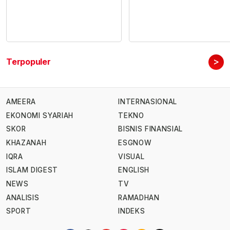
>
Terpopuler
AMEERA
INTERNASIONAL
EKONOMI SYARIAH
TEKNO
SKOR
BISNIS FINANSIAL
KHAZANAH
ESGNOW
IQRA
VISUAL
ISLAM DIGEST
ENGLISH
NEWS
TV
ANALISIS
RAMADHAN
SPORT
INDEKS