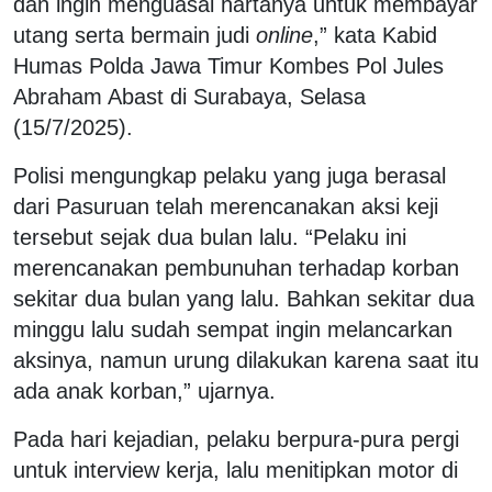
dan ingin menguasai hartanya untuk membayar
utang serta bermain judi
online
,” kata Kabid
Humas Polda Jawa Timur Kombes Pol Jules
Abraham Abast di Surabaya, Selasa
(15/7/2025).
Polisi mengungkap pelaku yang juga berasal
dari Pasuruan telah merencanakan aksi keji
tersebut sejak dua bulan lalu. “Pelaku ini
merencanakan pembunuhan terhadap korban
sekitar dua bulan yang lalu. Bahkan sekitar dua
minggu lalu sudah sempat ingin melancarkan
aksinya, namun urung dilakukan karena saat itu
ada anak korban,” ujarnya.
Pada hari kejadian, pelaku berpura-pura pergi
untuk interview kerja, lalu menitipkan motor di