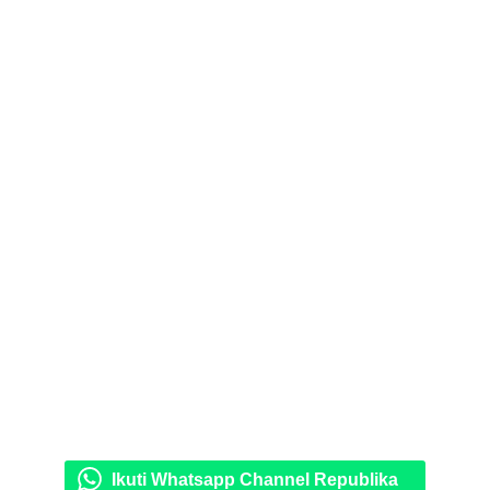
Ikuti Whatsapp Channel Republika