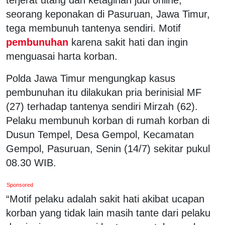
seorang keponakan di Pasuruan, Jawa Timur,
tega membunuh tantenya sendiri. Motif
pembunuhan
karena sakit hati dan ingin
menguasai harta korban.
Polda Jawa Timur mengungkap kasus
pembunuhan itu dilakukan pria berinisial MF
(27) terhadap tantenya sendiri Mirzah (62).
Pelaku membunuh korban di rumah korban di
Dusun Tempel, Desa Gempol, Kecamatan
Gempol, Pasuruan, Senin (14/7) sekitar pukul
08.30 WIB.
Sponsored
“Motif pelaku adalah sakit hati akibat ucapan
korban yang tidak lain masih tante dari pelaku