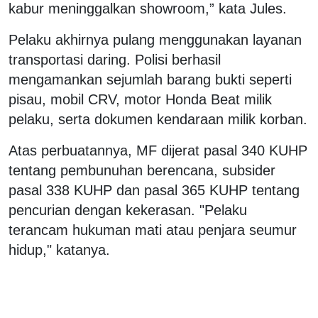
kabur meninggalkan showroom,” kata Jules.
Pelaku akhirnya pulang menggunakan layanan
transportasi daring. Polisi berhasil
mengamankan sejumlah barang bukti seperti
pisau, mobil CRV, motor Honda Beat milik
pelaku, serta dokumen kendaraan milik korban.
Atas perbuatannya, MF dijerat pasal 340 KUHP
tentang pembunuhan berencana, subsider
pasal 338 KUHP dan pasal 365 KUHP tentang
pencurian dengan kekerasan. "Pelaku
terancam hukuman mati atau penjara seumur
hidup," katanya.