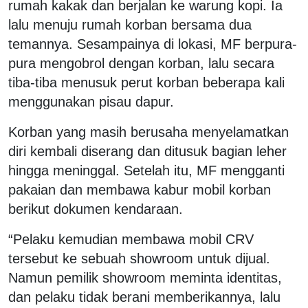
rumah kakak dan berjalan ke warung kopi. Ia
lalu menuju rumah korban bersama dua
temannya. Sesampainya di lokasi, MF berpura-
pura mengobrol dengan korban, lalu secara
tiba-tiba menusuk perut korban beberapa kali
menggunakan pisau dapur.
Korban yang masih berusaha menyelamatkan
diri kembali diserang dan ditusuk bagian leher
hingga meninggal. Setelah itu, MF mengganti
pakaian dan membawa kabur mobil korban
berikut dokumen kendaraan.
“Pelaku kemudian membawa mobil CRV
tersebut ke sebuah showroom untuk dijual.
Namun pemilik showroom meminta identitas,
dan pelaku tidak berani memberikannya, lalu