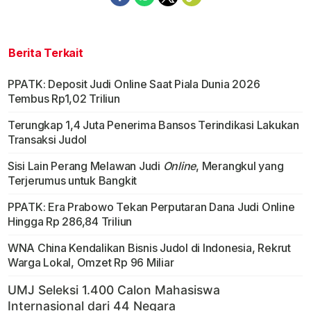
Berita Terkait
PPATK: Deposit Judi Online Saat Piala Dunia 2026
Tembus Rp1,02 Triliun
Terungkap 1,4 Juta Penerima Bansos Terindikasi Lakukan
Transaksi Judol
Sisi Lain Perang Melawan Judi
Online
, Merangkul yang
Terjerumus untuk Bangkit
PPATK: Era Prabowo Tekan Perputaran Dana Judi Online
Hingga Rp 286,84 Triliun
WNA China Kendalikan Bisnis Judol di Indonesia, Rekrut
Warga Lokal, Omzet Rp 96 Miliar