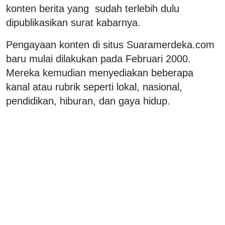
konten berita yang sudah terlebih dulu
dipublikasikan surat kabarnya.
Pengayaan konten di situs Suaramerdeka.com
baru mulai dilakukan pada Februari 2000.
Mereka kemudian menyediakan beberapa
kanal atau rubrik seperti lokal, nasional,
pendidikan, hiburan, dan gaya hidup.