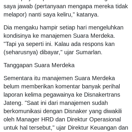
saya jawab (pertanyaan mengapa mereka tidak
melapor) nanti saya keliru," katanya.
Dia mengaku hampir setiap hari mengeluhkan
kondisinya ke manajemen Suara Merdeka.
"Tapi ya seperti ini. Kalau ada respons kan
(seharusnya) dibayar," ujar Sumarlan.
Tanggapan Suara Merdeka
Sementara itu manajemen Suara Merdeka
belum memberikan komentar banyak perihal
laporan kelima pegawainya ke Disnakertrans
Jateng. "Saat ini dari manajemen sudah
berkomunikasi dengan Disnaker yang diwakili
oleh Manager HRD dan Direktur Operasional
untuk hal tersebut," ujar Direktur Keuangan dan