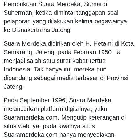
Pembukuan Suara Merdeka, Sumardi
Suherman, ketika dimintai tanggapan soal
pelaporan yang dilakukan kelima pegawainya
ke Disnakertrans Jateng.
Suara Merdeka didirikan oleh H. Hetami di Kota
Semarang, Jateng, pada Februari 1950. Ia
menjadi salah satu surat kabar tertua
Indonesia. Tak hanya itu, mereka pun
dipandang sebagai media terbesar di Provinsi
Jateng.
Pada September 1996, Suara Merdeka
meluncurkan platform digitalnya, yakni
Suaramerdeka.com. Mengutip keterangan di
situs webnya, pada awalnya situs
Suaramerdeka.com hanya menyediakan