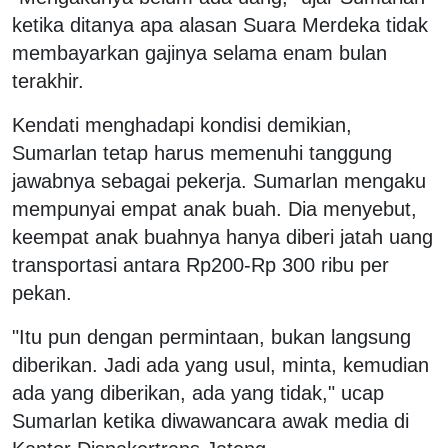
ketika ditanya apa alasan Suara Merdeka tidak
membayarkan gajinya selama enam bulan
terakhir.
Kendati menghadapi kondisi demikian,
Sumarlan tetap harus memenuhi tanggung
jawabnya sebagai pekerja. Sumarlan mengaku
mempunyai empat anak buah. Dia menyebut,
keempat anak buahnya hanya diberi jatah uang
transportasi antara Rp200-Rp 300 ribu per
pekan.
"Itu pun dengan permintaan, bukan langsung
diberikan. Jadi ada yang usul, minta, kemudian
ada yang diberikan, ada yang tidak," ucap
Sumarlan ketika diwawancara awak media di