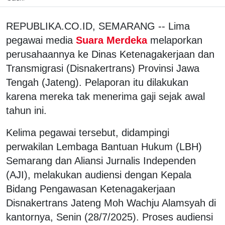
REPUBLIKA.CO.ID, SEMARANG -- Lima
pegawai media
Suara Merdeka
melaporkan
perusahaannya ke Dinas Ketenagakerjaan dan
Transmigrasi (Disnakertrans) Provinsi Jawa
Tengah (Jateng). Pelaporan itu dilakukan
karena mereka tak menerima gaji sejak awal
tahun ini.
Kelima pegawai tersebut, didampingi
perwakilan Lembaga Bantuan Hukum (LBH)
Semarang dan Aliansi Jurnalis Independen
(AJI), melakukan audiensi dengan Kepala
Bidang Pengawasan Ketenagakerjaan
Disnakertrans Jateng Moh Wachju Alamsyah di
kantornya, Senin (28/7/2025). Proses audiensi