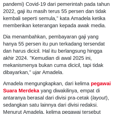
pandemi) Covid-19 dari pemerintah pada tahun
2022, gaji itu masih terus 55 persen dan tidak
kembali seperti semula," kata Amadela ketika
memberikan keterangan kepada awak media.
Dia menambahkan, pembayaran gaji yang
hanya 55 persen itu pun terkadang tersendat
dan harus dicicil. Hal itu berlangsung hingga
akhir 2024. "Kemudian di awal 2025 ini,
mekanismenya bukan cuma dicicil, tapi tidak
dibayarkan," ujar Amadela.
Amadela mengungkapkan, dari kelima
pegawai
Suara Merdeka
yang diwakilinya, empat di
antaranya berasal dari divisi pra-cetak (
layout
),
sedangkan satu lainnya dari divisi redaksi.
Menurut Amadela, kelima pegawai tersebut