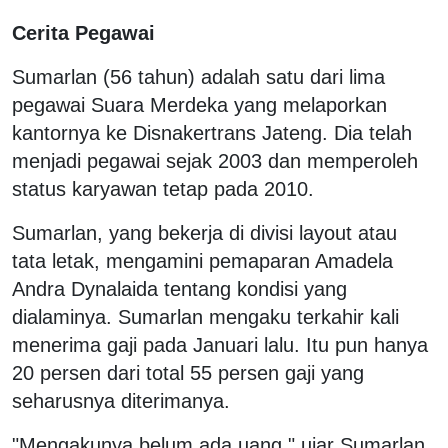
Cerita Pegawai
Sumarlan (56 tahun) adalah satu dari lima
pegawai Suara Merdeka yang melaporkan
kantornya ke Disnakertrans Jateng. Dia telah
menjadi pegawai sejak 2003 dan memperoleh
status karyawan tetap pada 2010.
Sumarlan, yang bekerja di divisi layout atau
tata letak, mengamini pemaparan Amadela
Andra Dynalaida tentang kondisi yang
dialaminya. Sumarlan mengaku terkahir kali
menerima gaji pada Januari lalu. Itu pun hanya
20 persen dari total 55 persen gaji yang
seharusnya diterimanya.
"Mengakunya belum ada uang," ujar Sumarlan