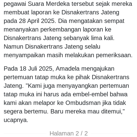
pegawai Suara Merdeka tersebut sejak mereka
membuat laporan ke Disnakertrans Jateng
pada 28 April 2025. Dia mengatakan sempat
menanyakan perkembangan laporan ke
Disnakertrans Jateng sebanyak lima kali.
Namun Disnakertrans Jateng selalu
menyampaikan masih melakukan pemeriksaan.
Pada 18 Juli 2025, Amadela mengajukan
pertemuan tatap muka ke pihak Disnakertrans
Jateng. "Kami juga menyayangkan pertemuan
tatap muka ini harus ada embel-embel bahwa
kami akan melapor ke Ombudsman jika tidak
segera bertemu. Baru mereka mau ditemui,"
ucapnya.
Halaman 2 / 2