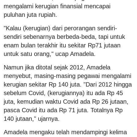
mengalami kerugian finansial mencapai
puluhan juta rupiah.
"Kalau (kerugian) dari perorangan sendiri-
sendiri sebenarnya berbeda-beda, tapi untuk
enam bulan terakhir itu sekitar Rp71 jutaan
untuk satu orang," ucap Amadela.
Namun jika ditotal sejak 2012, Amadela
menyebut, masing-masing pegawai mengalami
kerugian sekitar Rp 140 juta. "Dari 2012 hingga
sebelum Covid, (kerugiannya) itu ada Rp 45
juta, kemudian waktu Covid ada Rp 26 jutaan,
pasca Covid itu ada Rp 71 juta. Totalnya Rp
140 jutaan," ujarnya.
Amadela mengaku telah mendampingi kelima