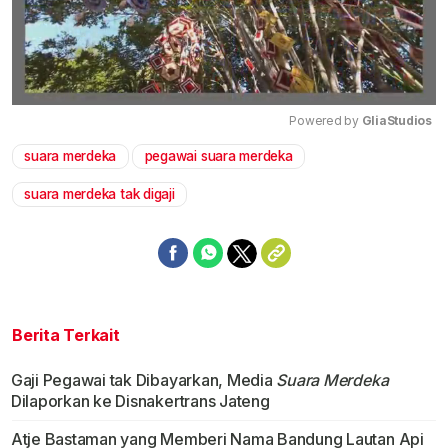
Powered by 
GliaStudios
suara merdeka
pegawai suara merdeka
Mute
suara merdeka tak digaji
Berita Terkait
Gaji Pegawai tak Dibayarkan, Media
Suara Merdeka
Dilaporkan ke Disnakertrans Jateng
Atje Bastaman yang Memberi Nama Bandung Lautan Api