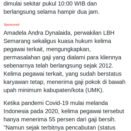
dimulai sekitar pukul 10:00 WIB dan
berlangsung selama hampir dua jam.
Sponsored
Amadela Andra Dynalaida, perwakilan LBH
Semarang sekaligus kuasa hukum kelima
pegawai terkait, mengungkapkan,
permasalahan gaji yang dialami para kliennya
sebenarnya telah berlangsung sejak 2012.
Kelima pegawai terkait, yang sudah berstatus
karyawan tetap, menerima gaji pokok di bawah
upah minimum kabupaten/kota (UMK).
Ketika pandemi Covid-19 mulai melanda
Indonesia pada 2020, kelima pegawai tersebut
hanya menerima 55 persen dari gaji bersih.
"Namun sejak terbitnya pencabutan (status