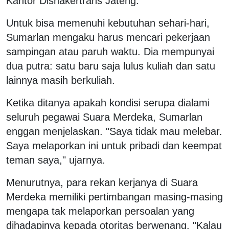
Kantor Disnakertrans Jateng.
Untuk bisa memenuhi kebutuhan sehari-hari,
Sumarlan mengaku harus mencari pekerjaan
sampingan atau paruh waktu. Dia mempunyai
dua putra: satu baru saja lulus kuliah dan satu
lainnya masih berkuliah.
Ketika ditanya apakah kondisi serupa dialami
seluruh pegawai Suara Merdeka, Sumarlan
enggan menjelaskan. "Saya tidak mau melebar.
Saya melaporkan ini untuk pribadi dan keempat
teman saya," ujarnya.
Menurutnya, para rekan kerjanya di Suara
Merdeka memiliki pertimbangan masing-masing
mengapa tak melaporkan persoalan yang
dihadapinya kepada otoritas berwenang. "Kalau