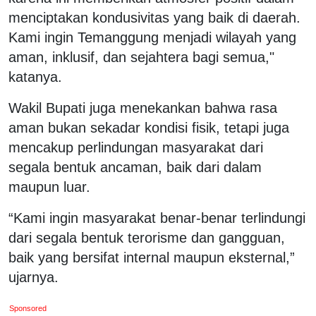
menciptakan kondusivitas yang baik di daerah.
Kami ingin Temanggung menjadi wilayah yang
aman, inklusif, dan sejahtera bagi semua,"
katanya.
Wakil Bupati juga menekankan bahwa rasa
aman bukan sekadar kondisi fisik, tetapi juga
mencakup perlindungan masyarakat dari
segala bentuk ancaman, baik dari dalam
maupun luar.
“Kami ingin masyarakat benar-benar terlindungi
dari segala bentuk terorisme dan gangguan,
baik yang bersifat internal maupun eksternal,”
ujarnya.
Sponsored