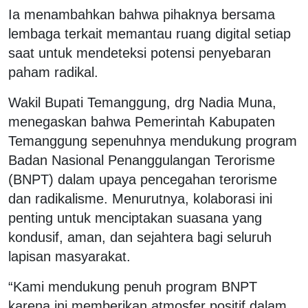
Ia menambahkan bahwa pihaknya bersama
lembaga terkait memantau ruang digital setiap
saat untuk mendeteksi potensi penyebaran
paham radikal.
Wakil Bupati Temanggung, drg Nadia Muna,
menegaskan bahwa Pemerintah Kabupaten
Temanggung sepenuhnya mendukung program
Badan Nasional Penanggulangan Terorisme
(BNPT) dalam upaya pencegahan terorisme
dan radikalisme. Menurutnya, kolaborasi ini
penting untuk menciptakan suasana yang
kondusif, aman, dan sejahtera bagi seluruh
lapisan masyarakat.
“Kami mendukung penuh program BNPT
karena ini memberikan atmosfer positif dalam