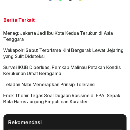
Berita Terkait
Menag: Jakarta Jadi Ibu Kota Kedua Terukun di Asia
Tenggara
Wakapolri Sebut Terorisme Kini Bergerak Lewat Jejaring
yang Sulit Dideteksi
Survei IKUB Diperluas, Pemkab Malinau Petakan Kondisi
Kerukunan Umat Beragama
Teladan Nabi Menerapkan Prinsip Toleransi
Erick Thohir Tegas Soal Dugaan Rasisme di EPA: Sepak
Bola Harus Junjung Empati dan Karakter
Rekomendasi