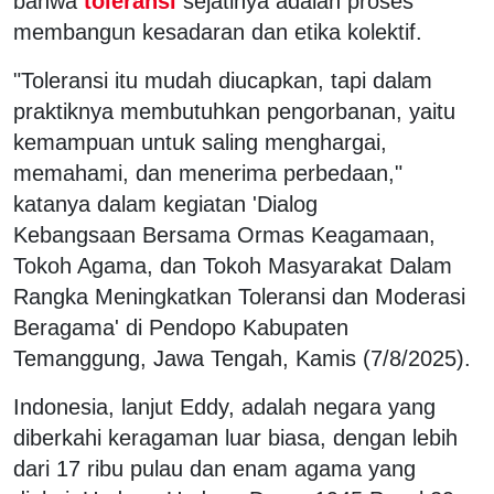
bahwa
toleransi
sejatinya adalah proses
membangun kesadaran dan etika kolektif.
"Toleransi itu mudah diucapkan, tapi dalam
praktiknya membutuhkan pengorbanan, yaitu
kemampuan untuk saling menghargai,
memahami, dan menerima perbedaan,"
katanya dalam kegiatan 'Dialog
Kebangsaan Bersama Ormas Keagamaan,
Tokoh Agama, dan Tokoh Masyarakat Dalam
Rangka Meningkatkan Toleransi dan Moderasi
Beragama' di Pendopo Kabupaten
Temanggung, Jawa Tengah, Kamis (7/8/2025).
Indonesia, lanjut Eddy, adalah negara yang
diberkahi keragaman luar biasa, dengan lebih
dari 17 ribu pulau dan enam agama yang