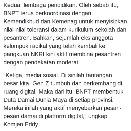
Kedua, lembaga pendidikan. Oleh sebab itu,
BNPT terus berkoordinasi dengan
Kemendikbud dan Kemenag untuk menyisipkan
nilai-nilai toleransi dalam kurikulum sekolah dan
pesantren. Bahkan, sejumlah eks anggota
kelompok radikal yang telah kembali ke
pangkuan NKRI kini aktif membina pesantren
dengan pendekatan moderat.
“Ketiga, media sosial. Di sinilah tantangan
besar kita. Gen Z tumbuh dan berkembang di
ruang digital. Maka dari itu, BNPT membentuk
Duta Damai Dunia Maya di setiap provinsi.
Mereka inilah yang aktif menyebarkan pesan-
pesan damai di platform digital,” ungkap
Komjen Eddy.