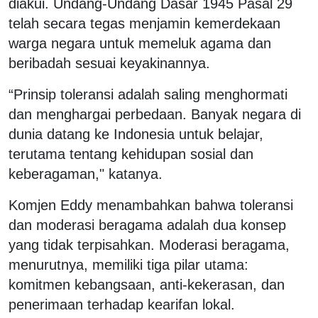
diakui. Undang-Undang Dasar 1945 Pasal 29
telah secara tegas menjamin kemerdekaan
warga negara untuk memeluk agama dan
beribadah sesuai keyakinannya.
“Prinsip toleransi adalah saling menghormati
dan menghargai perbedaan. Banyak negara di
dunia datang ke Indonesia untuk belajar,
terutama tentang kehidupan sosial dan
keberagaman," katanya.
Komjen Eddy menambahkan bahwa toleransi
dan moderasi beragama adalah dua konsep
yang tidak terpisahkan. Moderasi beragama,
menurutnya, memiliki tiga pilar utama:
komitmen kebangsaan, anti-kekerasan, dan
penerimaan terhadap kearifan lokal.