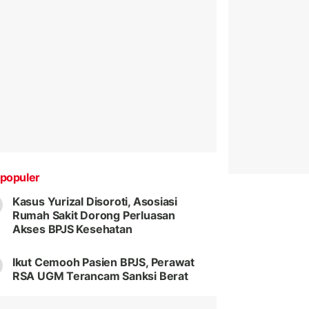
populer
Kasus Yurizal Disoroti, Asosiasi
Rumah Sakit Dorong Perluasan
Akses BPJS Kesehatan
Ikut Cemooh Pasien BPJS, Perawat
RSA UGM Terancam Sanksi Berat