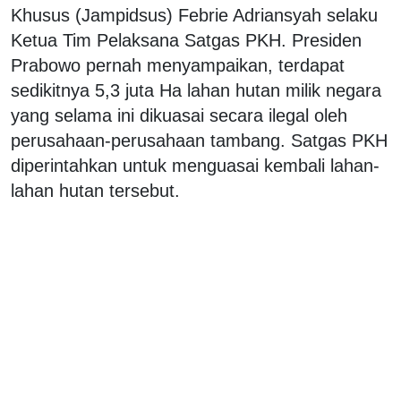
Khusus (Jampidsus) Febrie Adriansyah selaku
Ketua Tim Pelaksana Satgas PKH. Presiden
Prabowo pernah menyampaikan, terdapat
sedikitnya 5,3 juta Ha lahan hutan milik negara
yang selama ini dikuasai secara ilegal oleh
perusahaan-perusahaan tambang. Satgas PKH
diperintahkan untuk menguasai kembali lahan-
lahan hutan tersebut.