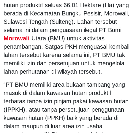
hutan produktif seluas 66,01 Hektare (Ha) yang
berada di Kecamatan Bungku Pesisir, Morowali,
Sulawesi Tengah (Sulteng). Lahan tersebut
selama ini dalam penguasaan ilegal PT Bumi
Morowali
Utara (BMU) untuk aktivitas
penambangan. Satgas PKH menguasai kembali
lahan tersebut karena selama ini, PT BMU tak
memiliki izin dan persetujuan untuk mengelola
lahan perhutanan di wilayah tersebut.
“PT BMU memiliki area bukaan tambang yang
masuk di dalam kawasan hutan produktif
terbatas tanpa izin pinjam pakai kawasan hutan
(IPPKH), atau tanpa persetujuan penggunaan
kawasan hutan (PPKH) baik yang berada di
dalam maupun di luar area izin usaha