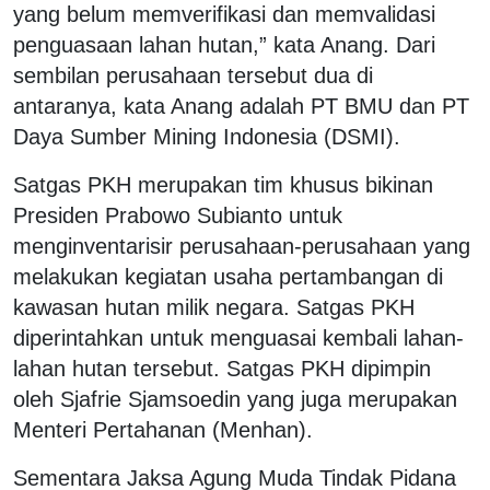
yang belum memverifikasi dan memvalidasi
penguasaan lahan hutan,” kata Anang. Dari
sembilan perusahaan tersebut dua di
antaranya, kata Anang adalah PT BMU dan PT
Daya Sumber Mining Indonesia (DSMI).
Satgas PKH merupakan tim khusus bikinan
Presiden Prabowo Subianto untuk
menginventarisir perusahaan-perusahaan yang
melakukan kegiatan usaha pertambangan di
kawasan hutan milik negara. Satgas PKH
diperintahkan untuk menguasai kembali lahan-
lahan hutan tersebut. Satgas PKH dipimpin
oleh Sjafrie Sjamsoedin yang juga merupakan
Menteri Pertahanan (Menhan).
Sementara Jaksa Agung Muda Tindak Pidana