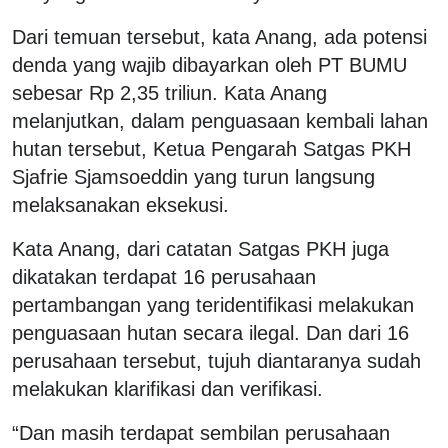
Dari temuan tersebut, kata Anang, ada potensi
denda yang wajib dibayarkan oleh PT BUMU
sebesar Rp 2,35 triliun. Kata Anang
melanjutkan, dalam penguasaan kembali lahan
hutan tersebut, Ketua Pengarah Satgas PKH
Sjafrie Sjamsoeddin yang turun langsung
melaksanakan eksekusi.
Kata Anang, dari catatan Satgas PKH juga
dikatakan terdapat 16 perusahaan
pertambangan yang teridentifikasi melakukan
penguasaan hutan secara ilegal. Dan dari 16
perusahaan tersebut, tujuh diantaranya sudah
melakukan klarifikasi dan verifikasi.
“Dan masih terdapat sembilan perusahaan