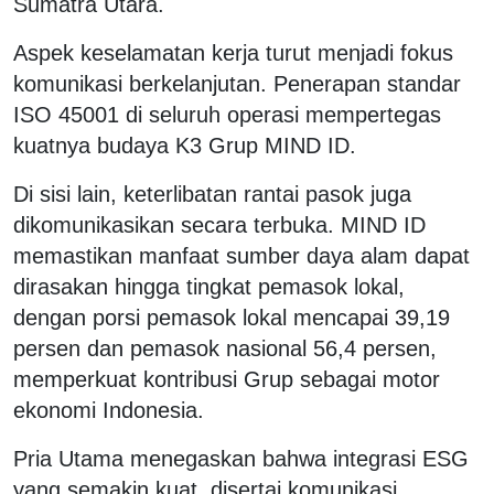
Sumatra Utara.
Aspek keselamatan kerja turut menjadi fokus
komunikasi berkelanjutan. Penerapan standar
ISO 45001 di seluruh operasi mempertegas
kuatnya budaya K3 Grup MIND ID.
Di sisi lain, keterlibatan rantai pasok juga
dikomunikasikan secara terbuka. MIND ID
memastikan manfaat sumber daya alam dapat
dirasakan hingga tingkat pemasok lokal,
dengan porsi pemasok lokal mencapai 39,19
persen dan pemasok nasional 56,4 persen,
memperkuat kontribusi Grup sebagai motor
ekonomi Indonesia.
Pria Utama menegaskan bahwa integrasi ESG
yang semakin kuat, disertai komunikasi