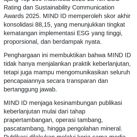
Rating dan Sustainability Communication
Awards 2025. MIND ID memperoleh skor akhir
konsolidasi 88,15, yang menunjukkan tingkat
kematangan implementasi ESG yang tinggi,
proporsional, dan berdampak nyata.
Penghargaan ini membuktikan bahwa MIND ID
tidak hanya menjalankan praktik keberlanjutan,
tetapi juga mampu mengomunikasikan seluruh
pencapaiannya secara transparan dan
bertanggung jawab.
MIND ID menjaga kesinambungan publikasi
keberlanjutan mulai dari tahap
prapertambangan, operasi tambang,
pascatambang, hingga pengolahan mineral.
Publikasi dilakukan melalui kerja sama media,