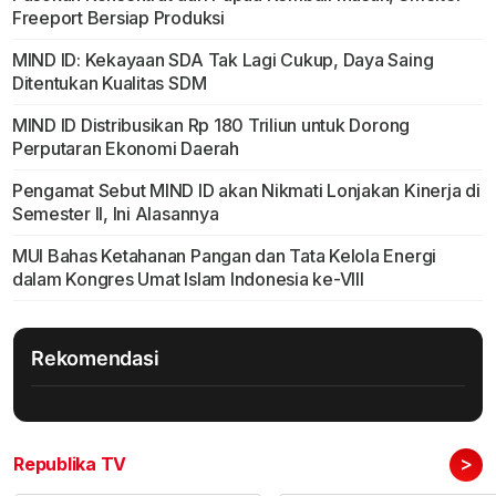
Freeport Bersiap Produksi
MIND ID: Kekayaan SDA Tak Lagi Cukup, Daya Saing
Ditentukan Kualitas SDM
MIND ID Distribusikan Rp 180 Triliun untuk Dorong
Perputaran Ekonomi Daerah
Pengamat Sebut MIND ID akan Nikmati Lonjakan Kinerja di
Semester II, Ini Alasannya
MUI Bahas Ketahanan Pangan dan Tata Kelola Energi
dalam Kongres Umat Islam Indonesia ke-VIII
Rekomendasi
>
Republika TV