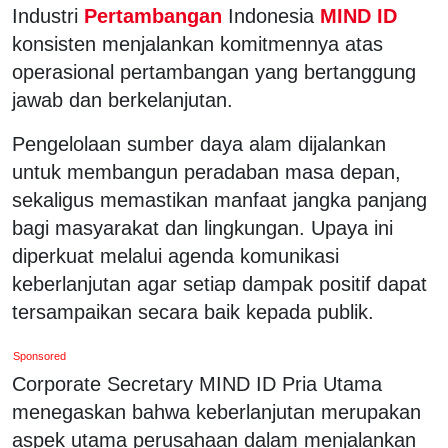
Industri
Pertambangan
Indonesia
MIND ID
konsisten menjalankan komitmennya atas
operasional pertambangan yang bertanggung
jawab dan berkelanjutan.
Pengelolaan sumber daya alam dijalankan
untuk membangun peradaban masa depan,
sekaligus memastikan manfaat jangka panjang
bagi masyarakat dan lingkungan. Upaya ini
diperkuat melalui agenda komunikasi
keberlanjutan agar setiap dampak positif dapat
tersampaikan secara baik kepada publik.
Sponsored
Corporate Secretary MIND ID Pria Utama
menegaskan bahwa keberlanjutan merupakan
aspek utama perusahaan dalam menjalankan