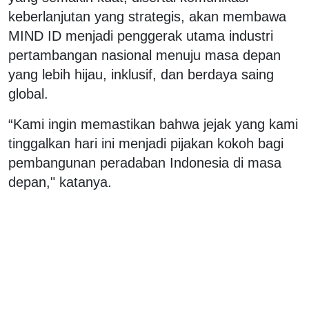
keberlanjutan yang strategis, akan membawa
MIND ID menjadi penggerak utama industri
pertambangan nasional menuju masa depan
yang lebih hijau, inklusif, dan berdaya saing
global.
“Kami ingin memastikan bahwa jejak yang kami
tinggalkan hari ini menjadi pijakan kokoh bagi
pembangunan peradaban Indonesia di masa
depan," katanya.