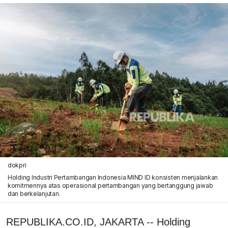
dokpri
Holding Industri Pertambangan Indonesia MIND ID konsisten menjalankan
komitmennya atas operasional pertambangan yang bertanggung jawab
dan berkelanjutan.
REPUBLIKA.CO.ID, JAKARTA -- Holding