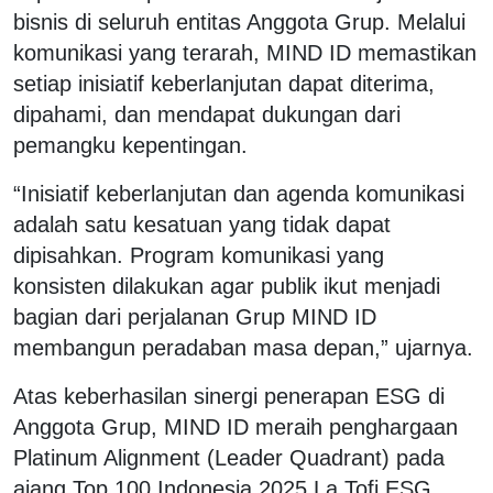
bisnis di seluruh entitas Anggota Grup. Melalui
komunikasi yang terarah, MIND ID memastikan
setiap inisiatif keberlanjutan dapat diterima,
dipahami, dan mendapat dukungan dari
pemangku kepentingan.
“Inisiatif keberlanjutan dan agenda komunikasi
adalah satu kesatuan yang tidak dapat
dipisahkan. Program komunikasi yang
konsisten dilakukan agar publik ikut menjadi
bagian dari perjalanan Grup MIND ID
membangun peradaban masa depan,” ujarnya.
Atas keberhasilan sinergi penerapan ESG di
Anggota Grup, MIND ID meraih penghargaan
Platinum Alignment (Leader Quadrant) pada
ajang Top 100 Indonesia 2025 La Tofi ESG