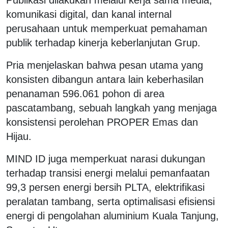
komunikasi digital, dan kanal internal
perusahaan untuk memperkuat pemahaman
publik terhadap kinerja keberlanjutan Grup.
Pria menjelaskan bahwa pesan utama yang
konsisten dibangun antara lain keberhasilan
penanaman 596.061 pohon di area
pascatambang, sebuah langkah yang menjaga
konsistensi perolehan PROPER Emas dan
Hijau.
MIND ID juga memperkuat narasi dukungan
terhadap transisi energi melalui pemanfaatan
99,3 persen energi bersih PLTA, elektrifikasi
peralatan tambang, serta optimalisasi efisiensi
energi di pengolahan aluminium Kuala Tanjung,