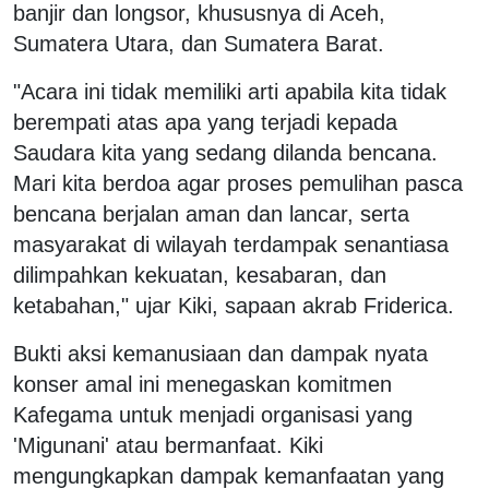
banjir dan longsor, khususnya di Aceh,
Sumatera Utara, dan Sumatera Barat.
"Acara ini tidak memiliki arti apabila kita tidak
berempati atas apa yang terjadi kepada
Saudara kita yang sedang dilanda bencana.
Mari kita berdoa agar proses pemulihan pasca
bencana berjalan aman dan lancar, serta
masyarakat di wilayah terdampak senantiasa
dilimpahkan kekuatan, kesabaran, dan
ketabahan," ujar Kiki, sapaan akrab Friderica.
Bukti aksi kemanusiaan dan dampak nyata
konser amal ini menegaskan komitmen
Kafegama untuk menjadi organisasi yang
'Migunani' atau bermanfaat. Kiki
mengungkapkan dampak kemanfaatan yang