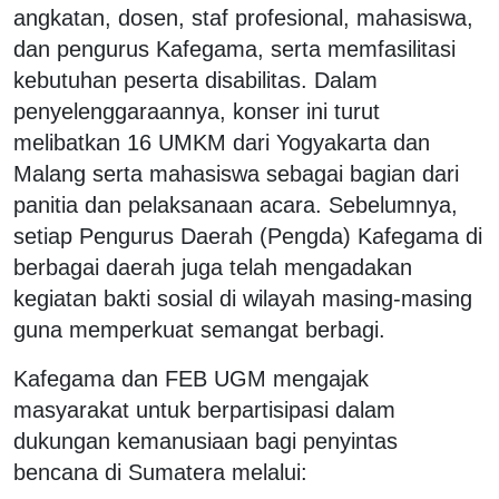
angkatan, dosen, staf profesional, mahasiswa,
dan pengurus Kafegama, serta memfasilitasi
kebutuhan peserta disabilitas. Dalam
penyelenggaraannya, konser ini turut
melibatkan 16 UMKM dari Yogyakarta dan
Malang serta mahasiswa sebagai bagian dari
panitia dan pelaksanaan acara. Sebelumnya,
setiap Pengurus Daerah (Pengda) Kafegama di
berbagai daerah juga telah mengadakan
kegiatan bakti sosial di wilayah masing-masing
guna memperkuat semangat berbagi.
Kafegama dan FEB UGM mengajak
masyarakat untuk berpartisipasi dalam
dukungan kemanusiaan bagi penyintas
bencana di Sumatera melalui: