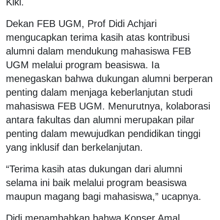
Kiki.
Dekan FEB UGM, Prof Didi Achjari
mengucapkan terima kasih atas kontribusi
alumni dalam mendukung mahasiswa FEB
UGM melalui program beasiswa. Ia
menegaskan bahwa dukungan alumni berperan
penting dalam menjaga keberlanjutan studi
mahasiswa FEB UGM. Menurutnya, kolaborasi
antara fakultas dan alumni merupakan pilar
penting dalam mewujudkan pendidikan tinggi
yang inklusif dan berkelanjutan.
“Terima kasih atas dukungan dari alumni
selama ini baik melalui program beasiswa
maupun magang bagi mahasiswa,” ucapnya.
Didi menambahkan bahwa Konser Amal