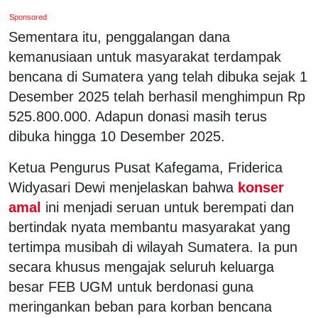
Sponsored
Sementara itu, penggalangan dana
kemanusiaan untuk masyarakat terdampak
bencana di Sumatera yang telah dibuka sejak 1
Desember 2025 telah berhasil menghimpun Rp
525.800.000. Adapun donasi masih terus
dibuka hingga 10 Desember 2025.
Ketua Pengurus Pusat Kafegama, Friderica
Widyasari Dewi menjelaskan bahwa
konser
amal
ini menjadi seruan untuk berempati dan
bertindak nyata membantu masyarakat yang
tertimpa musibah di wilayah Sumatera. Ia pun
secara khusus mengajak seluruh keluarga
besar FEB UGM untuk berdonasi guna
meringankan beban para korban bencana