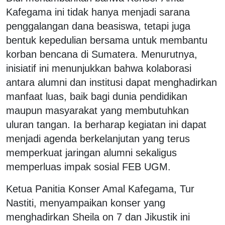
Kafegama ini tidak hanya menjadi sarana
penggalangan dana beasiswa, tetapi juga
bentuk kepedulian bersama untuk membantu
korban bencana di Sumatera. Menurutnya,
inisiatif ini menunjukkan bahwa kolaborasi
antara alumni dan institusi dapat menghadirkan
manfaat luas, baik bagi dunia pendidikan
maupun masyarakat yang membutuhkan
uluran tangan. Ia berharap kegiatan ini dapat
menjadi agenda berkelanjutan yang terus
memperkuat jaringan alumni sekaligus
memperluas impak sosial FEB UGM.
Ketua Panitia Konser Amal Kafegama, Tur
Nastiti, menyampaikan konser yang
menghadirkan Sheila on 7 dan Jikustik ini