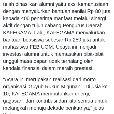
telah dihasilkan alumni yaitu aksi kemanusiaan
dengan menyalurkan bantuan senilai Rp 80 juta
kepada 400 penerima manfaat melalui sinergi
aktif dengan tujuh cabang Pengurus Daerah
KAFEGAMA. Lalu, KAFEGAMA menyalurkan
bantuan beasiswa sebesar Rp 250 juta untuk
mahasiswa FEB UGM. Upaya ini menjadi
investasi alumni untuk memastikan bibit-bibit
unggul masa depan tidak terhalang oleh
kendala finansial dalam meraih prestasi.
"Acara ini merupakan realisasi dari motto
organisasi 'Guyub Rukun Migunani'. Di usia ke-
10, KAFEGAMA membutuhkan energi,
gagasan, dan kontribusi dari kita semua untuk
melangkah menuju dekade berikutnya," jelas