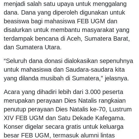
menjadi salah satu upaya untuk menggalang
dana. Dana yang diperoleh digunakan untuk
beasiswa bagi mahasiswa FEB UGM dan
disalurkan untuk membantu masyarakat yang
terdampak bencana di Aceh, Sumatera Barat,
dan Sumatera Utara.
“Seluruh dana donasi dialokasikan sepenuhnya
untuk mahasiswa dan Saudara-saudara kita
yang dilanda musibah di Sumatera,” jelasnya.
Acara yang dihadiri lebih dari 3.000 peserta
merupakan perayaan Dies Natalis rangkaian
penutup perayaan Dies Natalis ke-70, Lustrum
XIV FEB UGM dan Satu Dekade Kafegama.
Konser digelar secara gratis untuk keluarga
besar FEB UGM, termasuk alumni lintas