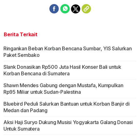
Berita Terkait
Ringankan Beban Korban Bencana Sumbar, YIS Salurkan
Paket Sembako
Slank Donasikan Rp500 Juta Hasil Konser Bali untuk
Korban Bencana di Sumatera
Shawn Mendes Gabung dengan Mustafa, Kumpulkan
Rp95 Miliar untuk Sudan-Palestina
Bluebird Peduli Salurkan Bantuan untuk Korban Banjir di
Medan dan Padang
Aksi Haji Suryo Dukung Musisi Yogyakarta Galang Donasi
Untuk Sumatera