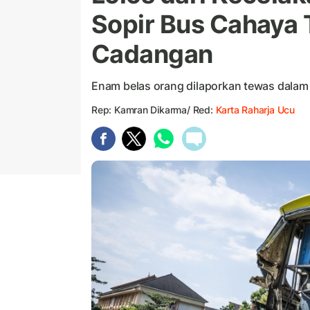
Sopir Bus Cahaya 
Cadangan
Enam belas orang dilaporkan tewas dalam 
Rep: Kamran Dikarma/ Red:
Karta Raharja Ucu