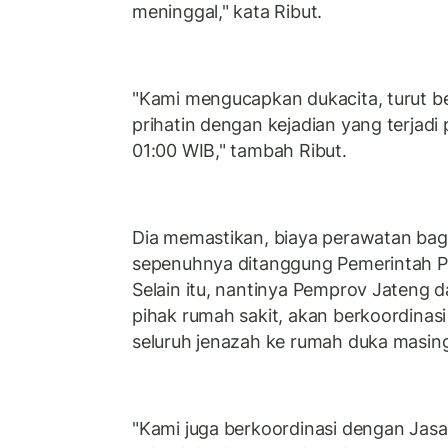
meninggal," kata Ribut.
"Kami mengucapkan dukacita, turut 
prihatin dengan kejadian yang terjadi p
01:00 WIB," tambah Ribut.
Dia memastikan, biaya perawatan bagi
sepenuhnya ditanggung Pemerintah Pr
Selain itu, nantinya Pemprov Jateng 
pihak rumah sakit, akan berkoordina
seluruh jenazah ke rumah duka masi
"Kami juga berkoordinasi dengan Jas