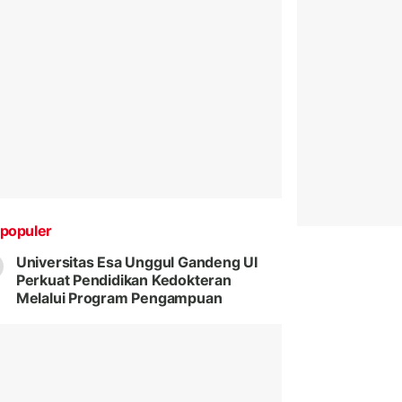
populer
Universitas Esa Unggul Gandeng UI
Perkuat Pendidikan Kedokteran
Melalui Program Pengampuan