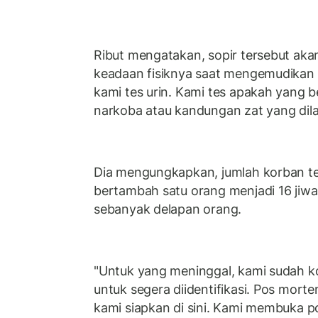
Ribut mengatakan, sopir tersebut aka
keadaan fisiknya saat mengemudikan 
kami tes urin. Kami tes apakah yang
narkoba atau kandungan zat yang dila
Dia mengungkapkan, jumlah korban te
bertambah satu orang menjadi 16 jiwa
sebanyak delapan orang.
"Untuk yang meninggal, kami sudah k
untuk segera diidentifikasi. Pos mor
kami siapkan di sini. Kami membuka p