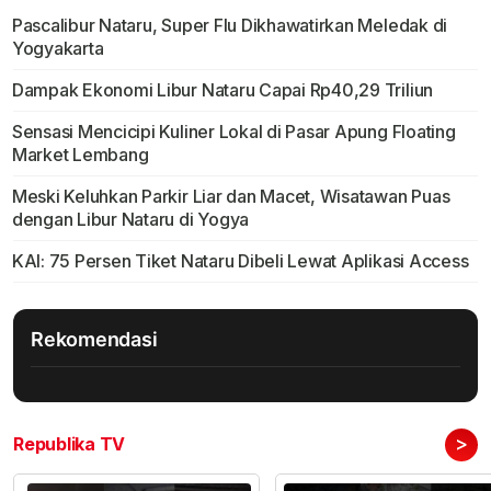
Pascalibur Nataru, Super Flu Dikhawatirkan Meledak di
Yogyakarta
Dampak Ekonomi Libur Nataru Capai Rp40,29 Triliun
Sensasi Mencicipi Kuliner Lokal di Pasar Apung Floating
Market Lembang
Meski Keluhkan Parkir Liar dan Macet, Wisatawan Puas
dengan Libur Nataru di Yogya
KAI: 75 Persen Tiket Nataru Dibeli Lewat Aplikasi Access
Rekomendasi
>
Republika TV