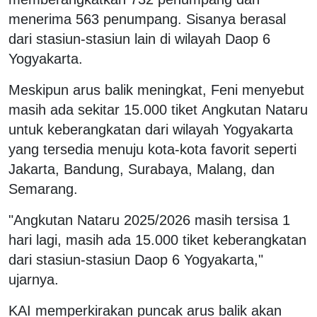
menerima 563 penumpang. Sisanya berasal
dari stasiun-stasiun lain di wilayah Daop 6
Yogyakarta.
Meskipun arus balik meningkat, Feni menyebut
masih ada sekitar 15.000 tiket Angkutan Nataru
untuk keberangkatan dari wilayah Yogyakarta
yang tersedia menuju kota-kota favorit seperti
Jakarta, Bandung, Surabaya, Malang, dan
Semarang.
"Angkutan Nataru 2025/2026 masih tersisa 1
hari lagi, masih ada 15.000 tiket keberangkatan
dari stasiun-stasiun Daop 6 Yogyakarta,"
ujarnya.
KAI memperkirakan puncak arus balik akan