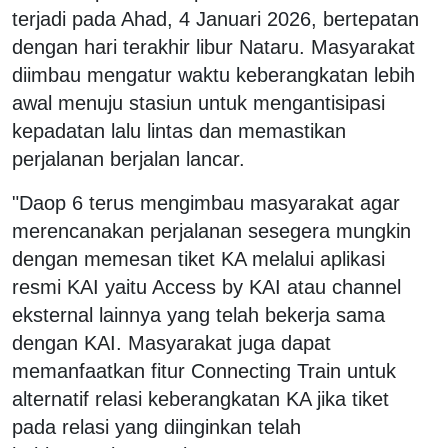
terjadi pada Ahad, 4 Januari 2026, bertepatan
dengan hari terakhir libur Nataru. Masyarakat
diimbau mengatur waktu keberangkatan lebih
awal menuju stasiun untuk mengantisipasi
kepadatan lalu lintas dan memastikan
perjalanan berjalan lancar.
"Daop 6 terus mengimbau masyarakat agar
merencanakan perjalanan sesegera mungkin
dengan memesan tiket KA melalui aplikasi
resmi KAI yaitu Access by KAI atau channel
eksternal lainnya yang telah bekerja sama
dengan KAI. Masyarakat juga dapat
memanfaatkan fitur Connecting Train untuk
alternatif relasi keberangkatan KA jika tiket
pada relasi yang diinginkan telah