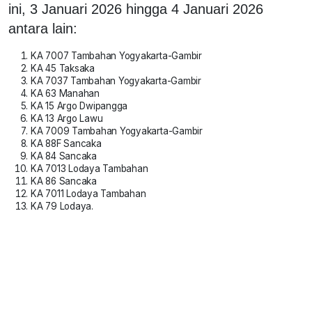
ini, 3 Januari 2026 hingga 4 Januari 2026
antara lain:
KA 7007 Tambahan Yogyakarta-Gambir
KA 45 Taksaka
KA 7037 Tambahan Yogyakarta-Gambir
KA 63 Manahan
KA 15 Argo Dwipangga
KA 13 Argo Lawu
KA 7009 Tambahan Yogyakarta-Gambir
KA 88F Sancaka
KA 84 Sancaka
KA 7013 Lodaya Tambahan
KA 86 Sancaka
KA 7011 Lodaya Tambahan
KA 79 Lodaya.