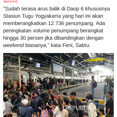
Sponsored
"Sudah terasa arus balik di Daop 6 khususnya
Stasiun Tugu Yogyakarta yang hari ini akan
memberangkatkan 12.736 penumpang. Ada
peningkatan volume penumpang berangkat
hingga 30 persen jika dibandingkan dengan
weekend
biasanya," kata Feni, Sabtu.