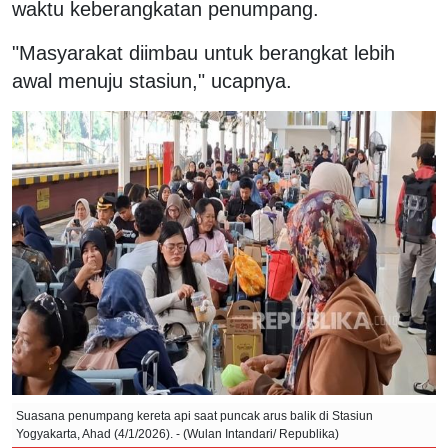
waktu keberangkatan penumpang.
"Masyarakat diimbau untuk berangkat lebih
awal menuju stasiun," ucapnya.
Suasana penumpang kereta api saat puncak arus balik di Stasiun
Yogyakarta, Ahad (4/1/2026). - (Wulan Intandari/ Republika)