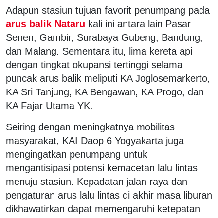
Adapun stasiun tujuan favorit penumpang pada
arus balik Nataru
kali ini antara lain Pasar
Senen, Gambir, Surabaya Gubeng, Bandung,
dan Malang. Sementara itu, lima kereta api
dengan tingkat okupansi tertinggi selama
puncak arus balik meliputi KA Joglosemarkerto,
KA Sri Tanjung, KA Bengawan, KA Progo, dan
KA Fajar Utama YK.
Seiring dengan meningkatnya mobilitas
masyarakat, KAI Daop 6 Yogyakarta juga
mengingatkan penumpang untuk
mengantisipasi potensi kemacetan lalu lintas
menuju stasiun. Kepadatan jalan raya dan
pengaturan arus lalu lintas di akhir masa liburan
dikhawatirkan dapat memengaruhi ketepatan