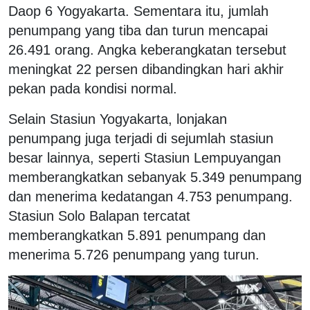
Daop 6 Yogyakarta. Sementara itu, jumlah
penumpang yang tiba dan turun mencapai
26.491 orang. Angka keberangkatan tersebut
meningkat 22 persen dibandingkan hari akhir
pekan pada kondisi normal.
Selain Stasiun Yogyakarta, lonjakan
penumpang juga terjadi di sejumlah stasiun
besar lainnya, seperti Stasiun Lempuyangan
memberangkatkan sebanyak 5.349 penumpang
dan menerima kedatangan 4.753 penumpang.
Stasiun Solo Balapan tercatat
memberangkatkan 5.891 penumpang dan
menerima 5.726 penumpang yang turun.