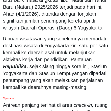
Baru (Nataru) 2025/2026 terjadi pada hari ini,
Ahad (4/1/2026), ditandai dengan lonjakan
signifikan jumlah penumpang kereta api di
wilayah Daerah Operasi (Daop) 6 Yogyakarta.
Ribuan wisatawan yang sebelumnya memadati
destinasi wisata di Yogyakarta kini satu per satu
kembali ke daerah asal untuk melanjutkan
aktivitas kerja dan pendidikan. Pantauan
Republika,
sejak siang hingga sore ini, Stasiun
Yogyakarta dan Stasiun Lempuyangan dipadati
penumpang yang akan melakukan perjalanan
kembali ke daerahnya masing-masing.
Sponsored
Antrean panjang terlihat di area
check-in,
ruang