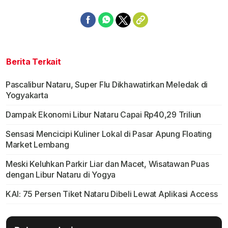
Berita Terkait
Pascalibur Nataru, Super Flu Dikhawatirkan Meledak di
Yogyakarta
Dampak Ekonomi Libur Nataru Capai Rp40,29 Triliun
Sensasi Mencicipi Kuliner Lokal di Pasar Apung Floating
Market Lembang
Meski Keluhkan Parkir Liar dan Macet, Wisatawan Puas
dengan Libur Nataru di Yogya
KAI: 75 Persen Tiket Nataru Dibeli Lewat Aplikasi Access