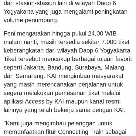
dari stasiun-stasiun lain di wilayah Daop 6
Yogyakarta yang juga mengalami peningkatan
volume penumpang.
Feni mengatakan hingga pukul 24.00 WIB
malam nanti, masih tersedia sekitar 7.000 tiket
keberangkatan dari wilayah Daop 6 Yogyakarta.
Tiket tersebut mencakup berbagai tujuan favorit
seperti Jakarta, Bandung, Surabaya, Malang,
dan Semarang. KAI mengimbau masyarakat
yang masih merencanakan perjalanan untuk
segera melakukan pemesanan tiket melalui
aplikasi Access by KAI maupun kanal resmi
lainnya yang telah bekerja sama dengan KAI.
"Kami juga mengimbau pelanggan untuk
memanfaatkan fitur Connecting Train sebagai