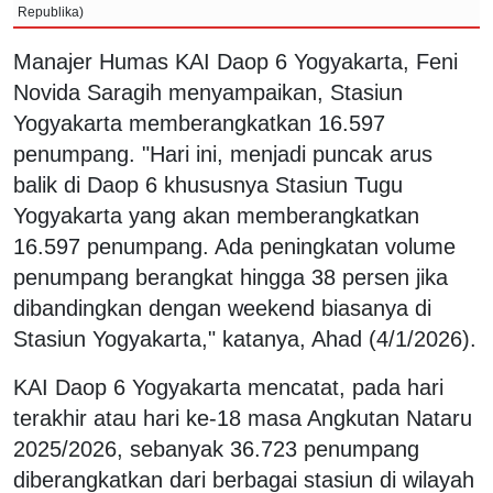
Republika)
Manajer Humas KAI Daop 6 Yogyakarta, Feni
Novida Saragih menyampaikan, Stasiun
Yogyakarta memberangkatkan 16.597
penumpang. "Hari ini, menjadi puncak arus
balik di Daop 6 khususnya Stasiun Tugu
Yogyakarta yang akan memberangkatkan
16.597 penumpang. Ada peningkatan volume
penumpang berangkat hingga 38 persen jika
dibandingkan dengan weekend biasanya di
Stasiun Yogyakarta," katanya, Ahad (4/1/2026).
KAI Daop 6 Yogyakarta mencatat, pada hari
terakhir atau hari ke-18 masa Angkutan Nataru
2025/2026, sebanyak 36.723 penumpang
diberangkatkan dari berbagai stasiun di wilayah