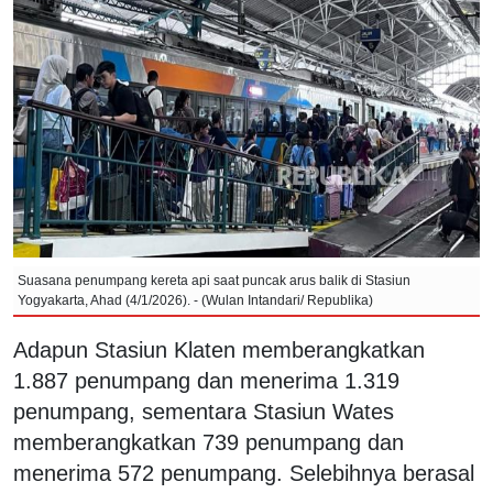
Suasana penumpang kereta api saat puncak arus balik di Stasiun
Yogyakarta, Ahad (4/1/2026). - (Wulan Intandari/ Republika)
Adapun Stasiun Klaten memberangkatkan
1.887 penumpang dan menerima 1.319
penumpang, sementara Stasiun Wates
memberangkatkan 739 penumpang dan
menerima 572 penumpang. Selebihnya berasal