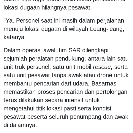
lokasi dugaan hilangnya pesawat.
"Ya. Personel saat ini masih dalam perjalanan
menuju lokasi dugaan di wilayah Leang-leang,"
katanya.
Dalam operasi awal, tim SAR dilengkapi
sejumlah peralatan pendukung, antara lain satu
unit truk personel, satu unit mobil
rescue
, serta
satu unit pesawat tanpa awak atau drone untuk
membantu pencarian dari udara. Basarnas
memastikan proses pencarian dan pertolongan
terus dilakukan secara intensif untuk
mengetahui titik lokasi pasti serta kondisi
pesawat beserta seluruh penumpang dan awak
di dalamnya.