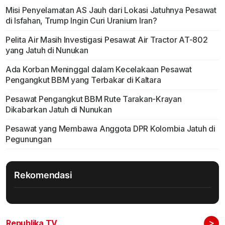
Misi Penyelamatan AS Jauh dari Lokasi Jatuhnya Pesawat
di Isfahan, Trump Ingin Curi Uranium Iran?
Pelita Air Masih Investigasi Pesawat Air Tractor AT-802
yang Jatuh di Nunukan
Ada Korban Meninggal dalam Kecelakaan Pesawat
Pengangkut BBM yang Terbakar di Kaltara
Pesawat Pengangkut BBM Rute Tarakan-Krayan
Dikabarkan Jatuh di Nunukan
Pesawat yang Membawa Anggota DPR Kolombia Jatuh di
Pegunungan
Rekomendasi
>
Republika TV