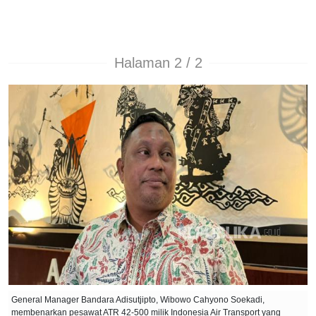
Halaman 2 / 2
General Manager Bandara Adisutjipto, Wibowo Cahyono Soekadi,
membenarkan pesawat ATR 42-500 milik Indonesia Air Transport yang