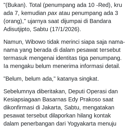
"(Bukan). Total (penumpang ada 10 -Red), kru
ada 7, kemudian
pax
atau penumpang ada 3
(orang)," ujarnya saat dijumpai di Bandara
Adisutjipto, Sabtu (17/1/2026).
Namun, Wibowo tidak merinci siapa saja nama-
nama yang berada di dalam pesawat tersebut
termasuk mengenai identitas tiga penumpang.
Ia mengaku belum menerima informasi detail.
"Belum, belum ada," katanya singkat.
Sebelumnya diberitakan, Deputi Operasi dan
Kesiapsiagaan Basarnas Edy Prakoso saat
dikonfirmasi di Jakarta, Sabtu, mengatakan
pesawat tersebut dilaporkan hilang kontak
dalam penerbangan dari Yogyakarta menuju