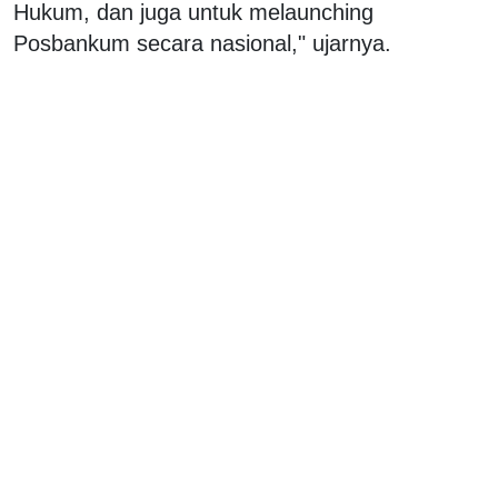
Hukum, dan juga untuk melaunching
Posbankum secara nasional," ujarnya.