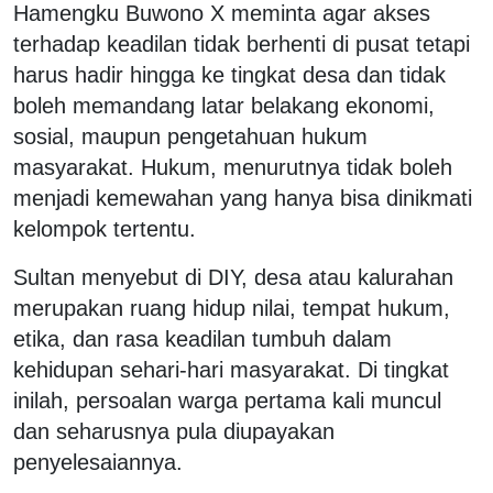
Hamengku Buwono X meminta agar akses
terhadap keadilan tidak berhenti di pusat tetapi
harus hadir hingga ke tingkat desa dan tidak
boleh memandang latar belakang ekonomi,
sosial, maupun pengetahuan hukum
masyarakat. Hukum, menurutnya tidak boleh
menjadi kemewahan yang hanya bisa dinikmati
kelompok tertentu.
Sultan menyebut di DIY, desa atau kalurahan
merupakan ruang hidup nilai, tempat hukum,
etika, dan rasa keadilan tumbuh dalam
kehidupan sehari-hari masyarakat. Di tingkat
inilah, persoalan warga pertama kali muncul
dan seharusnya pula diupayakan
penyelesaiannya.