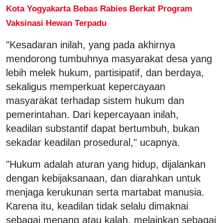
Kota Yogyakarta Bebas Rabies Berkat Program
Vaksinasi Hewan Terpadu
"Kesadaran inilah, yang pada akhirnya
mendorong tumbuhnya masyarakat desa yang
lebih melek hukum, partisipatif, dan berdaya,
sekaligus memperkuat kepercayaan
masyarakat terhadap sistem hukum dan
pemerintahan. Dari kepercayaan inilah,
keadilan substantif dapat bertumbuh, bukan
sekadar keadilan prosedural," ucapnya.
"Hukum adalah aturan yang hidup, dijalankan
dengan kebijaksanaan, dan diarahkan untuk
menjaga kerukunan serta martabat manusia.
Karena itu, keadilan tidak selalu dimaknai
sebagai menang atau kalah, melainkan sebagai