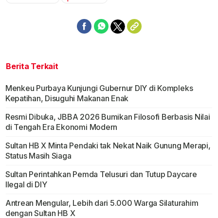
Mute
Berita Terkait
Menkeu Purbaya Kunjungi Gubernur DIY di Kompleks
Kepatihan, Disuguhi Makanan Enak
Resmi Dibuka, JBBA 2026 Bumikan Filosofi Berbasis Nilai
di Tengah Era Ekonomi Modern
Sultan HB X Minta Pendaki tak Nekat Naik Gunung Merapi,
Status Masih Siaga
Sultan Perintahkan Pemda Telusuri dan Tutup Daycare
Ilegal di DIY
Antrean Mengular, Lebih dari 5.000 Warga Silaturahim
dengan Sultan HB X