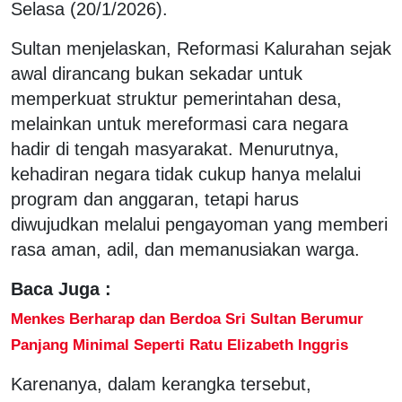
Selasa (20/1/2026).
Sultan menjelaskan, Reformasi Kalurahan sejak
awal dirancang bukan sekadar untuk
memperkuat struktur pemerintahan desa,
melainkan untuk mereformasi cara negara
hadir di tengah masyarakat. Menurutnya,
kehadiran negara tidak cukup hanya melalui
program dan anggaran, tetapi harus
diwujudkan melalui pengayoman yang memberi
rasa aman, adil, dan memanusiakan warga.
Baca Juga :
Menkes Berharap dan Berdoa Sri Sultan Berumur
Panjang Minimal Seperti Ratu Elizabeth Inggris
Karenanya, dalam kerangka tersebut,