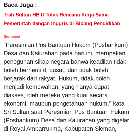
Baca Juga :
Trah Sultan HB II Tolak Rencana Kerja Sama
Pemerintah dengan Inggris di Bidang Pendidikan
Sponsored
"Peresmian Pos Bantuan Hukum (Posbankum)
Desa dan Kalurahan pada hari ini, merupakan
peneguhan sikap negara bahwa keadilan tidak
boleh berhenti di pusat, dan tidak boleh
berjarak dari rakyat. Hukum, tidak boleh
menjadi kemewahan, yang hanya dapat
diakses, oleh mereka yang kuat secara
ekonomi, maupun pengetahuan hukum," kata
Sri Sultan saat Peresmian Pos Bantuan Hukum
(Posbankum) Desa dan Kalurahan yang digelar
di Royal Ambarrukmo, Kabupaten Sleman,