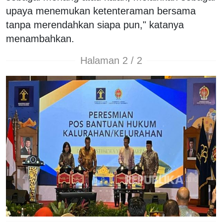
upaya menemukan ketenteraman bersama
tanpa merendahkan siapa pun," katanya
menambahkan.
Halaman 2 / 2