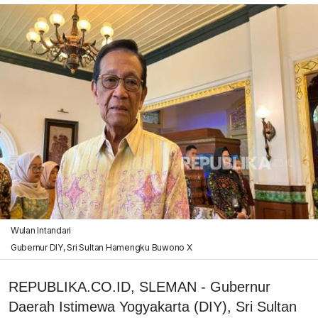
Wulan Intandari
Gubernur DIY, Sri Sultan Hamengku Buwono X
REPUBLIKA.CO.ID, SLEMAN - Gubernur
Daerah Istimewa Yogyakarta (DIY), Sri Sultan