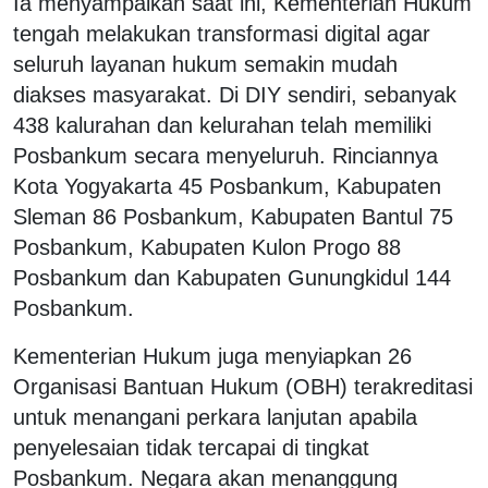
Ia menyampaikan saat ini, Kementerian Hukum
tengah melakukan transformasi digital agar
seluruh layanan hukum semakin mudah
diakses masyarakat. Di DIY sendiri, sebanyak
438 kalurahan dan kelurahan telah memiliki
Posbankum secara menyeluruh. Rinciannya
Kota Yogyakarta 45 Posbankum, Kabupaten
Sleman 86 Posbankum, Kabupaten Bantul 75
Posbankum, Kabupaten Kulon Progo 88
Posbankum dan Kabupaten Gunungkidul 144
Posbankum.
Kementerian Hukum juga menyiapkan 26
Organisasi Bantuan Hukum (OBH) terakreditasi
untuk menangani perkara lanjutan apabila
penyelesaian tidak tercapai di tingkat
Posbankum. Negara akan menanggung