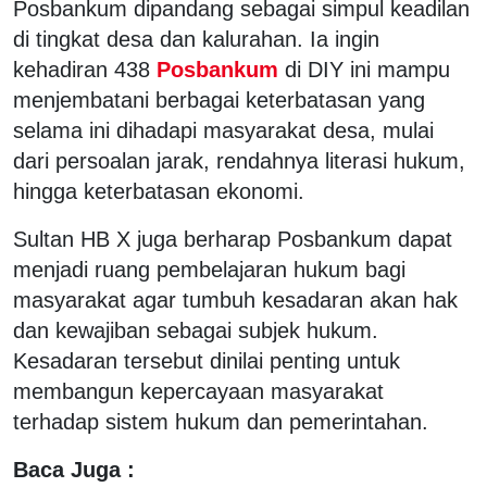
Posbankum dipandang sebagai simpul keadilan
di tingkat desa dan kalurahan. Ia ingin
kehadiran 438
Posbankum
di DIY ini mampu
menjembatani berbagai keterbatasan yang
selama ini dihadapi masyarakat desa, mulai
dari persoalan jarak, rendahnya literasi hukum,
hingga keterbatasan ekonomi.
Sultan HB X juga berharap Posbankum dapat
menjadi ruang pembelajaran hukum bagi
masyarakat agar tumbuh kesadaran akan hak
dan kewajiban sebagai subjek hukum.
Kesadaran tersebut dinilai penting untuk
membangun kepercayaan masyarakat
terhadap sistem hukum dan pemerintahan.
Baca Juga :