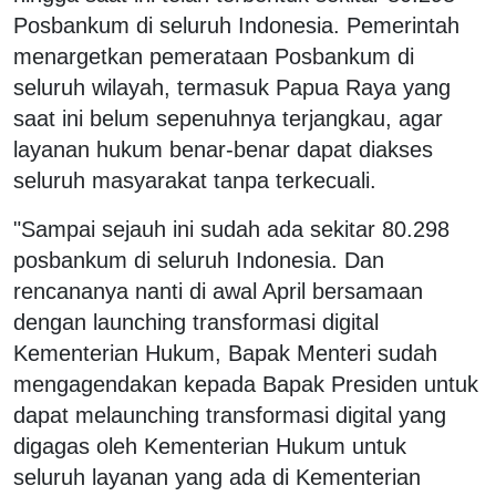
Posbankum di seluruh Indonesia. Pemerintah
menargetkan pemerataan Posbankum di
seluruh wilayah, termasuk Papua Raya yang
saat ini belum sepenuhnya terjangkau, agar
layanan hukum benar-benar dapat diakses
seluruh masyarakat tanpa terkecuali.
"Sampai sejauh ini sudah ada sekitar 80.298
posbankum di seluruh Indonesia. Dan
rencananya nanti di awal April bersamaan
dengan launching transformasi digital
Kementerian Hukum, Bapak Menteri sudah
mengagendakan kepada Bapak Presiden untuk
dapat melaunching transformasi digital yang
digagas oleh Kementerian Hukum untuk
seluruh layanan yang ada di Kementerian