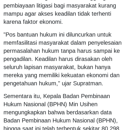
pembiayaan litigasi bagi masyarakat kurang
mampu agar akses keadilan tidak terhenti
karena faktor ekonomi.
"Pos bantuan hukum ini diluncurkan untuk
memfasilitasi masyarakat dalam penyelesaian
permasalahan hukum tanpa harus sampai ke
pengadilan. Keadilan harus dirasakan oleh
seluruh lapisan masyarakat, bukan hanya
mereka yang memiliki kekuatan ekonomi dan
pengetahuan hukum," ujar Supratman.
Sementara itu, Kepala Badan Pembinaan
Hukum Nasional (BPHN) Min Usihen
mengungkapkan bahwa berdasarkan data
Badan Pembinaan Hukum Nasional (BPHN),
hingga saat ini telah terbentuk sekitar 80.298