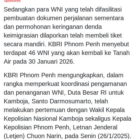
Sponsored
Sedangkan para WNI yang telah difasilitasi
pembuatan dokumen perjalanan sementara
dan permohonan keringanan denda
keimigrasian dilaporkan telah membeli tiket
secara mandiri. KBRI Phnom Penh menyebut
terdapat 46 WNI yang akan kembali ke Tanah
Air pada 30 Januari 2026.
KBRI Phnom Penh mengungkapkan, dalam
rangka memperkuat koordinasi pengamanan
dan penanganan WNI, Duta Besar RI untuk
Kamboja, Santo Darmosumarto, telah
melakukan pertemuan dengan Wakil Kepala
Kepolisian Nasional Kamboja sekaligus Kepala
Kepolisian Phnom Penh, Letnan Jenderal
(Letjen) Chuon Narin, pada Senin (26/1/2025).