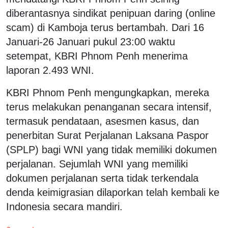
diberantasnya sindikat penipuan daring (online
scam) di Kamboja terus bertambah. Dari 16
Januari-26 Januari pukul 23:00 waktu
setempat, KBRI Phnom Penh menerima
laporan 2.493 WNI.
KBRI Phnom Penh mengungkapkan, mereka
terus melakukan penanganan secara intensif,
termasuk pendataan, asesmen kasus, dan
penerbitan Surat Perjalanan Laksana Paspor
(SPLP) bagi WNI yang tidak memiliki dokumen
perjalanan. Sejumlah WNI yang memiliki
dokumen perjalanan serta tidak terkendala
denda keimigrasian dilaporkan telah kembali ke
Indonesia secara mandiri.