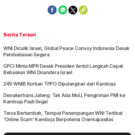
Berita Terkait
WNI Diculik Israel, Global Peace Convoy Indonesia Desak
Pembebasan Segera
GPCI Minta MPR Desak Presiden Ambil Langkah Cepat
Bebaskan WNI Disandera Israel
249 WNIB Korban TPPO Dipulangkan dari Kamboja
Disnakertrans Jateng: Tak Ada MoU, Pengiriman PMI ke
Kamboja Pasti Ilegal
Terus Bertambah, Tempat Penampungan WNI Terlibat
'Online Scam' Kamboja Berpotensi Overkapasitas