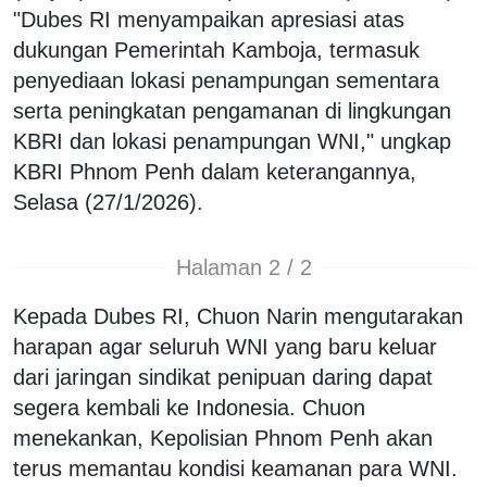
"Dubes RI menyampaikan apresiasi atas
dukungan Pemerintah Kamboja, termasuk
penyediaan lokasi penampungan sementara
serta peningkatan pengamanan di lingkungan
KBRI dan lokasi penampungan WNI," ungkap
KBRI Phnom Penh dalam keterangannya,
Selasa (27/1/2026).
Halaman 2 / 2
Kepada Dubes RI, Chuon Narin mengutarakan
harapan agar seluruh WNI yang baru keluar
dari jaringan sindikat penipuan daring dapat
segera kembali ke Indonesia. Chuon
menekankan, Kepolisian Phnom Penh akan
terus memantau kondisi keamanan para WNI.