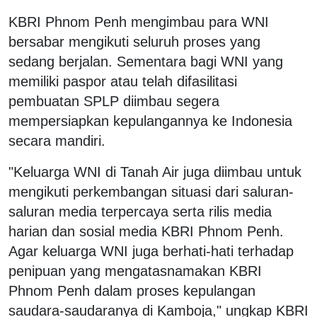
KBRI Phnom Penh mengimbau para WNI
bersabar mengikuti seluruh proses yang
sedang berjalan. Sementara bagi WNI yang
memiliki paspor atau telah difasilitasi
pembuatan SPLP diimbau segera
mempersiapkan kepulangannya ke Indonesia
secara mandiri.
"Keluarga WNI di Tanah Air juga diimbau untuk
mengikuti perkembangan situasi dari saluran-
saluran media terpercaya serta rilis media
harian dan sosial media KBRI Phnom Penh.
Agar keluarga WNI juga berhati-hati terhadap
penipuan yang mengatasnamakan KBRI
Phnom Penh dalam proses kepulangan
saudara-saudaranya di Kamboja," ungkap KBRI