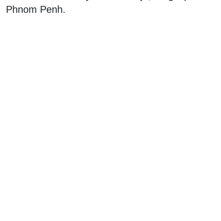
Phnom Penh.