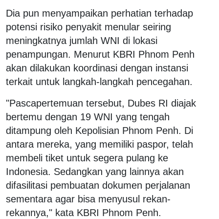
Dia pun menyampaikan perhatian terhadap
potensi risiko penyakit menular seiring
meningkatnya jumlah WNI di lokasi
penampungan. Menurut KBRI Phnom Penh
akan dilakukan koordinasi dengan instansi
terkait untuk langkah-langkah pencegahan.
"Pascapertemuan tersebut, Dubes RI diajak
bertemu dengan 19 WNI yang tengah
ditampung oleh Kepolisian Phnom Penh. Di
antara mereka, yang memiliki paspor, telah
membeli tiket untuk segera pulang ke
Indonesia. Sedangkan yang lainnya akan
difasilitasi pembuatan dokumen perjalanan
sementara agar bisa menyusul rekan-
rekannya," kata KBRI Phnom Penh.