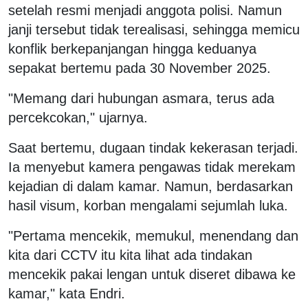
setelah resmi menjadi anggota polisi. Namun
janji tersebut tidak terealisasi, sehingga memicu
konflik berkepanjangan hingga keduanya
sepakat bertemu pada 30 November 2025.
"Memang dari hubungan asmara, terus ada
percekcokan," ujarnya.
Saat bertemu, dugaan tindak kekerasan terjadi.
Ia menyebut kamera pengawas tidak merekam
kejadian di dalam kamar. Namun, berdasarkan
hasil visum, korban mengalami sejumlah luka.
"Pertama mencekik, memukul, menendang dan
kita dari CCTV itu kita lihat ada tindakan
mencekik pakai lengan untuk diseret dibawa ke
kamar," kata Endri.