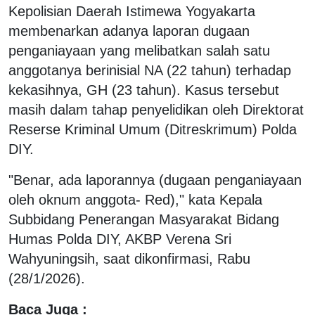
Kepolisian Daerah Istimewa Yogyakarta
membenarkan adanya laporan dugaan
penganiayaan yang melibatkan salah satu
anggotanya berinisial NA (22 tahun) terhadap
kekasihnya, GH (23 tahun). Kasus tersebut
masih dalam tahap penyelidikan oleh Direktorat
Reserse Kriminal Umum (Ditreskrimum) Polda
DIY.
"Benar, ada laporannya (dugaan penganiayaan
oleh oknum anggota- Red)," kata Kepala
Subbidang Penerangan Masyarakat Bidang
Humas Polda DIY, AKBP Verena Sri
Wahyuningsih, saat dikonfirmasi, Rabu
(28/1/2026).
Baca Juga :