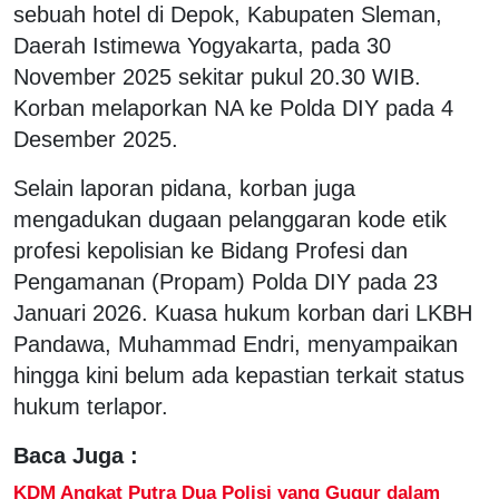
sebuah hotel di Depok, Kabupaten Sleman,
Daerah Istimewa Yogyakarta, pada 30
November 2025 sekitar pukul 20.30 WIB.
Korban melaporkan NA ke Polda DIY pada 4
Desember 2025.
Selain laporan pidana, korban juga
mengadukan dugaan pelanggaran kode etik
profesi kepolisian ke Bidang Profesi dan
Pengamanan (Propam) Polda DIY pada 23
Januari 2026. Kuasa hukum korban dari LKBH
Pandawa, Muhammad Endri, menyampaikan
hingga kini belum ada kepastian terkait status
hukum terlapor.
Baca Juga :
KDM Angkat Putra Dua Polisi yang Gugur dalam