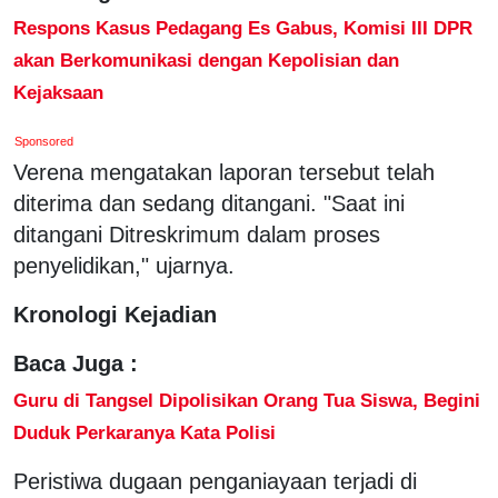
Respons Kasus Pedagang Es Gabus, Komisi III DPR
akan Berkomunikasi dengan Kepolisian dan
Kejaksaan
Sponsored
Verena mengatakan laporan tersebut telah
diterima dan sedang ditangani. "Saat ini
ditangani Ditreskrimum dalam proses
penyelidikan," ujarnya.
Kronologi Kejadian
Baca Juga :
Guru di Tangsel Dipolisikan Orang Tua Siswa, Begini
Duduk Perkaranya Kata Polisi
Peristiwa dugaan penganiayaan terjadi di