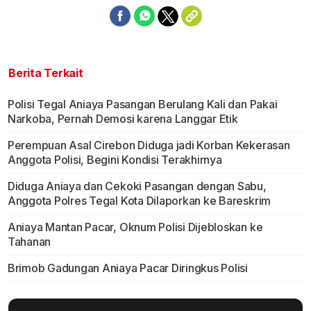
Berita Terkait
Polisi Tegal Aniaya Pasangan Berulang Kali dan Pakai
Narkoba, Pernah Demosi karena Langgar Etik
Perempuan Asal Cirebon Diduga jadi Korban Kekerasan
Anggota Polisi, Begini Kondisi Terakhirnya
Diduga Aniaya dan Cekoki Pasangan dengan Sabu,
Anggota Polres Tegal Kota Dilaporkan ke Bareskrim
Aniaya Mantan Pacar, Oknum Polisi Dijebloskan ke
Tahanan
Brimob Gadungan Aniaya Pacar Diringkus Polisi