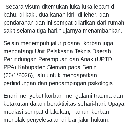
"Secara visum ditemukan luka-luka lebam di
bahu, di kaki, dua kanan kiri, di leher, dan
pendarahan dan ini sempat dilarikan dari rumah
sakit selama tiga hari," ujarnya menambahkan.
Selain menempuh jalur pidana, korban juga
mendatangi Unit Pelaksana Teknis Daerah
Perlindungan Perempuan dan Anak (UPTD
PPA) Kabupaten Sleman pada Senin
(26/1/2026), lalu untuk mendapatkan
perlindungan dan pendampingan psikologis.
Endri menyebut korban mengalami trauma dan
ketakutan dalam beraktivitas sehari-hari. Upaya
mediasi sempat dilakukan, namun korban
menolak penyelesaian di luar jalur hukum.