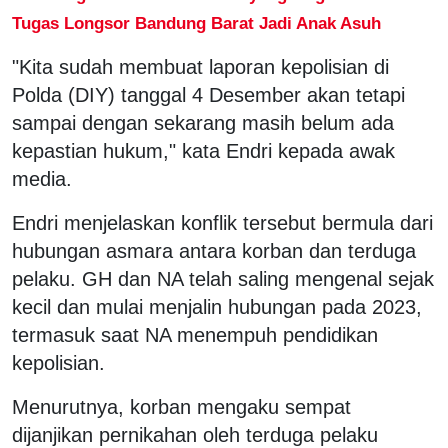
Tugas Longsor Bandung Barat Jadi Anak Asuh
"Kita sudah membuat laporan kepolisian di
Polda (DIY) tanggal 4 Desember akan tetapi
sampai dengan sekarang masih belum ada
kepastian hukum," kata Endri kepada awak
media.
Endri menjelaskan konflik tersebut bermula dari
hubungan asmara antara korban dan terduga
pelaku. GH dan NA telah saling mengenal sejak
kecil dan mulai menjalin hubungan pada 2023,
termasuk saat NA menempuh pendidikan
kepolisian.
Menurutnya, korban mengaku sempat
dijanjikan pernikahan oleh terduga pelaku