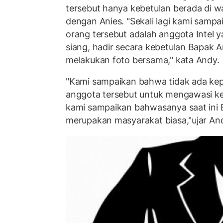
tersebut hanya kebetulan berada di
dengan Anies. "Sekali lagi kami samp
orang tersebut adalah anggota Intel 
siang, hadir secara kebetulan Bapak A
melakukan foto bersama," kata Andy.
"Kami sampaikan bahwa tidak ada kep
anggota tersebut untuk mengawasi ke
kami sampaikan bahwasanya saat ini 
merupakan masyarakat biasa,"ujar An