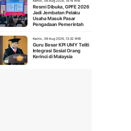
Kamis , 06 Aug 2026, 14:14 WIB
Resmi Dibuka, GPFE 2026
Jadi Jembatan Pelaku
Usaha Masuk Pasar
Pengadaan Pemerintah
Kamis , 06 Aug 2026, 13:32 WIB
Guru Besar KPI UMY Teliti
Integrasi Sosial Orang
Kerinci di Malaysia