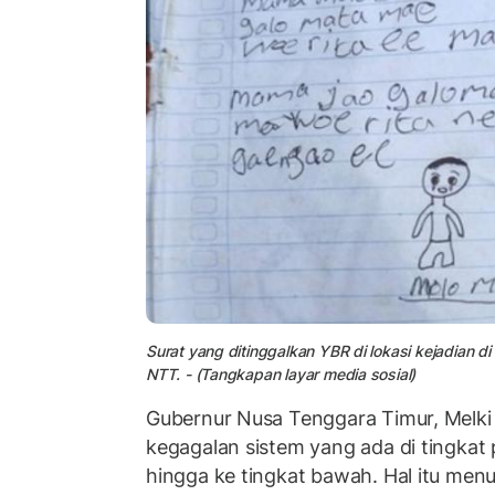
Surat yang ditinggalkan YBR di lokasi kejadian 
NTT. - (Tangkapan layar media sosial)
Gubernur Nusa Tenggara Timur, Melki 
kegagalan sistem yang ada di tingkat
hingga ke tingkat bawah. Hal itu men