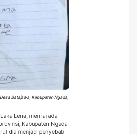
di Desa Batajawa, Kabupaten Ngada,
Laka Lena, menilai ada
 provinsi, Kabupaten Ngada
urut dia menjadi penyebab