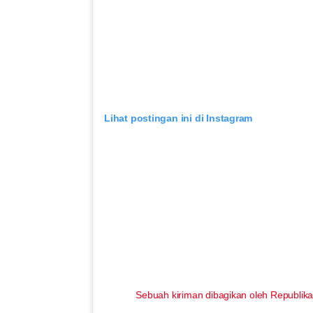
Lihat postingan ini di Instagram
Sebuah kiriman dibagikan oleh Republika