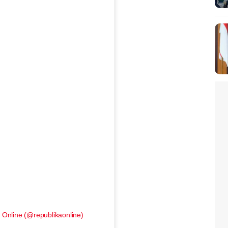
 Online (@republikaonline)