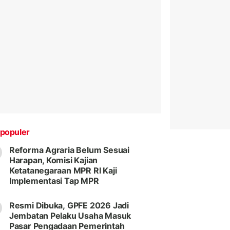
populer
Reforma Agraria Belum Sesuai
Harapan, Komisi Kajian
Ketatanegaraan MPR RI Kaji
Implementasi Tap MPR
Resmi Dibuka, GPFE 2026 Jadi
Jembatan Pelaku Usaha Masuk
Pasar Pengadaan Pemerintah