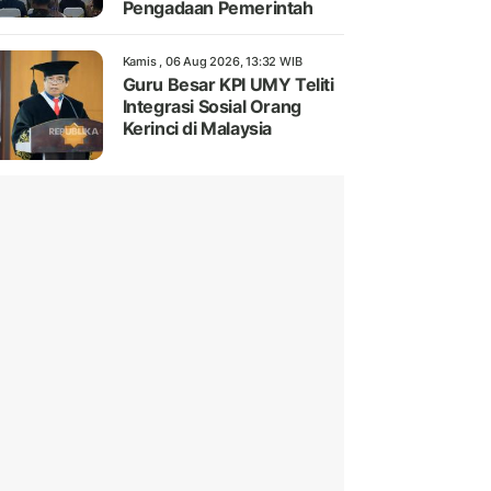
Pengadaan Pemerintah
Kamis , 06 Aug 2026, 13:32 WIB
Guru Besar KPI UMY Teliti
Integrasi Sosial Orang
Kerinci di Malaysia