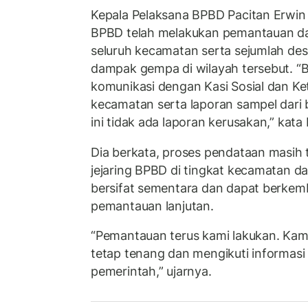
Kepala Pelaksana BPBD Pacitan Erwin
BPBD telah melakukan pemantauan da
seluruh kecamatan serta sejumlah de
dampak gempa di wilayah tersebut. “B
komunikasi dengan Kasi Sosial dan Ke
kecamatan serta laporan sampel dari 
ini tidak ada laporan kerusakan,” kata 
Dia berkata, proses pendataan masih 
jejaring BPBD di tingkat kecamatan da
bersifat sementara dan dapat berkemb
pemantauan lanjutan.
“Pemantauan terus kami lakukan. Ka
tetap tenang dan mengikuti informasi
pemerintah,” ujarnya.