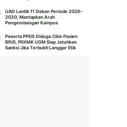
UAD Lantik 11 Dekan Periode 2026–
2030, Mantapkan Arah
Pengembangan Kampus
Peserta PPDS Diduga Cibir Pasien
BPJS, FKKMK UGM Siap Jatuhkan
Sanksi Jika Terbukti Langgar Etik