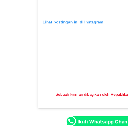
Lihat postingan ini di Instagram
Sebuah kiriman dibagikan oleh Republika
Ikuti Whatsapp Chan