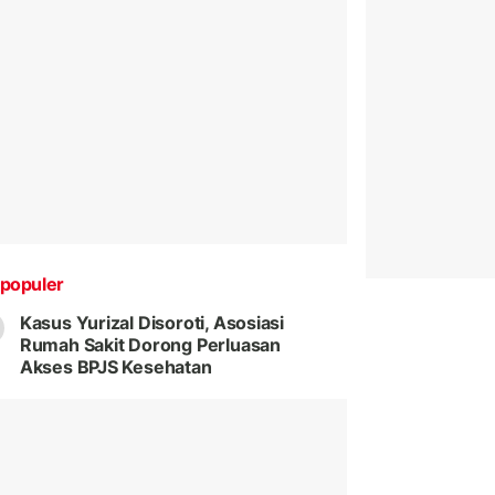
populer
Kasus Yurizal Disoroti, Asosiasi
Rumah Sakit Dorong Perluasan
Akses BPJS Kesehatan