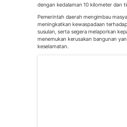
dengan kedalaman 10 kilometer dan ti
Pemerintah daerah mengimbau masyar
meningkatkan kewaspadaan terhada
susulan, serta segera melaporkan kep
menemukan kerusakan bangunan ya
keselamatan.