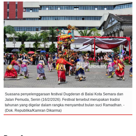
Suasana penyelenggaraan festival Dugderan di Balai Kota Semara dan
Jalan Pemuda, Senin (16/2/2026). Festival tersebut merupakan tradisi
tahunan yang digelar dalam rangka menyambut bulan suci Ramadhan. -
(Dok. Republika/Kamran Dikarma)