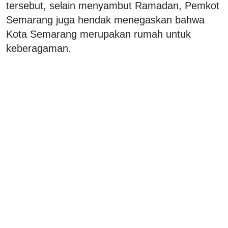
tersebut, selain menyambut Ramadan, Pemkot
Semarang juga hendak menegaskan bahwa
Kota Semarang merupakan rumah untuk
keberagaman.