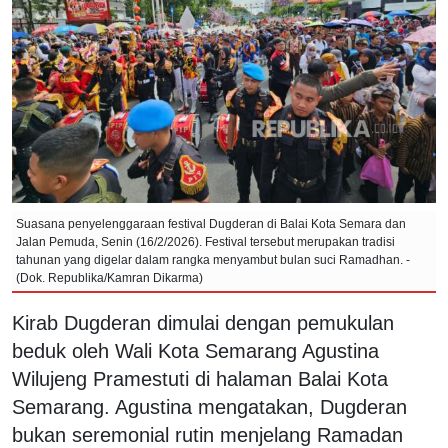
Suasana penyelenggaraan festival Dugderan di Balai Kota Semara dan
Jalan Pemuda, Senin (16/2/2026). Festival tersebut merupakan tradisi
tahunan yang digelar dalam rangka menyambut bulan suci Ramadhan. -
(Dok. Republika/Kamran Dikarma)
Kirab Dugderan dimulai dengan pemukulan
beduk oleh Wali Kota Semarang Agustina
Wilujeng Pramestuti di halaman Balai Kota
Semarang. Agustina mengatakan, Dugderan
bukan seremonial rutin menjelang Ramadan