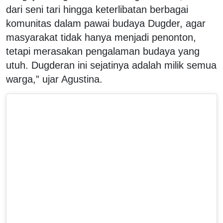
dari seni tari hingga keterlibatan berbagai
komunitas dalam pawai budaya Dugder, agar
masyarakat tidak hanya menjadi penonton,
tetapi merasakan pengalaman budaya yang
utuh. Dugderan ini sejatinya adalah milik semua
warga,” ujar Agustina.