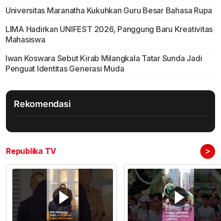
Universitas Maranatha Kukuhkan Guru Besar Bahasa Rupa
LIMA Hadirkan UNIFEST 2026, Panggung Baru Kreativitas
Mahasiswa
Iwan Koswara Sebut Kirab Milangkala Tatar Sunda Jadi
Penguat Identitas Generasi Muda
Rekomendasi
>
Republika TV