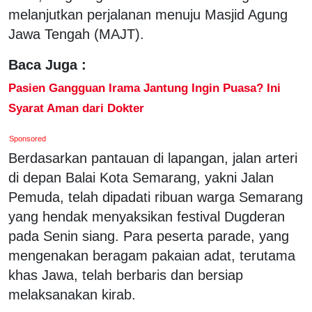
melanjutkan perjalanan menuju Masjid Agung
Jawa Tengah (MAJT).
Baca Juga :
Pasien Gangguan Irama Jantung Ingin Puasa? Ini
Syarat Aman dari Dokter
Sponsored
Berdasarkan pantauan di lapangan, jalan arteri
di depan Balai Kota Semarang, yakni Jalan
Pemuda, telah dipadati ribuan warga Semarang
yang hendak menyaksikan festival Dugderan
pada Senin siang. Para peserta parade, yang
mengenakan beragam pakaian adat, terutama
khas Jawa, telah berbaris dan bersiap
melaksanakan kirab.