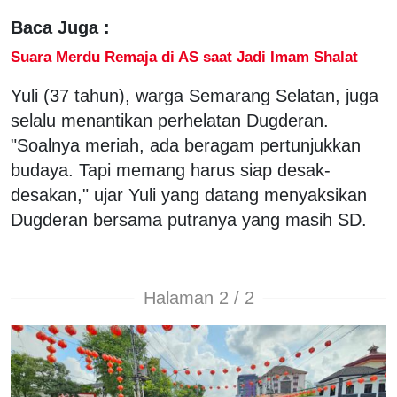
Baca Juga :
Suara Merdu Remaja di AS saat Jadi Imam Shalat
Yuli (37 tahun), warga Semarang Selatan, juga
selalu menantikan perhelatan Dugderan.
"Soalnya meriah, ada beragam pertunjukkan
budaya. Tapi memang harus siap desak-
desakan," ujar Yuli yang datang menyaksikan
Dugderan bersama putranya yang masih SD.
Halaman 2 / 2