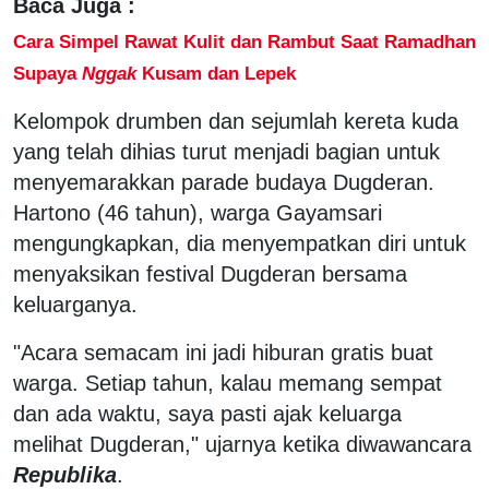
Baca Juga :
Cara Simpel Rawat Kulit dan Rambut Saat Ramadhan
Supaya
Nggak
Kusam dan Lepek
Kelompok drumben dan sejumlah kereta kuda
yang telah dihias turut menjadi bagian untuk
menyemarakkan parade budaya Dugderan.
Hartono (46 tahun), warga Gayamsari
mengungkapkan, dia menyempatkan diri untuk
menyaksikan festival Dugderan bersama
keluarganya.
"Acara semacam ini jadi hiburan gratis buat
warga. Setiap tahun, kalau memang sempat
dan ada waktu, saya pasti ajak keluarga
melihat Dugderan," ujarnya ketika diwawancara
Republika
.