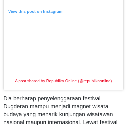
View this post on Instagram
A post shared by Republika Online (@republikaonline)
Dia berharap penyelenggaraan festival
Dugderan mampu menjadi magnet wisata
budaya yang menarik kunjungan wisatawan
nasional maupun internasional. Lewat festival