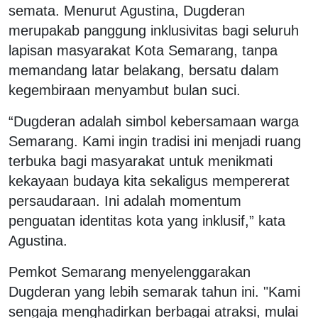
semata. Menurut Agustina, Dugderan
merupakab panggung inklusivitas bagi seluruh
lapisan masyarakat Kota Semarang, tanpa
memandang latar belakang, bersatu dalam
kegembiraan menyambut bulan suci.
“Dugderan adalah simbol kebersamaan warga
Semarang. Kami ingin tradisi ini menjadi ruang
terbuka bagi masyarakat untuk menikmati
kekayaan budaya kita sekaligus mempererat
persaudaraan. Ini adalah momentum
penguatan identitas kota yang inklusif,” kata
Agustina.
Pemkot Semarang menyelenggarakan
Dugderan yang lebih semarak tahun ini. "Kami
sengaja menghadirkan berbagai atraksi, mulai