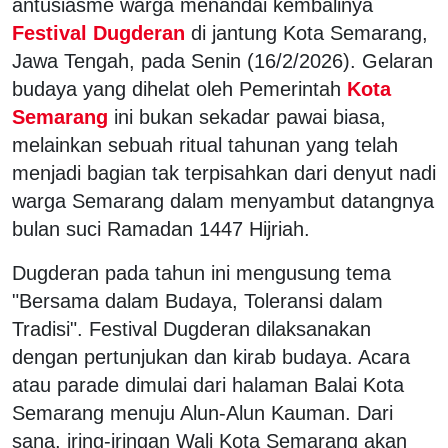
antusiasme warga menandai kembalinya
Festival Dugderan
di jantung Kota Semarang,
Jawa Tengah, pada Senin (16/2/2026). Gelaran
budaya yang dihelat oleh Pemerintah
Kota
Semarang
ini bukan sekadar pawai biasa,
melainkan sebuah ritual tahunan yang telah
menjadi bagian tak terpisahkan dari denyut nadi
warga Semarang dalam menyambut datangnya
bulan suci Ramadan 1447 Hijriah.
Dugderan pada tahun ini mengusung tema
"Bersama dalam Budaya, Toleransi dalam
Tradisi". Festival Dugderan dilaksanakan
dengan pertunjukan dan kirab budaya. Acara
atau parade dimulai dari halaman Balai Kota
Semarang menuju Alun-Alun Kauman. Dari
sana, iring-iringan Wali Kota Semarang akan