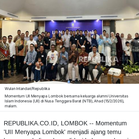
Wulan Intandari/Republika
Momentum UII Menyapa Lombok bersama keluarga alumni Universitas
Islam Indonesia (UII) di Nusa Tenggara Barat (NTB), Ahad (15/2/2026),
malam.
REPUBLIKA.CO.ID, LOMBOK -- Momentum
'UII Menyapa Lombok' menjadi ajang temu