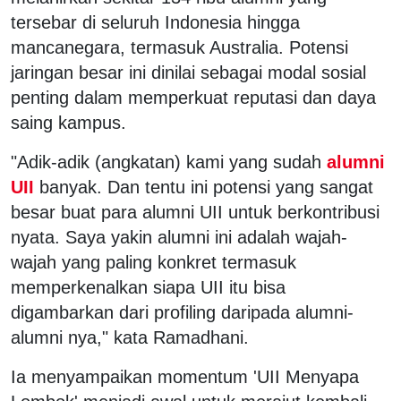
tersebar di seluruh Indonesia hingga
mancanegara, termasuk Australia. Potensi
jaringan besar ini dinilai sebagai modal sosial
penting dalam memperkuat reputasi dan daya
saing kampus.
"Adik-adik (angkatan) kami yang sudah
alumni
UII
banyak. Dan tentu ini potensi yang sangat
besar buat para alumni UII untuk berkontribusi
nyata. Saya yakin alumni ini adalah wajah-
wajah yang paling konkret termasuk
memperkenalkan siapa UII itu bisa
digambarkan dari profiling daripada alumni-
alumni nya," kata Ramadhani.
Ia menyampaikan momentum 'UII Menyapa