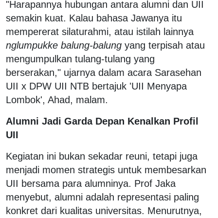
"Harapannya hubungan antara alumni dan UII
semakin kuat. Kalau bahasa Jawanya itu
mempererat silaturahmi, atau istilah lainnya
nglumpukke balung-balung
yang terpisah atau
mengumpulkan tulang-tulang yang
berserakan," ujarnya dalam acara Sarasehan
UII x DPW UII NTB bertajuk 'UII Menyapa
Lombok', Ahad, malam.
Alumni Jadi Garda Depan Kenalkan Profil
UII
Kegiatan ini bukan sekadar reuni, tetapi juga
menjadi momen strategis untuk membesarkan
UII bersama para alumninya. Prof Jaka
menyebut, alumni adalah representasi paling
konkret dari kualitas universitas. Menurutnya,