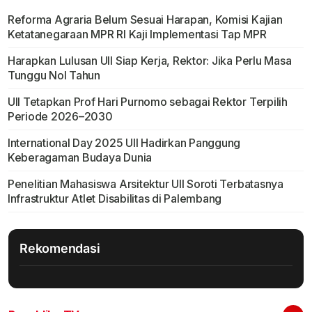
Reforma Agraria Belum Sesuai Harapan, Komisi Kajian
Ketatanegaraan MPR RI Kaji Implementasi Tap MPR
Harapkan Lulusan UII Siap Kerja, Rektor: Jika Perlu Masa
Tunggu Nol Tahun
UII Tetapkan Prof Hari Purnomo sebagai Rektor Terpilih
Periode 2026–2030
International Day 2025 UII Hadirkan Panggung
Keberagaman Budaya Dunia
Penelitian Mahasiswa Arsitektur UII Soroti Terbatasnya
Infrastruktur Atlet Disabilitas di Palembang
Rekomendasi