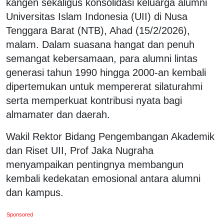
kangen sekaligus konsolidasi keluarga alumni
Universitas Islam Indonesia (UII) di Nusa
Tenggara Barat (NTB), Ahad (15/2/2026),
malam. Dalam suasana hangat dan penuh
semangat kebersamaan, para alumni lintas
generasi tahun 1990 hingga 2000-an kembali
dipertemukan untuk mempererat silaturahmi
serta memperkuat kontribusi nyata bagi
almamater dan daerah.
Wakil Rektor Bidang Pengembangan Akademik
dan Riset UII, Prof Jaka Nugraha
menyampaikan pentingnya membangun
kembali kedekatan emosional antara alumni
dan kampus.
Sponsored