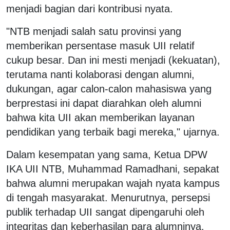
menjadi bagian dari kontribusi nyata.
"NTB menjadi salah satu provinsi yang
memberikan persentase masuk UII relatif
cukup besar. Dan ini mesti menjadi (kekuatan),
terutama nanti kolaborasi dengan alumni,
dukungan, agar calon-calon mahasiswa yang
berprestasi ini dapat diarahkan oleh alumni
bahwa kita UII akan memberikan layanan
pendidikan yang terbaik bagi mereka," ujarnya.
Dalam kesempatan yang sama, Ketua DPW
IKA UII NTB, Muhammad Ramadhani, sepakat
bahwa alumni merupakan wajah nyata kampus
di tengah masyarakat. Menurutnya, persepsi
publik terhadap UII sangat dipengaruhi oleh
integritas dan keberhasilan para alumninya.