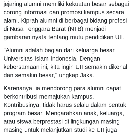
jejaring alumni memiliki kekuatan besar sebagai
corong informasi dan promosi kampus secara
alami. Kiprah alumni di berbagai bidang profesi
di Nusa Tenggara Barat (NTB) menjadi
gambaran nyata tentang mutu pendidikan UII.
"Alumni adalah bagian dari keluarga besar
Universitas Islam Indonesia. Dengan
kebersamaan ini, kita ingin UII semakin dikenal
dan semakin besar," ungkap Jaka.
Karenanya, ia mendorong para alumni dapat
berkontribusi memajukan kampus.
Kontribusinya, tidak harus selalu dalam bentuk
program besar. Mengarahkan anak, keluarga,
atau siswa berprestasi di lingkungan masing-
masing untuk melanjutkan studi ke UII juga