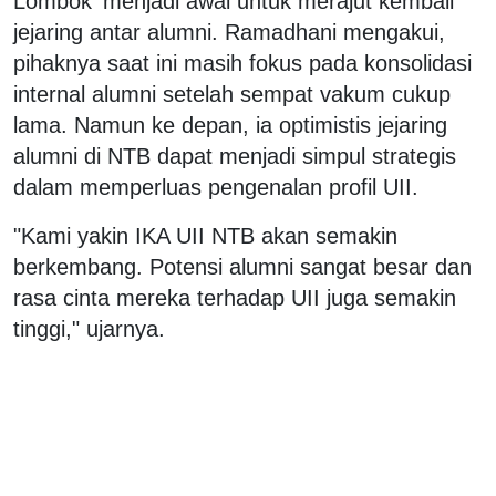
Lombok' menjadi awal untuk merajut kembali
jejaring antar alumni. Ramadhani mengakui,
pihaknya saat ini masih fokus pada konsolidasi
internal alumni setelah sempat vakum cukup
lama. Namun ke depan, ia optimistis jejaring
alumni di NTB dapat menjadi simpul strategis
dalam memperluas pengenalan profil UII.
"Kami yakin IKA UII NTB akan semakin
berkembang. Potensi alumni sangat besar dan
rasa cinta mereka terhadap UII juga semakin
tinggi," ujarnya.