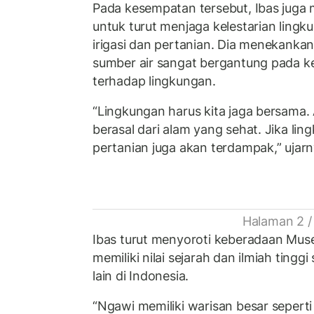
Pada kesempatan tersebut, Ibas jug
untuk turut menjaga kelestarian lingku
irigasi dan pertanian. Dia menekanka
sumber air sangat bergantung pada k
terhadap lingkungan.
“Lingkungan harus kita jaga bersama.
berasal dari alam yang sehat. Jika li
pertanian juga akan terdampak,” ujarn
Halaman 2 /
Ibas turut menyoroti keberadaan Muse
memiliki nilai sejarah dan ilmiah tinggi 
lain di Indonesia.
“Ngawi memiliki warisan besar seperti