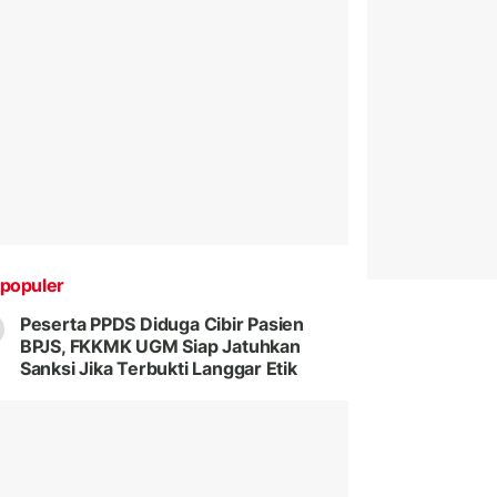
populer
Peserta PPDS Diduga Cibir Pasien
BPJS, FKKMK UGM Siap Jatuhkan
Sanksi Jika Terbukti Langgar Etik