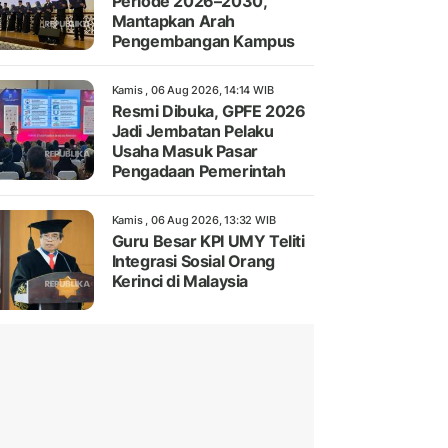
Periode 2026–2030,
Mantapkan Arah
Pengembangan Kampus
Kamis , 06 Aug 2026, 14:14 WIB
Resmi Dibuka, GPFE 2026
Jadi Jembatan Pelaku
Usaha Masuk Pasar
Pengadaan Pemerintah
Kamis , 06 Aug 2026, 13:32 WIB
Guru Besar KPI UMY Teliti
Integrasi Sosial Orang
Kerinci di Malaysia