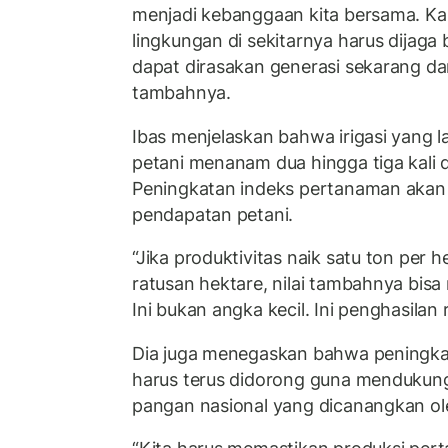
menjadi kebanggaan kita bersama. Kare
lingkungan di sekitarnya harus dijag
dapat dirasakan generasi sekarang d
tambahnya.
Ibas menjelaskan bahwa irigasi yang
petani menanam dua hingga tiga kali 
Peningkatan indeks pertanaman akan
pendapatan petani.
“Jika produktivitas naik satu ton per 
ratusan hektare, nilai tambahnya bisa
Ini bukan angka kecil. Ini penghasilan 
Dia juga menegaskan bahwa peningka
harus terus didorong guna mendukun
pangan nasional yang dicanangkan ol