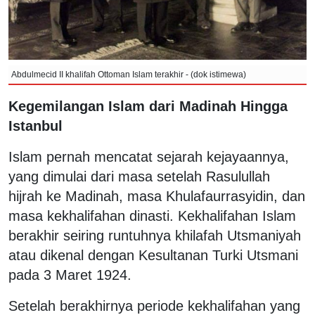
Abdulmecid II khalifah Ottoman Islam terakhir - (dok istimewa)
Kegemilangan Islam dari Madinah Hingga
Istanbul
Islam pernah mencatat sejarah kejayaannya,
yang dimulai dari masa setelah Rasulullah
hijrah ke Madinah, masa Khulafaurrasyidin, dan
masa kekhalifahan dinasti. Kekhalifahan Islam
berakhir seiring runtuhnya khilafah Utsmaniyah
atau dikenal dengan Kesultanan Turki Utsmani
pada 3 Maret 1924.
Setelah berakhirnya periode kekhalifahan yang