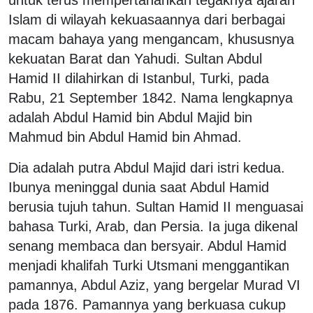
Islam di wilayah kekuasaannya dari berbagai
macam bahaya yang mengancam, khususnya
kekuatan Barat dan Yahudi. Sultan Abdul
Hamid II dilahirkan di Istanbul, Turki, pada
Rabu, 21 September 1842. Nama lengkapnya
adalah Abdul Hamid bin Abdul Majid bin
Mahmud bin Abdul Hamid bin Ahmad.
Dia adalah putra Abdul Majid dari istri kedua.
Ibunya meninggal dunia saat Abdul Hamid
berusia tujuh tahun. Sultan Hamid II menguasai
bahasa Turki, Arab, dan Persia. Ia juga dikenal
senang membaca dan bersyair. Abdul Hamid
menjadi khalifah Turki Utsmani menggantikan
pamannya, Abdul Aziz, yang bergelar Murad VI
pada 1876. Pamannya yang berkuasa cukup