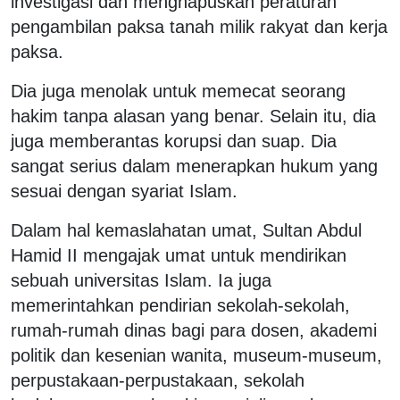
investigasi dan menghapuskan peraturan
pengambilan paksa tanah milik rakyat dan kerja
paksa.
Dia juga menolak untuk memecat seorang
hakim tanpa alasan yang benar. Selain itu, dia
juga memberantas korupsi dan suap. Dia
sangat serius dalam menerapkan hukum yang
sesuai dengan syariat Islam.
Dalam hal kemaslahatan umat, Sultan Abdul
Hamid II mengajak umat untuk mendirikan
sebuah universitas Islam. Ia juga
memerintahkan pendirian sekolah-sekolah,
rumah-rumah dinas bagi para dosen, akademi
politik dan kesenian wanita, museum-museum,
perpustakaan-perpustakaan, sekolah