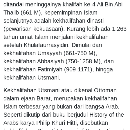
ditandai meninggalnya khalifah ke-4 Ali Bin Abi
Thalib (661 M), kepemimpinan Islam
selanjutnya adalah kekhalifahan dinasti
(pewarisan kekuasaan). Kurang lebih ada 1.263
tahun umat Islam menjalani kekhalifahan
setelah Khulafaurrasyidin. Dimulai dari
kekhalifahan Umayyah (661-750 M),
kekhalifahan Abbasiyah (750-1258 M), dan
kekhalifahan Fatimiyah (909-1171), hingga
kekhalifahan Utsmani.
Kekhalifahan Utsmani atau dikenal Ottoman
dalam ejaan Barat, merupakan kekhalifahan
Islam terbesar yang bukan dari bangsa Arab.
Seperti dikutip dari buku berjudul History of the
Arabs karya Philip Khuri Hitti, disebutkan