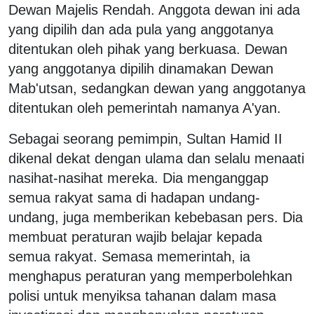
Dewan Majelis Rendah. Anggota dewan ini ada
yang dipilih dan ada pula yang anggotanya
ditentukan oleh pihak yang berkuasa. Dewan
yang anggotanya dipilih dinamakan Dewan
Mab'utsan, sedangkan dewan yang anggotanya
ditentukan oleh pemerintah namanya A'yan.
Sebagai seorang pemimpin, Sultan Hamid II
dikenal dekat dengan ulama dan selalu menaati
nasihat-nasihat mereka. Dia menganggap
semua rakyat sama di hadapan undang-
undang, juga memberikan kebebasan pers. Dia
membuat peraturan wajib belajar kepada
semua rakyat. Semasa memerintah, ia
menghapus peraturan yang memperbolehkan
polisi untuk menyiksa tahanan dalam masa