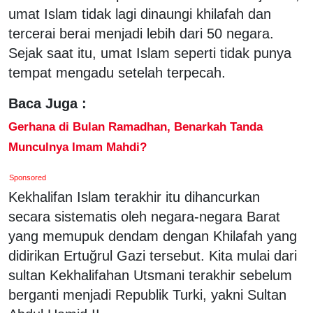
umat Islam tidak lagi dinaungi khilafah dan
tercerai berai menjadi lebih dari 50 negara.
Sejak saat itu, umat Islam seperti tidak punya
tempat mengadu setelah terpecah.
Baca Juga :
Gerhana di Bulan Ramadhan, Benarkah Tanda
Munculnya Imam Mahdi?
Sponsored
Kekhalifan Islam terakhir itu dihancurkan
secara sistematis oleh negara-negara Barat
yang memupuk dendam dengan Khilafah yang
didirikan Ertuğrul Gazi tersebut. Kita mulai dari
sultan Kekhalifahan Utsmani terakhir sebelum
berganti menjadi Republik Turki, yakni Sultan