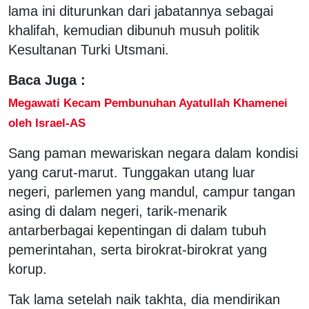
lama ini diturunkan dari jabatannya sebagai
khalifah, kemudian dibunuh musuh politik
Kesultanan Turki Utsmani.
Baca Juga :
Megawati Kecam Pembunuhan Ayatullah Khamenei
oleh Israel-AS
Sang paman mewariskan negara dalam kondisi
yang carut-marut. Tunggakan utang luar
negeri, parlemen yang mandul, campur tangan
asing di dalam negeri, tarik-menarik
antarberbagai kepentingan di dalam tubuh
pemerintahan, serta birokrat-birokrat yang
korup.
Tak lama setelah naik takhta, dia mendirikan