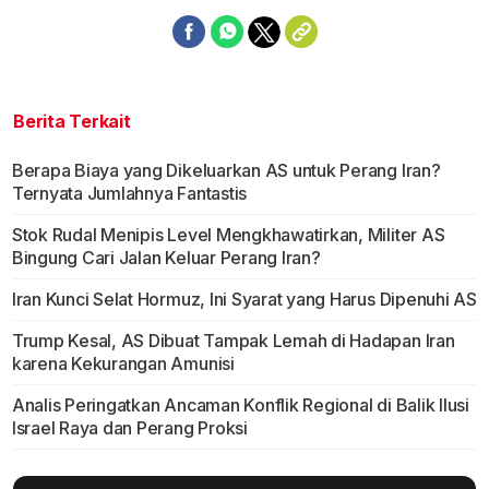
Berita Terkait
Berapa Biaya yang Dikeluarkan AS untuk Perang Iran?
Ternyata Jumlahnya Fantastis
Stok Rudal Menipis Level Mengkhawatirkan, Militer AS
Bingung Cari Jalan Keluar Perang Iran?
Iran Kunci Selat Hormuz, Ini Syarat yang Harus Dipenuhi AS
Trump Kesal, AS Dibuat Tampak Lemah di Hadapan Iran
karena Kekurangan Amunisi
Analis Peringatkan Ancaman Konflik Regional di Balik Ilusi
Israel Raya dan Perang Proksi