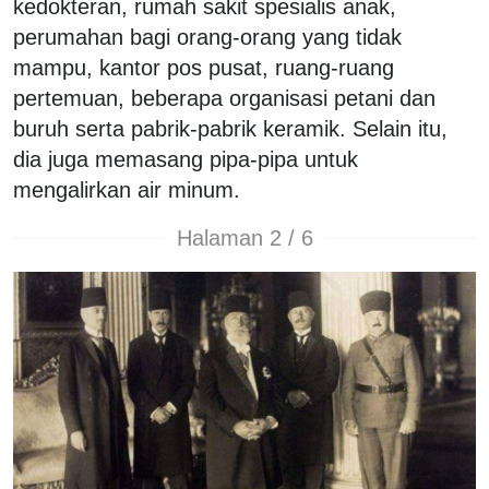
kedokteran, rumah sakit spesialis anak,
perumahan bagi orang-orang yang tidak
mampu, kantor pos pusat, ruang-ruang
pertemuan, beberapa organisasi petani dan
buruh serta pabrik-pabrik keramik. Selain itu,
dia juga memasang pipa-pipa untuk
mengalirkan air minum.
Halaman 2 / 6