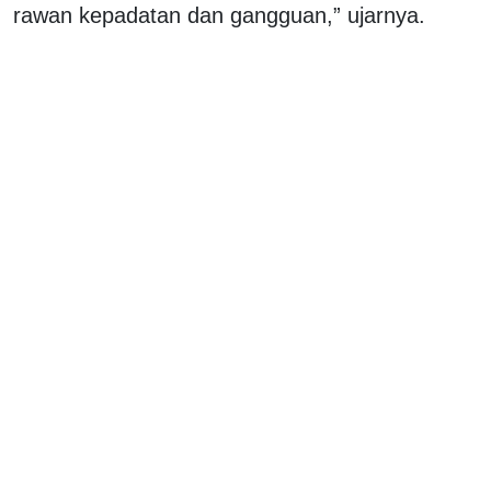
rawan kepadatan dan gangguan,” ujarnya.