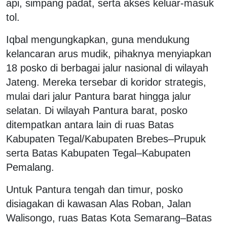
api, simpang padat, serta akses keluar-masuk
tol.
Iqbal mengungkapkan, guna mendukung
kelancaran arus mudik, pihaknya menyiapkan
18 posko di berbagai jalur nasional di wilayah
Jateng. Mereka tersebar di koridor strategis,
mulai dari jalur Pantura barat hingga jalur
selatan. Di wilayah Pantura barat, posko
ditempatkan antara lain di ruas Batas
Kabupaten Tegal/Kabupaten Brebes–Prupuk
serta Batas Kabupaten Tegal–Kabupaten
Pemalang.
Untuk Pantura tengah dan timur, posko
disiagakan di kawasan Alas Roban, Jalan
Walisongo, ruas Batas Kota Semarang–Batas