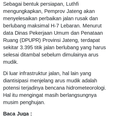
Sebagai bentuk persiapan, Luthfi
mengungkapkan, Pemprov Jateng akan
menyelesaikan perbaikan jalan rusak dan
berlubang maksimal H-7 Lebaran. Menurut
data Dinas Pekerjaan Umum dan Penataan
Ruang (DPUPR) Provinsi Jateng, terdapat
sekitar 3.395 titik jalan berlubang yang harus
selesai ditambal sebelum dimulainya arus
mudik.
Di luar infrastruktur jalan, hal lain yang
diantisipasi menjelang arus mudik adalah
potensi terjadinya bencana hidrometeorologi.
Hal itu mengingat masih berlangsungnya
musim penghujan.
Baca Juga :