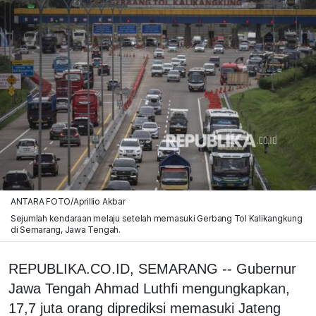
ANTARA FOTO/Aprillio Akbar
Sejumlah kendaraan melaju setelah memasuki Gerbang Tol Kalikangkung
di Semarang, Jawa Tengah.
REPUBLIKA.CO.ID, SEMARANG -- Gubernur
Jawa Tengah Ahmad Luthfi mengungkapkan,
17,7 juta orang diprediksi memasuki Jateng