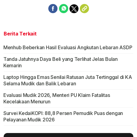
Berita Terkait
Menhub Beberkan Hasil Evaluasi Angkutan Lebaran ASDP
Tanda Jatuhnya Daya Beli yang Terlihat Jelas Bulan
Kemarin
Laptop Hingga Emas Senilai Ratusan Juta Tertinggal di KA
Selama Mudik dan Balik Lebaran
Evaluasi Mudik 2026, Menteri PU Klaim Fatalitas
Kecelakaan Menurun
Survei KedaiKOPI: 88,8 Persen Pemudik Puas dengan
Pelayanan Mudik 2026