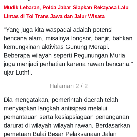
Mudik Lebaran, Polda Jabar Siapkan Rekayasa Lalu
Lintas di Tol Trans Jawa dan Jalur Wisata
“Yang juga kita waspadai adalah potensi
bencana alam, misalnya longsor, banjir, bahkan
kemungkinan aktivitas Gunung Merapi.
Beberapa wilayah seperti Pegunungan Muria
juga menjadi perhatian karena rawan bencana,”
ujar Luthfi.
Halaman 2 / 2
Dia mengatakan, pemerintah daerah telah
menyiapkan langkah antisipasi melalui
pemantauan serta kesiapsiagaan penanganan
darurat di wilayah-wilayah rawan. Berdasarkan
pemetaan Balai Besar Pelaksanaan Jalan