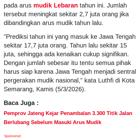
pada arus
mudik Lebaran
tahun ini. Jumlah
tersebut meningkat sekitar 2,7 juta orang jika
dibandingkan arus mudik tahun lalu.
"Prediksi tahun ini yang masuk ke Jawa Tengah
sekitar 17,7 juta orang. Tahun lalu sekitar 15
juta, sehingga ada kenaikan cukup signifikan.
Dengan jumlah sebesar itu tentu semua pihak
harus siap karena Jawa Tengah menjadi sentral
pergerakan mudik nasional," kata Luthfi di Kota
Semarang, Kamis (5/3/2026).
Baca Juga :
Pemprov Jateng Kejar Penambalan 3.300 Titik Jalan
Berlubang Sebelum Masuki Arus Mudik
Sponsored