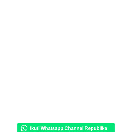
Ikuti Whatsapp Channel Republika