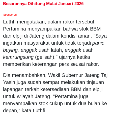
Besarannya Dihitung Mulai Januari 2026
Sponsored
Luthfi mengatakan, dalam rakor tersebut,
Pertamina menyampaikan bahwa stok BBM
dan elpiji di Jateng dalam kondisi aman. "Saya
ingatkan masyarakat untuk tidak terjadi
panic
buying, enggak
usah latah,
enggak
usah
kemrungsung
(gelisah)," ujarnya ketika
memberikan keterangan pers seusai rakor.
Dia menambahkan, Wakil Gubernur Jateng Taj
Yasin juga sudah sempat melakukan tinjauan
lapangan terkait ketersediaan BBM dan elpiji
untuk wilayah Jateng. "Pertamina juga
menyampaikan stok cukup untuk dua bulan ke
depan," kata Luthfi.