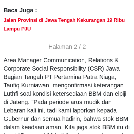
Baca Juga :
Jalan Provinsi di Jawa Tengah Kekurangan 19 Ribu
Lampu PJU
Halaman 2 / 2
Area Manager Communication, Relations &
Corporate Social Responsibility (CSR) Jawa
Bagian Tengah PT Pertamina Patra Niaga,
Taufiq Kurniawan, mengonfirmasi keterangan
Luthfi soal kondisi ketersediaan BBM dan elpiji
di Jateng. "Pada periode arus mudik dan
Lebaran kali ini, tadi kami laporkan kepada
Gubernur dan semua hadirin, bahwa stok BBM
dalam keadaan aman. Kita jaga stok BBM itu di