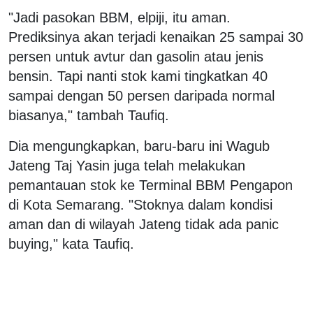
"Jadi pasokan BBM, elpiji, itu aman.
Prediksinya akan terjadi kenaikan 25 sampai 30
persen untuk avtur dan gasolin atau jenis
bensin. Tapi nanti stok kami tingkatkan 40
sampai dengan 50 persen daripada normal
biasanya," tambah Taufiq.
Dia mengungkapkan, baru-baru ini Wagub
Jateng Taj Yasin juga telah melakukan
pemantauan stok ke Terminal BBM Pengapon
di Kota Semarang. "Stoknya dalam kondisi
aman dan di wilayah Jateng tidak ada panic
buying," kata Taufiq.