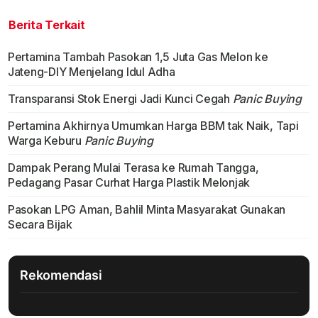
Berita Terkait
Pertamina Tambah Pasokan 1,5 Juta Gas Melon ke
Jateng-DIY Menjelang Idul Adha
Transparansi Stok Energi Jadi Kunci Cegah
Panic Buying
Pertamina Akhirnya Umumkan Harga BBM tak Naik, Tapi
Warga Keburu
Panic Buying
Dampak Perang Mulai Terasa ke Rumah Tangga,
Pedagang Pasar Curhat Harga Plastik Melonjak
Pasokan LPG Aman, Bahlil Minta Masyarakat Gunakan
Secara Bijak
Rekomendasi