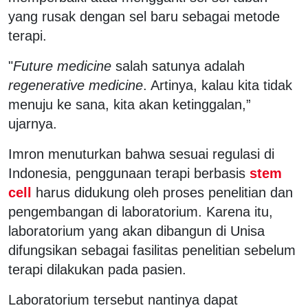
yang rusak dengan sel baru sebagai metode
terapi.
"
F
uture medicine
salah satunya adalah
regenerative medicine
. Artinya, kalau kita tidak
menuju ke sana, kita akan ketinggalan,”
ujarnya.
Imron menuturkan bahwa sesuai regulasi di
Indonesia, penggunaan terapi berbasis
stem
cell
harus didukung oleh proses penelitian dan
pengembangan di laboratorium. Karena itu,
laboratorium yang akan dibangun di Unisa
difungsikan sebagai fasilitas penelitian sebelum
terapi dilakukan pada pasien.
Laboratorium tersebut nantinya dapat