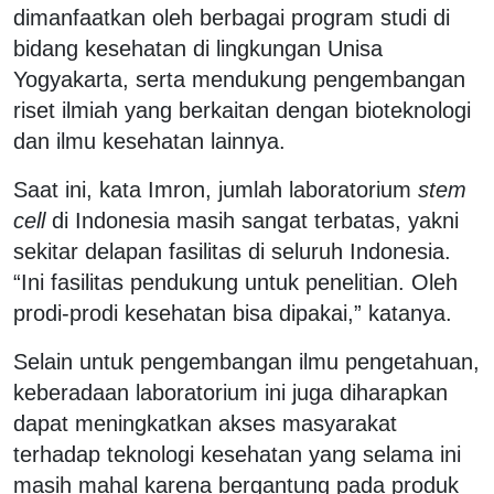
dimanfaatkan oleh berbagai program studi di
bidang kesehatan di lingkungan Unisa
Yogyakarta, serta mendukung pengembangan
riset ilmiah yang berkaitan dengan bioteknologi
dan ilmu kesehatan lainnya.
Saat ini, kata Imron, jumlah laboratorium
stem
cell
di Indonesia masih sangat terbatas, yakni
sekitar delapan fasilitas di seluruh Indonesia.
“Ini fasilitas pendukung untuk penelitian. Oleh
prodi-prodi kesehatan bisa dipakai,” katanya.
Selain untuk pengembangan ilmu pengetahuan,
keberadaan laboratorium ini juga diharapkan
dapat meningkatkan akses masyarakat
terhadap teknologi kesehatan yang selama ini
masih mahal karena bergantung pada produk