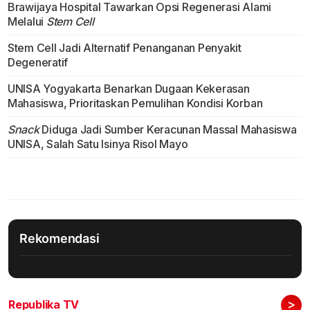
Brawijaya Hospital Tawarkan Opsi Regenerasi Alami
Melalui
Stem Cell
Stem Cell Jadi Alternatif Penanganan Penyakit
Degeneratif
UNISA Yogyakarta Benarkan Dugaan Kekerasan
Mahasiswa, Prioritaskan Pemulihan Kondisi Korban
Snack
Diduga Jadi Sumber Keracunan Massal Mahasiswa
UNISA, Salah Satu Isinya Risol Mayo
Rekomendasi
>
Republika TV