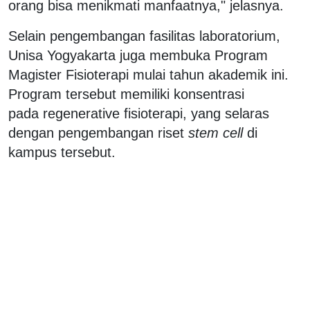
orang bisa menikmati manfaatnya," jelasnya.
Selain pengembangan fasilitas laboratorium,
Unisa Yogyakarta juga membuka Program
Magister Fisioterapi mulai tahun akademik ini.
Program tersebut memiliki konsentrasi
pada regenerative fisioterapi, yang selaras
dengan pengembangan riset
stem cell
di
kampus tersebut.