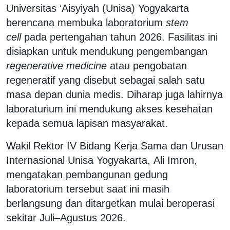
Universitas ‘Aisyiyah (Unisa) Yogyakarta
berencana membuka laboratorium
stem
cell
pada pertengahan tahun 2026. Fasilitas ini
disiapkan untuk mendukung pengembangan
regenerative medicine
atau pengobatan
regeneratif yang disebut sebagai salah satu
masa depan dunia medis. Diharap juga lahirnya
laboraturium ini mendukung akses kesehatan
kepada semua lapisan masyarakat.
Wakil Rektor IV Bidang Kerja Sama dan Urusan
Internasional Unisa Yogyakarta, Ali Imron,
mengatakan pembangunan gedung
laboratorium tersebut saat ini masih
berlangsung dan ditargetkan mulai beroperasi
sekitar Juli–Agustus 2026.