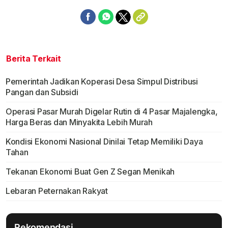
Berita Terkait
Pemerintah Jadikan Koperasi Desa Simpul Distribusi
Pangan dan Subsidi
Operasi Pasar Murah Digelar Rutin di 4 Pasar Majalengka,
Harga Beras dan Minyakita Lebih Murah
Kondisi Ekonomi Nasional Dinilai Tetap Memiliki Daya
Tahan
Tekanan Ekonomi Buat Gen Z Segan Menikah
Lebaran Peternakan Rakyat
Rekomendasi