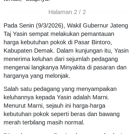
Halaman 2 / 2
Pada Senin (9/3/2026), Wakil Gubernur Jateng
Taj Yasin sempat melakukan pemantauan
harga kebutuhan pokok di Pasar Bintoro,
Kabupaten Demak. Dalam kunjungan itu, Yasin
menerima keluhan dari sejumlah pedagang
mengenai langkanya Minyakita di pasaran dan
harganya yang melonjak.
Salah satu pedagang yang menyampaikan
keluhannya kepada Yasin adalah Marni.
Menurut Marni, sejauh ini harga-harga
kebutuhan pokok seperti beras dan bawang
merah terbilang masih normal.