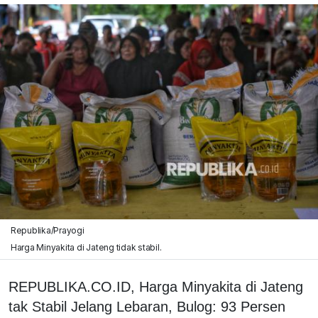
Republika/Prayogi
Harga Minyakita di Jateng tidak stabil.
REPUBLIKA.CO.ID, Harga Minyakita di Jateng
tak Stabil Jelang Lebaran, Bulog: 93 Persen