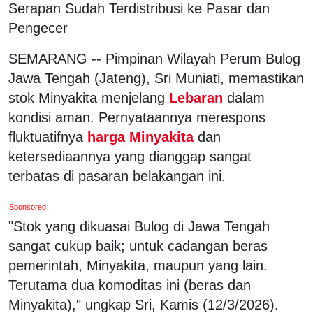
Serapan Sudah Terdistribusi ke Pasar dan
Pengecer
SEMARANG -- Pimpinan Wilayah Perum Bulog
Jawa Tengah (Jateng), Sri Muniati, memastikan
stok Minyakita menjelang
Lebaran
dalam
kondisi aman. Pernyataannya merespons
fluktuatifnya
harga Minyakita
dan
ketersediaannya yang dianggap sangat
terbatas di pasaran belakangan ini.
Sponsored
"Stok yang dikuasai Bulog di Jawa Tengah
sangat cukup baik; untuk cadangan beras
pemerintah, Minyakita, maupun yang lain.
Terutama dua komoditas ini (beras dan
Minyakita)," ungkap Sri, Kamis (12/3/2026).