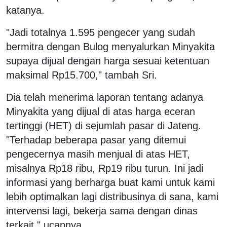
katanya.
"Jadi totalnya 1.595 pengecer yang sudah
bermitra dengan Bulog menyalurkan Minyakita
supaya dijual dengan harga sesuai ketentuan
maksimal Rp15.700," tambah Sri.
Dia telah menerima laporan tentang adanya
Minyakita yang dijual di atas harga eceran
tertinggi (HET) di sejumlah pasar di Jateng.
"Terhadap beberapa pasar yang ditemui
pengecernya masih menjual di atas HET,
misalnya Rp18 ribu, Rp19 ribu turun. Ini jadi
informasi yang berharga buat kami untuk kami
lebih optimalkan lagi distribusinya di sana, kami
intervensi lagi, bekerja sama dengan dinas
terkait," ucapnya.