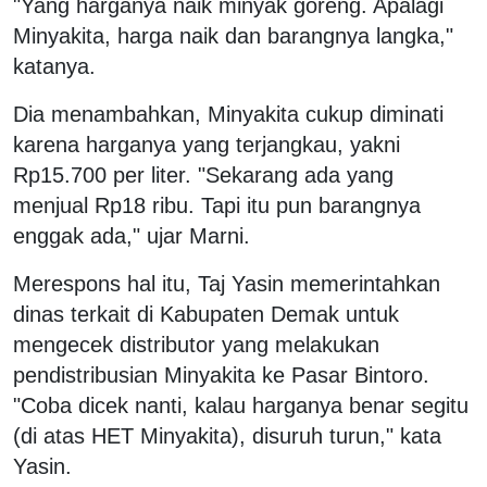
"Yang harganya naik minyak goreng. Apalagi
Minyakita, harga naik dan barangnya langka,"
katanya.
Dia menambahkan, Minyakita cukup diminati
karena harganya yang terjangkau, yakni
Rp15.700 per liter. "Sekarang ada yang
menjual Rp18 ribu. Tapi itu pun barangnya
enggak ada," ujar Marni.
Merespons hal itu, Taj Yasin memerintahkan
dinas terkait di Kabupaten Demak untuk
mengecek distributor yang melakukan
pendistribusian Minyakita ke Pasar Bintoro.
"Coba dicek nanti, kalau harganya benar segitu
(di atas HET Minyakita), disuruh turun," kata
Yasin.