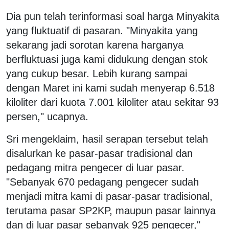
Dia pun telah terinformasi soal harga Minyakita
yang fluktuatif di pasaran. "Minyakita yang
sekarang jadi sorotan karena harganya
berfluktuasi juga kami didukung dengan stok
yang cukup besar. Lebih kurang sampai
dengan Maret ini kami sudah menyerap 6.518
kiloliter dari kuota 7.001 kiloliter atau sekitar 93
persen," ucapnya.
Sri mengeklaim, hasil serapan tersebut telah
disalurkan ke pasar-pasar tradisional dan
pedagang mitra pengecer di luar pasar.
"Sebanyak 670 pedagang pengecer sudah
menjadi mitra kami di pasar-pasar tradisional,
terutama pasar SP2KP, maupun pasar lainnya
dan di luar pasar sebanyak 925 pengecer,"