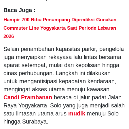
Baca Juga :
Hampir 700 Ribu Penumpang Diprediksi Gunakan
Commuter Line Yogyakarta Saat Periode Lebaran
2026
Selain penambahan kapasitas parkir, pengelola
juga menyiapkan rekayasa lalu lintas bersama
aparat setempat, mulai dari kepolisian hingga
dinas perhubungan. Langkah ini dilakukan
untuk mengantisipasi kepadatan kendaraan,
mengingat akses utama menuju kawasan
Candi Prambanan
berada di jalur padat Jalan
Raya Yogyakarta–Solo yang juga menjadi salah
satu lintasan utama arus
mudik
menuju Solo
hingga Surabaya.