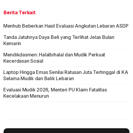
Berita Terkait
Menhub Beberkan Hasil Evaluasi Angkutan Lebaran ASDP
Tanda Jatuhnya Daya Beli yang Terlihat Jelas Bulan
Kemarin
Mendikdasmen: Halalbihalal dan Mudik Perkuat
Kecerdasan Sosial
Laptop Hingga Emas Senilai Ratusan Juta Tertinggal di KA
Selama Mudik dan Balik Lebaran
Evaluasi Mudik 2026, Menteri PU Klaim Fatalitas
Kecelakaan Menurun