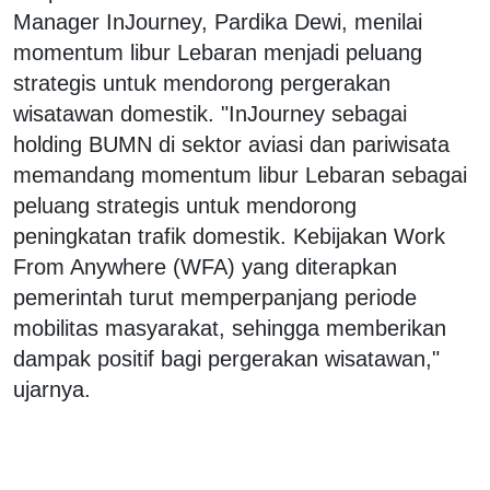
Manager InJourney, Pardika Dewi, menilai
momentum libur Lebaran menjadi peluang
strategis untuk mendorong pergerakan
wisatawan domestik. "InJourney sebagai
holding BUMN di sektor aviasi dan pariwisata
memandang momentum libur Lebaran sebagai
peluang strategis untuk mendorong
peningkatan trafik domestik. Kebijakan Work
From Anywhere (WFA) yang diterapkan
pemerintah turut memperpanjang periode
mobilitas masyarakat, sehingga memberikan
dampak positif bagi pergerakan wisatawan,"
ujarnya.