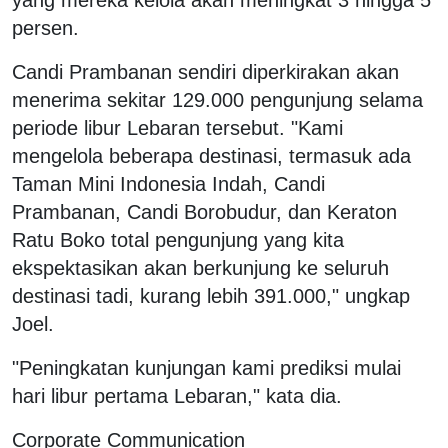
persen.
Candi Prambanan sendiri diperkirakan akan
menerima sekitar 129.000 pengunjung selama
periode libur Lebaran tersebut. "Kami
mengelola beberapa destinasi, termasuk ada
Taman Mini Indonesia Indah, Candi
Prambanan, Candi Borobudur, dan Keraton
Ratu Boko total pengunjung yang kita
ekspektasikan akan berkunjung ke seluruh
destinasi tadi, kurang lebih 391.000," ungkap
Joel.
"Peningkatan kunjungan kami prediksi mulai
hari libur pertama Lebaran," kata dia.
Corporate Communication