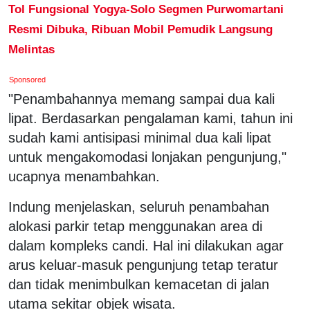
Tol Fungsional Yogya-Solo Segmen Purwomartani
Resmi Dibuka, Ribuan Mobil Pemudik Langsung
Melintas
Sponsored
"Penambahannya memang sampai dua kali
lipat. Berdasarkan pengalaman kami, tahun ini
sudah kami antisipasi minimal dua kali lipat
untuk mengakomodasi lonjakan pengunjung,"
ucapnya menambahkan.
Indung menjelaskan, seluruh penambahan
alokasi parkir tetap menggunakan area di
dalam kompleks candi. Hal ini dilakukan agar
arus keluar-masuk pengunjung tetap teratur
dan tidak menimbulkan kemacetan di jalan
utama sekitar objek wisata.