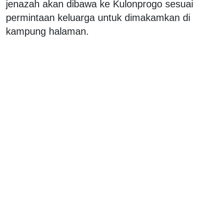
jenazah akan dibawa ke Kulonprogo sesuai
permintaan keluarga untuk dimakamkan di
kampung halaman.