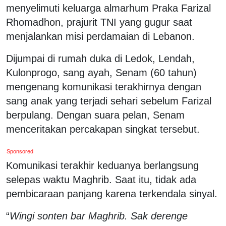
menyelimuti keluarga almarhum Praka Farizal
Rhomadhon, prajurit TNI yang gugur saat
menjalankan misi perdamaian di Lebanon.
Dijumpai di rumah duka di Ledok, Lendah,
Kulonprogo, sang ayah, Senam (60 tahun)
mengenang komunikasi terakhirnya dengan
sang anak yang terjadi sehari sebelum Farizal
berpulang. Dengan suara pelan, Senam
menceritakan percakapan singkat tersebut.
Sponsored
Komunikasi terakhir keduanya berlangsung
selepas waktu Maghrib. Saat itu, tidak ada
pembicaraan panjang karena terkendala sinyal.
“
Wingi sonten bar Maghrib. Sak derenge