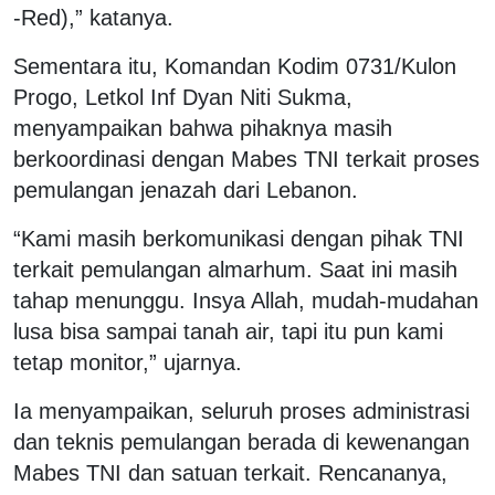
-Red),” katanya.
Sementara itu, Komandan Kodim 0731/Kulon
Progo, Letkol Inf Dyan Niti Sukma,
menyampaikan bahwa pihaknya masih
berkoordinasi dengan Mabes TNI terkait proses
pemulangan jenazah dari Lebanon.
“Kami masih berkomunikasi dengan pihak TNI
terkait pemulangan almarhum. Saat ini masih
tahap menunggu. Insya Allah, mudah-mudahan
lusa bisa sampai tanah air, tapi itu pun kami
tetap monitor,” ujarnya.
Ia menyampaikan, seluruh proses administrasi
dan teknis pemulangan berada di kewenangan
Mabes TNI dan satuan terkait. Rencananya,