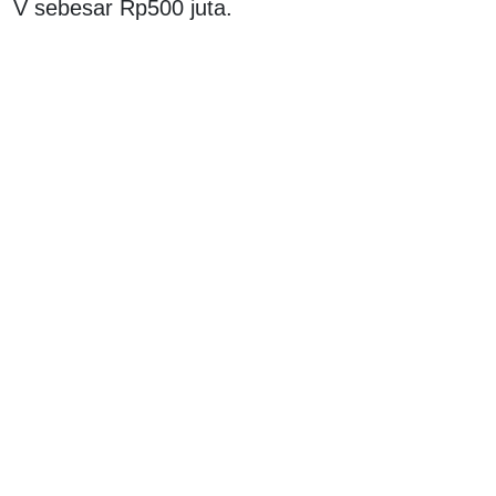
V sebesar Rp500 juta.