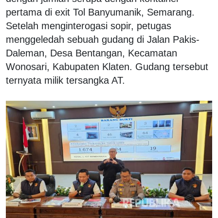
pertama di exit Tol Banyumanik, Semarang.
Setelah menginterogasi sopir, petugas
menggeledah sebuah gudang di Jalan Pakis-
Daleman, Desa Bentangan, Kecamatan
Wonosari, Kabupaten Klaten. Gudang tersebut
ternyata milik tersangka AT.