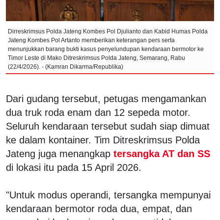
Dirreskrimsus Polda Jateng Kombes Pol Djulianto dan Kabid Humas Polda
Jateng Kombes Pol Artanto memberikan keterangan pers serta
menunjukkan barang bukti kasus penyelundupan kendaraan bermotor ke
Timor Leste di Mako Ditreskrimsus Polda Jateng, Semarang, Rabu
(22/4/2026). - (Kamran Dikarma/Republika)
Dari gudang tersebut, petugas mengamankan
dua truk roda enam dan 12 sepeda motor.
Seluruh kendaraan tersebut sudah siap dimuat
ke dalam kontainer. Tim Ditreskrimsus Polda
Jateng juga menangkap
tersangka AT dan SS
di lokasi itu pada 15 April 2026.
"Untuk modus operandi, tersangka mempunyai
kendaraan bermotor roda dua, empat, dan