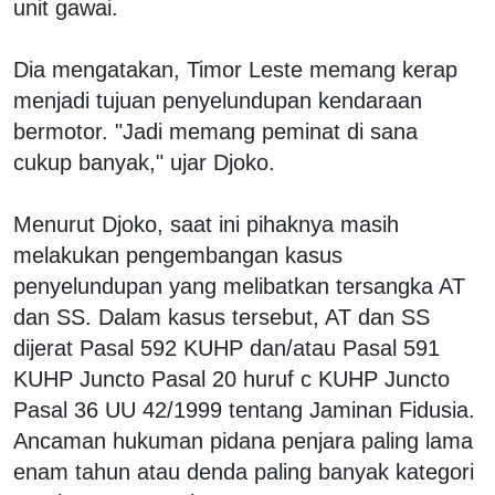
unit gawai.
Dia mengatakan, Timor Leste memang kerap
menjadi tujuan penyelundupan kendaraan
bermotor. "Jadi memang peminat di sana
cukup banyak," ujar Djoko.
Menurut Djoko, saat ini pihaknya masih
melakukan pengembangan kasus
penyelundupan yang melibatkan tersangka AT
dan SS. Dalam kasus tersebut, AT dan SS
dijerat Pasal 592 KUHP dan/atau Pasal 591
KUHP Juncto Pasal 20 huruf c KUHP Juncto
Pasal 36 UU 42/1999 tentang Jaminan Fidusia.
Ancaman hukuman pidana penjara paling lama
enam tahun atau denda paling banyak kategori