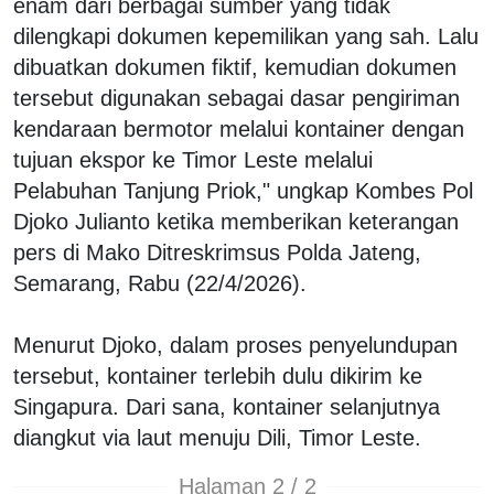
enam dari berbagai sumber yang tidak
dilengkapi dokumen kepemilikan yang sah. Lalu
dibuatkan dokumen fiktif, kemudian dokumen
tersebut digunakan sebagai dasar pengiriman
kendaraan bermotor melalui kontainer dengan
tujuan ekspor ke Timor Leste melalui
Pelabuhan Tanjung Priok," ungkap Kombes Pol
Djoko Julianto ketika memberikan keterangan
pers di Mako Ditreskrimsus Polda Jateng,
Semarang, Rabu (22/4/2026).
Menurut Djoko, dalam proses penyelundupan
tersebut, kontainer terlebih dulu dikirim ke
Singapura. Dari sana, kontainer selanjutnya
diangkut via laut menuju Dili, Timor Leste.
Halaman 2 / 2