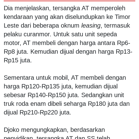
Dia menjelaskan, tersangka AT memperoleh
kendaraan yang akan diselundupkan ke Timor
Leste dari beberapa oknum
leasing
, termasuk
pelaku curanmor. Untuk satu unit sepeda
motor, AT membeli dengan harga antara Rp6-
Rp8 juta. Kemudian dijual dengan harga Rp13-
Rp15 juta.
Sementara untuk mobil, AT membeli dengan
harga Rp120-Rp135 juta, kemudian dijual
sebesar Rp140-Rp150 juta. Sedangkan unit
truk roda enam dibeli seharga Rp180 juta dan
dijual Rp210-Rp220 juta.
Djoko mengungkapkan, berdasarkan
penyidikan, tersangka AT dan SS telah