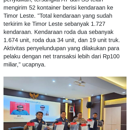
mengirim 52 kontainer berisi kendaraan ke
Timor Leste. "Total kendaraan yang sudah
terkirim ke Timor Leste sebanyak 1.727
kendaraan. Kendaraan roda dua sebanyak
1.674 unit, roda dua 34 unit, dan 19 unit truk.
Aktivitas penyelundupan yang dilakukan para
pelaku dengan net transaksi lebih dari Rp100
miliar," ucapnya.