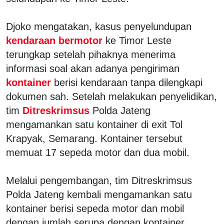
Djoko mengatakan, kasus penyelundupan
kendaraan bermotor
ke Timor Leste
terungkap setelah pihaknya menerima
informasi soal akan adanya pengiriman
kontainer
berisi kendaraan tanpa dilengkapi
dokumen sah. Setelah melakukan penyelidikan,
tim
Ditreskrimsus
Polda Jateng
mengamankan satu kontainer di exit Tol
Krapyak, Semarang. Kontainer tersebut
memuat 17 sepeda motor dan dua mobil.
Melalui pengembangan, tim Ditreskrimsus
Polda Jateng kembali mengamankan satu
kontainer berisi sepeda motor dan mobil
dengan jumlah serupa dengan kontainer