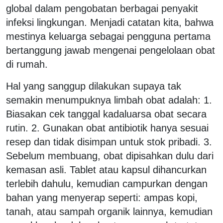
global dalam pengobatan berbagai penyakit
infeksi lingkungan. Menjadi catatan kita, bahwa
mestinya keluarga sebagai pengguna pertama
bertanggung jawab mengenai pengelolaan obat
di rumah.
Hal yang sanggup dilakukan supaya tak
semakin menumpuknya limbah obat adalah: 1.
Biasakan cek tanggal kadaluarsa obat secara
rutin. 2. Gunakan obat antibiotik hanya sesuai
resep dan tidak disimpan untuk stok pribadi. 3.
Sebelum membuang, obat dipisahkan dulu dari
kemasan asli. Tablet atau kapsul dihancurkan
terlebih dahulu, kemudian campurkan dengan
bahan yang menyerap seperti: ampas kopi,
tanah, atau sampah organik lainnya, kemudian