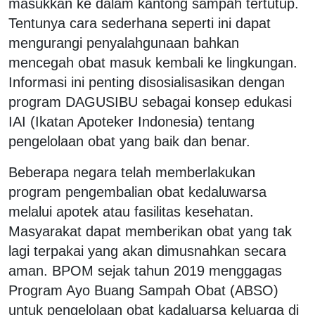
masukkan ke dalam kantong sampah tertutup.
Tentunya cara sederhana seperti ini dapat
mengurangi penyalahgunaan bahkan
mencegah obat masuk kembali ke lingkungan.
Informasi ini penting disosialisasikan dengan
program DAGUSIBU sebagai konsep edukasi
IAI (Ikatan Apoteker Indonesia) tentang
pengelolaan obat yang baik dan benar.
Beberapa negara telah memberlakukan
program pengembalian obat kedaluwarsa
melalui apotek atau fasilitas kesehatan.
Masyarakat dapat memberikan obat yang tak
lagi terpakai yang akan dimusnahkan secara
aman. BPOM sejak tahun 2019 menggagas
Program Ayo Buang Sampah Obat (ABSO)
untuk pengelolaan obat kadaluarsa keluarga di