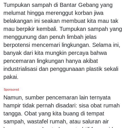
Tumpukan sampah di Bantar Gebang yang
melumat hingga merenggut korban jiwa
belakangan ini seakan membuat kita mau tak
mau berpikir kembali. Tumpukan sampah yang
menggunung dan penuh limbah jelas
berpotensi mencemari lingkungan. Selama ini,
banyak dari kita mungkin percaya bahwa
pencemaran lingkungan hanya akibat
industrialisasi dan penggunaaan plastik sekali
pakai.
Sponsored
Namun, sumber pencemaran lain ternyata
hampir tidak pernah disadari: sisa obat rumah
tangga. Obat yang kita buang di tempat
sampah, wastafel rumah, atau saluran air