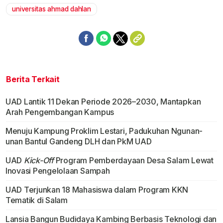
universitas ahmad dahlan
Berita Terkait
UAD Lantik 11 Dekan Periode 2026–2030, Mantapkan
Arah Pengembangan Kampus
Menuju Kampung Proklim Lestari, Padukuhan Ngunan-
unan Bantul Gandeng DLH dan PkM UAD
UAD
Kick-Off
Program Pemberdayaan Desa Salam Lewat
Inovasi Pengelolaan Sampah
UAD Terjunkan 18 Mahasiswa dalam Program KKN
Tematik di Salam
Lansia Bangun Budidaya Kambing Berbasis Teknologi dan