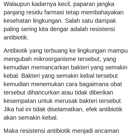
Walaupun kadarnya kecil, paparan jangka
panjang residu farmasi tetap membahayakan
kesehatan lingkungan. Salah satu dampak
paling sering kita dengar adalah resistensi
antibiotik.
Antibiotik yang terbuang ke lingkungan mampu
mengubah mikroorganisme tersebut, yang
kemudian memancarkan bakteri yang semakin
kebal. Bakteri yang semakin kebal tersebut
kemudian menemukan cara bagaimana obat
tersebut dihancurkan atau tidak diberikan
kesempatan untuk merusak bakteri tersebut.
Jika hal ini tidak diselamatkan, efek antibiotik
akan semakin kebal.
Maka resistensi antibiotik menjadi ancaman