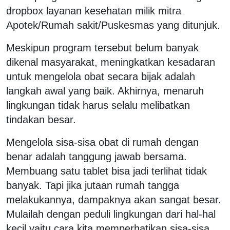
dropbox layanan kesehatan milik mitra
Apotek/Rumah sakit/Puskesmas yang ditunjuk.
Meskipun program tersebut belum banyak
dikenal masyarakat, meningkatkan kesadaran
untuk mengelola obat secara bijak adalah
langkah awal yang baik. Akhirnya, menaruh
lingkungan tidak harus selalu melibatkan
tindakan besar.
Mengelola sisa-sisa obat di rumah dengan
benar adalah tanggung jawab bersama.
Membuang satu tablet bisa jadi terlihat tidak
banyak. Tapi jika jutaan rumah tangga
melakukannya, dampaknya akan sangat besar.
Mulailah dengan peduli lingkungan dari hal-hal
kecil yaitu cara kita memperhatikan sisa-sisa