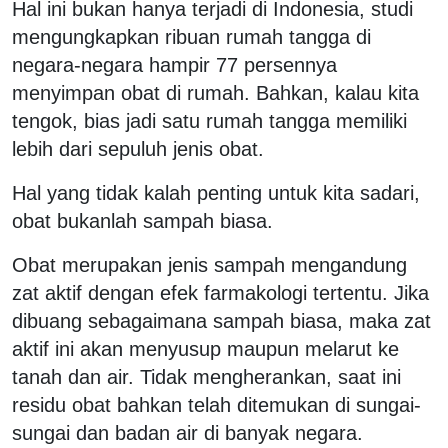
Hal ini bukan hanya terjadi di Indonesia, studi
mengungkapkan ribuan rumah tangga di
negara-negara hampir 77 persennya
menyimpan obat di rumah. Bahkan, kalau kita
tengok, bias jadi satu rumah tangga memiliki
lebih dari sepuluh jenis obat.
Hal yang tidak kalah penting untuk kita sadari,
obat bukanlah sampah biasa.
Obat merupakan jenis sampah mengandung
zat aktif dengan efek farmakologi tertentu. Jika
dibuang sebagaimana sampah biasa, maka zat
aktif ini akan menyusup maupun melarut ke
tanah dan air. Tidak mengherankan, saat ini
residu obat bahkan telah ditemukan di sungai-
sungai dan badan air di banyak negara.