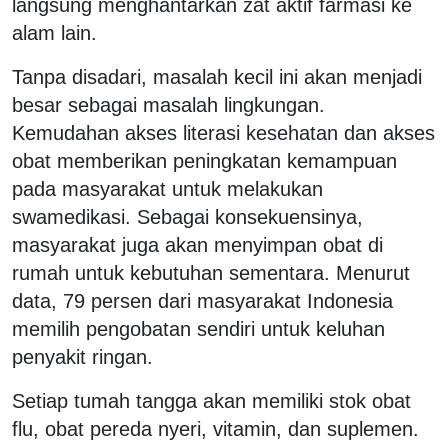
langsung menghantarkan zat aktif farmasi ke
alam lain.
Tanpa disadari, masalah kecil ini akan menjadi
besar sebagai masalah lingkungan.
Kemudahan akses literasi kesehatan dan akses
obat memberikan peningkatan kemampuan
pada masyarakat untuk melakukan
swamedikasi. Sebagai konsekuensinya,
masyarakat juga akan menyimpan obat di
rumah untuk kebutuhan sementara. Menurut
data, 79 persen dari masyarakat Indonesia
memilih pengobatan sendiri untuk keluhan
penyakit ringan.
Setiap tumah tangga akan memiliki stok obat
flu, obat pereda nyeri, vitamin, dan suplemen.