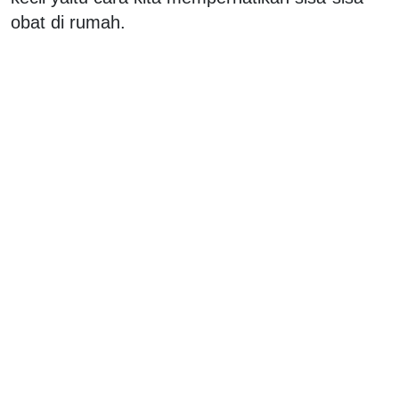
obat di rumah.