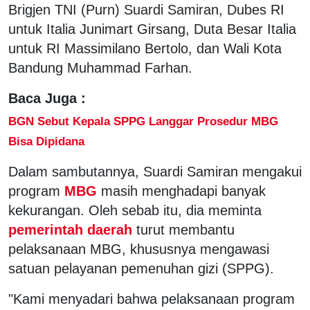
Brigjen TNI (Purn) Suardi Samiran, Dubes RI
untuk Italia Junimart Girsang, Duta Besar Italia
untuk RI Massimilano Bertolo, dan Wali Kota
Bandung Muhammad Farhan.
Baca Juga :
BGN Sebut Kepala SPPG Langgar Prosedur MBG
Bisa Dipidana
Dalam sambutannya, Suardi Samiran mengakui
program
MBG
masih menghadapi banyak
kekurangan. Oleh sebab itu, dia meminta
pemerintah daerah
turut membantu
pelaksanaan MBG, khususnya mengawasi
satuan pelayanan pemenuhan gizi (SPPG).
"Kami menyadari bahwa pelaksanaan program