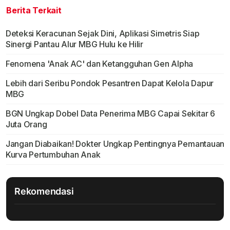
Berita Terkait
Deteksi Keracunan Sejak Dini, Aplikasi Simetris Siap
Sinergi Pantau Alur MBG Hulu ke Hilir
Fenomena 'Anak AC' dan Ketangguhan Gen Alpha
Lebih dari Seribu Pondok Pesantren Dapat Kelola Dapur
MBG
BGN Ungkap Dobel Data Penerima MBG Capai Sekitar 6
Juta Orang
Jangan Diabaikan! Dokter Ungkap Pentingnya Pemantauan
Kurva Pertumbuhan Anak
Rekomendasi