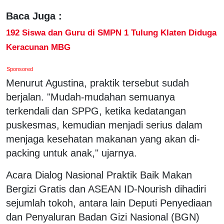
Baca Juga :
192 Siswa dan Guru di SMPN 1 Tulung Klaten Diduga
Keracunan MBG
Sponsored
Menurut Agustina, praktik tersebut sudah
berjalan. "Mudah-mudahan semuanya
terkendali dan SPPG, ketika kedatangan
puskesmas, kemudian menjadi serius dalam
menjaga kesehatan makanan yang akan di-
packing untuk anak," ujarnya.
Acara Dialog Nasional Praktik Baik Makan
Bergizi Gratis dan ASEAN ID-Nourish dihadiri
sejumlah tokoh, antara lain Deputi Penyediaan
dan Penyaluran Badan Gizi Nasional (BGN)