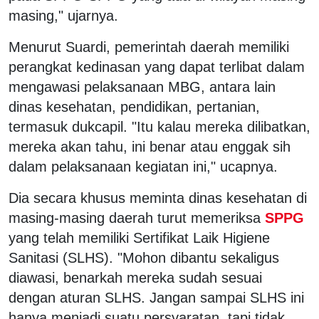
masing," ujarnya.
Menurut Suardi, pemerintah daerah memiliki
perangkat kedinasan yang dapat terlibat dalam
mengawasi pelaksanaan MBG, antara lain
dinas kesehatan, pendidikan, pertanian,
termasuk dukcapil. "Itu kalau mereka dilibatkan,
mereka akan tahu, ini benar atau enggak sih
dalam pelaksanaan kegiatan ini," ucapnya.
Dia secara khusus meminta dinas kesehatan di
masing-masing daerah turut memeriksa
SPPG
yang telah memiliki Sertifikat Laik Higiene
Sanitasi (SLHS). "Mohon dibantu sekaligus
diawasi, benarkah mereka sudah sesuai
dengan aturan SLHS. Jangan sampai SLHS ini
hanya menjadi suatu persyaratan, tapi tidak