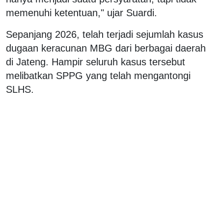
memenuhi ketentuan," ujar Suardi.
Sepanjang 2026, telah terjadi sejumlah kasus
dugaan keracunan MBG dari berbagai daerah
di Jateng. Hampir seluruh kasus tersebut
melibatkan SPPG yang telah mengantongi
SLHS.