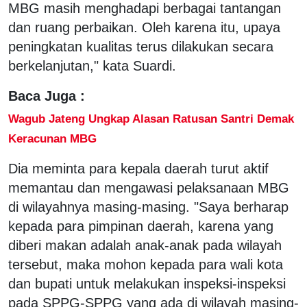
MBG masih menghadapi berbagai tantangan
dan ruang perbaikan. Oleh karena itu, upaya
peningkatan kualitas terus dilakukan secara
berkelanjutan," kata Suardi.
Baca Juga :
Wagub Jateng Ungkap Alasan Ratusan Santri Demak
Keracunan MBG
Dia meminta para kepala daerah turut aktif
memantau dan mengawasi pelaksanaan MBG
di wilayahnya masing-masing. "Saya berharap
kepada para pimpinan daerah, karena yang
diberi makan adalah anak-anak pada wilayah
tersebut, maka mohon kepada para wali kota
dan bupati untuk melakukan inspeksi-inspeksi
pada SPPG-SPPG yang ada di wilayah masing-