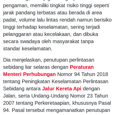
pengaman, memiliki tingkat risiko tinggi seperti
jarak pandang terbatas atau berada di area
padat, volume lalu lintas rendah namun berisiko
tinggi terhadap keselamatan, sering terjadi
pelanggaran atau kecelakaan, dan dibuka
secara swadaya oleh masyarakat tanpa
standar keselamatan.
Dia menjelaskan, penutupan perlintasan
sebidang liar selaras dengan
Peraturan
Menteri Perhubungan
Nomor 94 Tahun 2018
tentang Peningkatan Keselamatan Perlintasan
Sebidang antara
Jalur Kereta Api
dengan
Jalan, serta Undang-Undang Nomor 23 Tahun
2007 tentang Perkeretaapian, khususnya Pasal
94. Pasal tersebut mengamanatkan penutupan