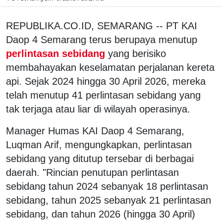
REPUBLIKA.CO.ID, SEMARANG -- PT KAI
Daop 4 Semarang terus berupaya menutup
perlintasan sebidang
yang berisiko
membahayakan keselamatan perjalanan kereta
api. Sejak 2024 hingga 30 April 2026, mereka
telah menutup 41 perlintasan sebidang yang
tak terjaga atau liar di wilayah operasinya.
Manager Humas KAI Daop 4 Semarang,
Luqman Arif, mengungkapkan, perlintasan
sebidang yang ditutup tersebar di berbagai
daerah. "Rincian penutupan perlintasan
sebidang tahun 2024 sebanyak 18 perlintasan
sebidang, tahun 2025 sebanyak 21 perlintasan
sebidang, dan tahun 2026 (hingga 30 April)