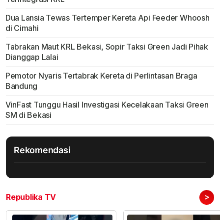
Dua Lansia Tewas Tertemper Kereta Api Feeder Whoosh
di Cimahi
Tabrakan Maut KRL Bekasi, Sopir Taksi Green Jadi Pihak
Dianggap Lalai
Pemotor Nyaris Tertabrak Kereta di Perlintasan Braga
Bandung
VinFast Tunggu Hasil Investigasi Kecelakaan Taksi Green
SM di Bekasi
Rekomendasi
>
Republika TV