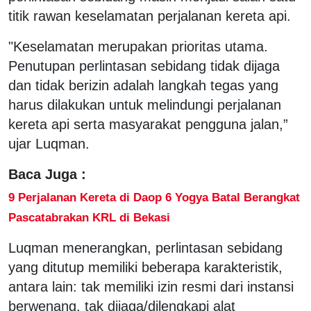
titik rawan keselamatan perjalanan kereta api.
"Keselamatan merupakan prioritas utama.
Penutupan perlintasan sebidang tidak dijaga
dan tidak berizin adalah langkah tegas yang
harus dilakukan untuk melindungi perjalanan
kereta api serta masyarakat pengguna jalan,”
ujar Luqman.
Baca Juga :
9 Perjalanan Kereta di Daop 6 Yogya Batal Berangkat
Pascatabrakan KRL di Bekasi
Luqman menerangkan, perlintasan sebidang
yang ditutup memiliki beberapa karakteristik,
antara lain: tak memiliki izin resmi dari instansi
berwenang, tak dijaga/dilengkapi alat