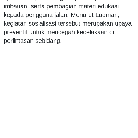
imbauan, serta pembagian materi edukasi
kepada pengguna jalan. Menurut Luqman,
kegiatan sosialisasi tersebut merupakan upaya
preventif untuk mencegah kecelakaan di
perlintasan sebidang.