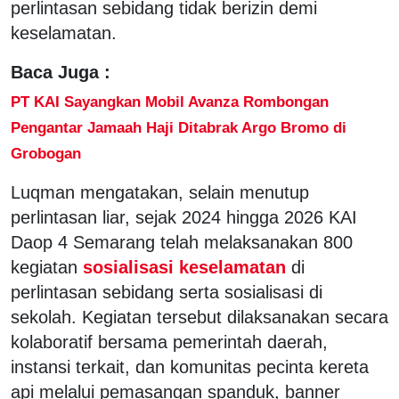
perlintasan sebidang tidak berizin demi
keselamatan.
Baca Juga :
PT KAI Sayangkan Mobil Avanza Rombongan
Pengantar Jamaah Haji Ditabrak Argo Bromo di
Grobogan
Luqman mengatakan, selain menutup
perlintasan liar, sejak 2024 hingga 2026 KAI
Daop 4 Semarang telah melaksanakan 800
kegiatan
sosialisasi keselamatan
di
perlintasan sebidang serta sosialisasi di
sekolah. Kegiatan tersebut dilaksanakan secara
kolaboratif bersama pemerintah daerah,
instansi terkait, dan komunitas pecinta kereta
api melalui pemasangan spanduk, banner