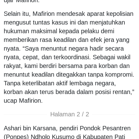
Selain itu, Mafirion mendesak aparat kepolisian
mengusut tuntas kasus ini dan menjatuhkan
hukuman maksimal kepada pelaku demi
memberikan rasa keadilan dan efek jera yang
nyata. “Saya menuntut negara hadir secara
nyata, cepat, dan terkoordinasi. Sebagai wakil
rakyat, kami berdiri bersama para korban dan
menuntut keadilan ditegakkan tanpa kompromi.
Tanpa keterlibatan aktif lembaga negara,
korban akan terus berada dalam posisi rentan,”
ucap Mafirion.
Halaman 2 / 2
Ashari bin Karsana, pendiri Pondok Pesantren
(Ponpes) Ndholo Kusumo di Kabupaten Pati