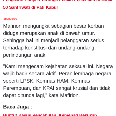
50 Santriwati di Pati Kabur
Sponsored
Mafirion mengungkit sebagian besar korban
diduga merupakan anak di bawah umur.
Sehingga hal ini menjadi pelanggaran serius
terhadap konstitusi dan undang-undang
perlindungan anak.
"Kami mengecam kejahatan seksual ini. Negara
wajib hadir secara aktif. Peran lembaga negara
seperti LPSK, Komnas HAM, Komnas
Perempuan, dan KPAI sangat krusial dan tidak
dapat ditunda lagi," kata Mafirion.
Baca Juga :
Buntut Kasus Pencabulan, Kemenag Bekukan