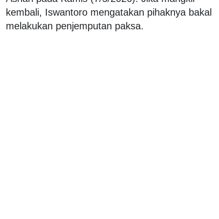
kembali, Iswantoro mengatakan pihaknya bakal
melakukan penjemputan paksa.