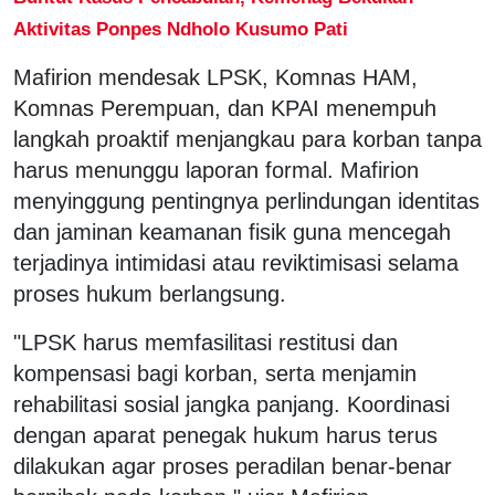
Aktivitas Ponpes Ndholo Kusumo Pati
Mafirion mendesak LPSK, Komnas HAM,
Komnas Perempuan, dan KPAI menempuh
langkah proaktif menjangkau para korban tanpa
harus menunggu laporan formal. Mafirion
menyinggung pentingnya perlindungan identitas
dan jaminan keamanan fisik guna mencegah
terjadinya intimidasi atau reviktimisasi selama
proses hukum berlangsung.
"LPSK harus memfasilitasi restitusi dan
kompensasi bagi korban, serta menjamin
rehabilitasi sosial jangka panjang. Koordinasi
dengan aparat penegak hukum harus terus
dilakukan agar proses peradilan benar-benar