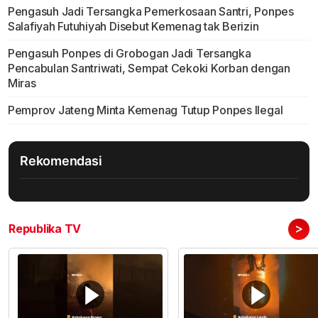
Pengasuh Jadi Tersangka Pemerkosaan Santri, Ponpes
Salafiyah Futuhiyah Disebut Kemenag tak Berizin
Pengasuh Ponpes di Grobogan Jadi Tersangka
Pencabulan Santriwati, Sempat Cekoki Korban dengan
Miras
Pemprov Jateng Minta Kemenag Tutup Ponpes Ilegal
Rekomendasi
>
Republika TV