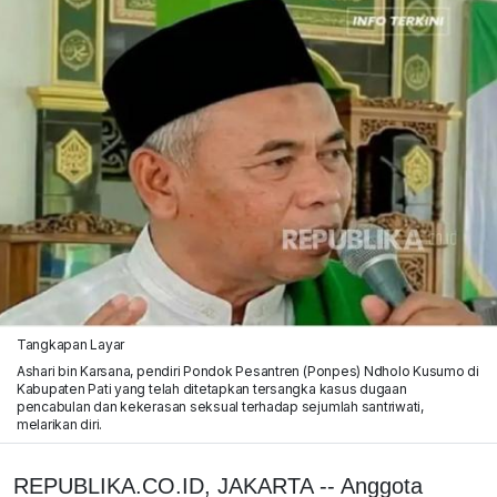
Tangkapan Layar
Ashari bin Karsana, pendiri Pondok Pesantren (Ponpes) Ndholo Kusumo di
Kabupaten Pati yang telah ditetapkan tersangka kasus dugaan
pencabulan dan kekerasan seksual terhadap sejumlah santriwati,
melarikan diri.
REPUBLIKA.CO.ID, JAKARTA -- Anggota