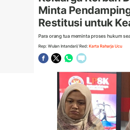
Minta Pendamping
Restitusi untuk Ke
Para orang tua meminta proses hukum se
Rep: Wulan Intandari/ Red:
Karta Raharja Ucu