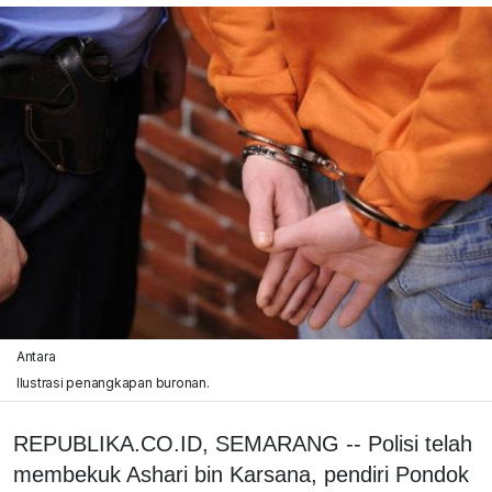
Antara
Ilustrasi penangkapan buronan.
REPUBLIKA.CO.ID, SEMARANG -- Polisi telah
membekuk Ashari bin Karsana, pendiri Pondok