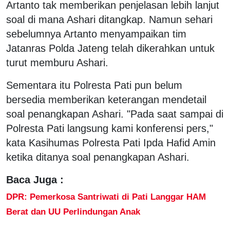
Artanto tak memberikan penjelasan lebih lanjut
soal di mana Ashari ditangkap. Namun sehari
sebelumnya Artanto menyampaikan tim
Jatanras Polda Jateng telah dikerahkan untuk
turut memburu Ashari.
Sementara itu Polresta Pati pun belum
bersedia memberikan keterangan mendetail
soal penangkapan Ashari. "Pada saat sampai di
Polresta Pati langsung kami konferensi pers,"
kata Kasihumas Polresta Pati Ipda Hafid Amin
ketika ditanya soal penangkapan Ashari.
Baca Juga :
DPR: Pemerkosa Santriwati di Pati Langgar HAM
Berat dan UU Perlindungan Anak