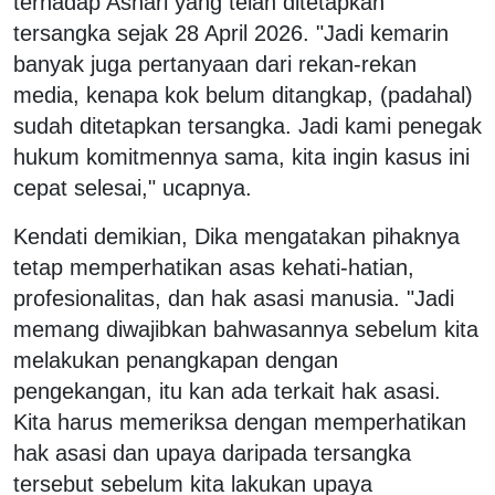
terhadap Ashari yang telah ditetapkan
tersangka sejak 28 April 2026. "Jadi kemarin
banyak juga pertanyaan dari rekan-rekan
media, kenapa kok belum ditangkap, (padahal)
sudah ditetapkan tersangka. Jadi kami penegak
hukum komitmennya sama, kita ingin kasus ini
cepat selesai," ucapnya.
Kendati demikian, Dika mengatakan pihaknya
tetap memperhatikan asas kehati-hatian,
profesionalitas, dan hak asasi manusia. "Jadi
memang diwajibkan bahwasannya sebelum kita
melakukan penangkapan dengan
pengekangan, itu kan ada terkait hak asasi.
Kita harus memeriksa dengan memperhatikan
hak asasi dan upaya daripada tersangka
tersebut sebelum kita lakukan upaya