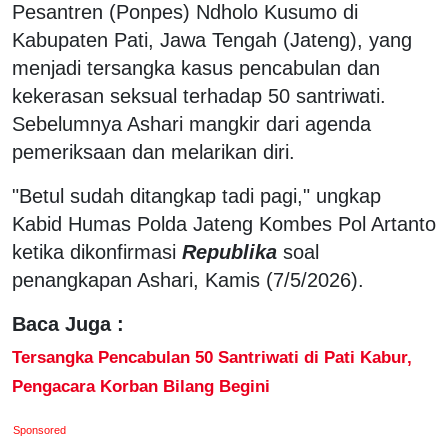
Pesantren (Ponpes) Ndholo Kusumo di
Kabupaten Pati, Jawa Tengah (Jateng), yang
menjadi tersangka kasus pencabulan dan
kekerasan seksual terhadap 50 santriwati.
Sebelumnya Ashari mangkir dari agenda
pemeriksaan dan melarikan diri.
"Betul sudah ditangkap tadi pagi," ungkap
Kabid Humas Polda Jateng Kombes Pol Artanto
ketika dikonfirmasi
Republika
soal
penangkapan Ashari, Kamis (7/5/2026).
Baca Juga :
Tersangka Pencabulan 50 Santriwati di Pati Kabur,
Pengacara Korban Bilang Begini
Sponsored