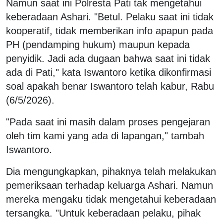
Namun saat ini Polresta Pati tak mengetahui
keberadaan Ashari. "Betul. Pelaku saat ini tidak
kooperatif, tidak memberikan info apapun pada
PH (pendamping hukum) maupun kepada
penyidik. Jadi ada dugaan bahwa saat ini tidak
ada di Pati," kata Iswantoro ketika dikonfirmasi
soal apakah benar Iswantoro telah kabur, Rabu
(6/5/2026).
"Pada saat ini masih dalam proses pengejaran
oleh tim kami yang ada di lapangan," tambah
Iswantoro.
Dia mengungkapkan, pihaknya telah melakukan
pemeriksaan terhadap keluarga Ashari. Namun
mereka mengaku tidak mengetahui keberadaan
tersangka. "Untuk keberadaan pelaku, pihak