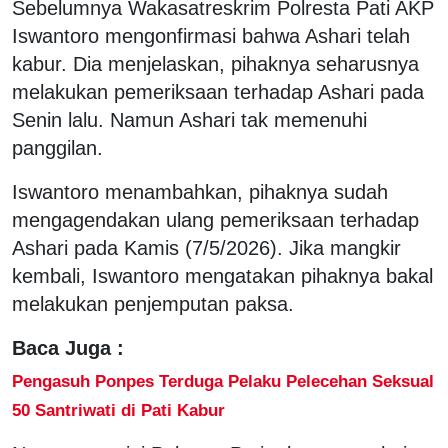
Sebelumnya Wakasatreskrim Polresta Pati AKP
Iswantoro mengonfirmasi bahwa Ashari telah
kabur. Dia menjelaskan, pihaknya seharusnya
melakukan pemeriksaan terhadap Ashari pada
Senin lalu. Namun Ashari tak memenuhi
panggilan.
Iswantoro menambahkan, pihaknya sudah
mengagendakan ulang pemeriksaan terhadap
Ashari pada Kamis (7/5/2026). Jika mangkir
kembali, Iswantoro mengatakan pihaknya bakal
melakukan penjemputan paksa.
Baca Juga :
Pengasuh Ponpes Terduga Pelaku Pelecehan Seksual
50 Santriwati di Pati Kabur