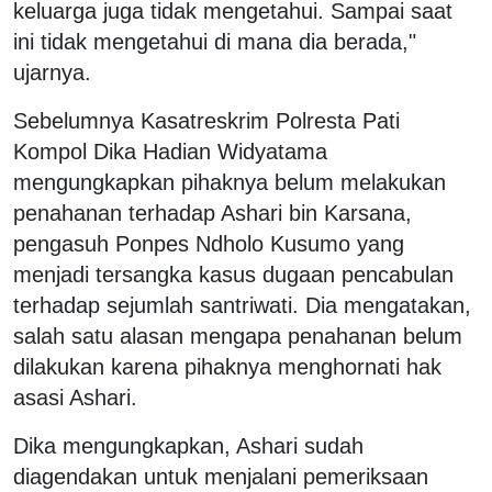
keluarga juga tidak mengetahui. Sampai saat
ini tidak mengetahui di mana dia berada,"
ujarnya.
Sebelumnya Kasatreskrim Polresta Pati
Kompol Dika Hadian Widyatama
mengungkapkan pihaknya belum melakukan
penahanan terhadap Ashari bin Karsana,
pengasuh Ponpes Ndholo Kusumo yang
menjadi tersangka kasus dugaan pencabulan
terhadap sejumlah santriwati. Dia mengatakan,
salah satu alasan mengapa penahanan belum
dilakukan karena pihaknya menghornati hak
asasi Ashari.
Dika mengungkapkan, Ashari sudah
diagendakan untuk menjalani pemeriksaan