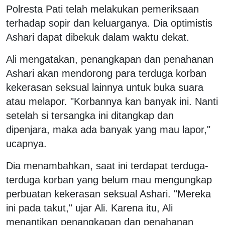
Polresta Pati telah melakukan pemeriksaan
terhadap sopir dan keluarganya. Dia optimistis
Ashari dapat dibekuk dalam waktu dekat.
Ali mengatakan, penangkapan dan penahanan
Ashari akan mendorong para terduga korban
kekerasan seksual lainnya untuk buka suara
atau melapor. "Korbannya kan banyak ini. Nanti
setelah si tersangka ini ditangkap dan
dipenjara, maka ada banyak yang mau lapor,"
ucapnya.
Dia menambahkan, saat ini terdapat terduga-
terduga korban yang belum mau mengungkap
perbuatan kekerasan seksual Ashari. "Mereka
ini pada takut," ujar Ali. Karena itu, Ali
menantikan penangkapan dan penahanan