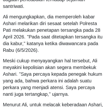
santriwati.
Ali mengungkapkan, dia memperoleh kabar
Ashari melarikan diri sesaat setelah Polresta
Pati melakukan penetapan tersangka pada 28
April 2026. "Pada saat ditetapkan tersangka itu
dia kabur," katanya ketika diwawancara pada
Rabu (6/5/2026).
Meski cukup menyayangkan hal tersebut, Ali
meyakini kepolisian akan segera membekuk
Ashari. "Saya percaya kepada penegak hukum
yang ada, bahwa perkara ini adalah suatu
perkara yang menjadi atensi. Saya percaya
nanti juga tertangkap," ujarnya.
Menurut Ali, untuk melacak keberadaan Ashari,