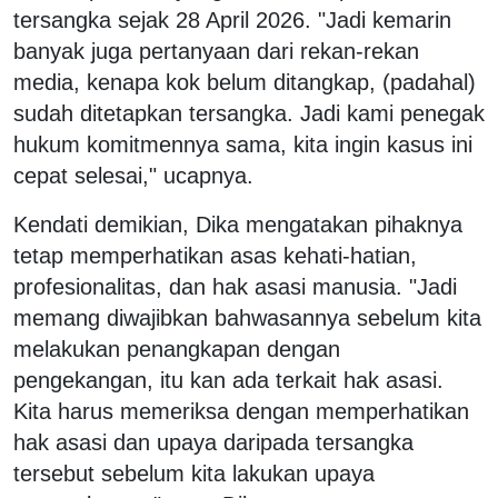
tersangka sejak 28 April 2026. "Jadi kemarin
banyak juga pertanyaan dari rekan-rekan
media, kenapa kok belum ditangkap, (padahal)
sudah ditetapkan tersangka. Jadi kami penegak
hukum komitmennya sama, kita ingin kasus ini
cepat selesai," ucapnya.
Kendati demikian, Dika mengatakan pihaknya
tetap memperhatikan asas kehati-hatian,
profesionalitas, dan hak asasi manusia. "Jadi
memang diwajibkan bahwasannya sebelum kita
melakukan penangkapan dengan
pengekangan, itu kan ada terkait hak asasi.
Kita harus memeriksa dengan memperhatikan
hak asasi dan upaya daripada tersangka
tersebut sebelum kita lakukan upaya