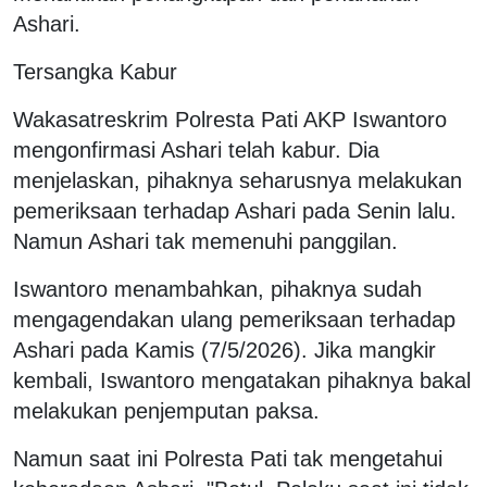
Ashari.
Tersangka Kabur
Wakasatreskrim Polresta Pati AKP Iswantoro
mengonfirmasi Ashari telah kabur. Dia
menjelaskan, pihaknya seharusnya melakukan
pemeriksaan terhadap Ashari pada Senin lalu.
Namun Ashari tak memenuhi panggilan.
Iswantoro menambahkan, pihaknya sudah
mengagendakan ulang pemeriksaan terhadap
Ashari pada Kamis (7/5/2026). Jika mangkir
kembali, Iswantoro mengatakan pihaknya bakal
melakukan penjemputan paksa.
Namun saat ini Polresta Pati tak mengetahui