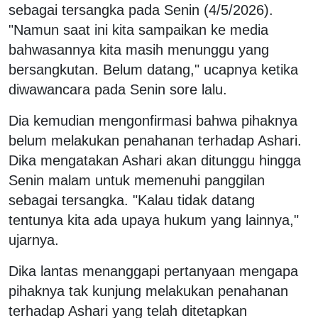
sebagai tersangka pada Senin (4/5/2026).
"Namun saat ini kita sampaikan ke media
bahwasannya kita masih menunggu yang
bersangkutan. Belum datang," ucapnya ketika
diwawancara pada Senin sore lalu.
Dia kemudian mengonfirmasi bahwa pihaknya
belum melakukan penahanan terhadap Ashari.
Dika mengatakan Ashari akan ditunggu hingga
Senin malam untuk memenuhi panggilan
sebagai tersangka. "Kalau tidak datang
tentunya kita ada upaya hukum yang lainnya,"
ujarnya.
Dika lantas menanggapi pertanyaan mengapa
pihaknya tak kunjung melakukan penahanan
terhadap Ashari yang telah ditetapkan