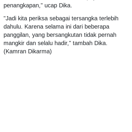
penangkapan," ucap Dika.
"Jadi kita periksa sebagai tersangka terlebih
dahulu. Karena selama ini dari beberapa
panggilan, yang bersangkutan tidak pernah
mangkir dan selalu hadir," tambah Dika.
(Kamran Dikarma)