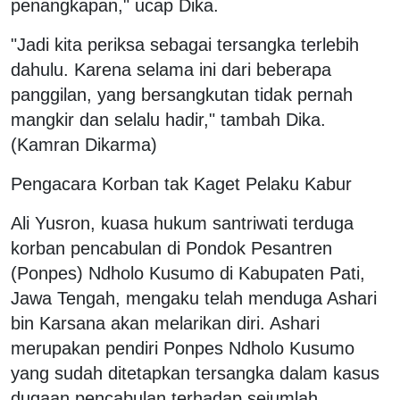
penangkapan," ucap Dika.
"Jadi kita periksa sebagai tersangka terlebih
dahulu. Karena selama ini dari beberapa
panggilan, yang bersangkutan tidak pernah
mangkir dan selalu hadir," tambah Dika.
(Kamran Dikarma)
Pengacara Korban tak Kaget Pelaku Kabur
Ali Yusron, kuasa hukum santriwati terduga
korban pencabulan di Pondok Pesantren
(Ponpes) Ndholo Kusumo di Kabupaten Pati,
Jawa Tengah, mengaku telah menduga Ashari
bin Karsana akan melarikan diri. Ashari
merupakan pendiri Ponpes Ndholo Kusumo
yang sudah ditetapkan tersangka dalam kasus
dugaan pencabulan terhadap sejumlah