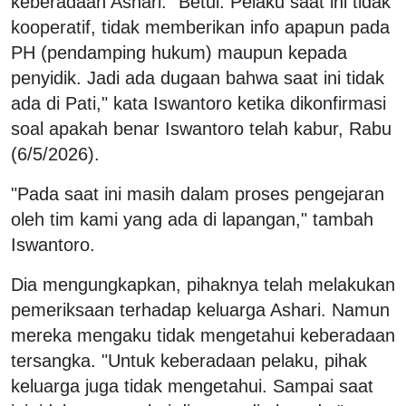
keberadaan Ashari. "Betul. Pelaku saat ini tidak
kooperatif, tidak memberikan info apapun pada
PH (pendamping hukum) maupun kepada
penyidik. Jadi ada dugaan bahwa saat ini tidak
ada di Pati," kata Iswantoro ketika dikonfirmasi
soal apakah benar Iswantoro telah kabur, Rabu
(6/5/2026).
"Pada saat ini masih dalam proses pengejaran
oleh tim kami yang ada di lapangan," tambah
Iswantoro.
Dia mengungkapkan, pihaknya telah melakukan
pemeriksaan terhadap keluarga Ashari. Namun
mereka mengaku tidak mengetahui keberadaan
tersangka. "Untuk keberadaan pelaku, pihak
keluarga juga tidak mengetahui. Sampai saat