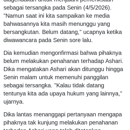
sebagai tersangka pada Senin (4/5/2026).
"Namun saat ini kita sampaikan ke media
bahwasannya kita masih menunggu yang
bersangkutan. Belum datang," ucapnya ketika
diwawancara pada Senin sore lalu.
Dia kemudian mengonfirmasi bahwa pihaknya
belum melakukan penahanan terhadap Ashari.
Dika mengatakan Ashari akan ditunggu hingga
Senin malam untuk memenuhi panggilan
sebagai tersangka. "Kalau tidak datang
tentunya kita ada upaya hukum yang lainnya,"
ujarnya.
Dika lantas menanggapi pertanyaan mengapa
pihaknya tak kunjung melakukan penahanan