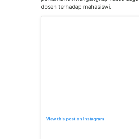
dosen terhadap mahasiswi.
View this post on Instagram