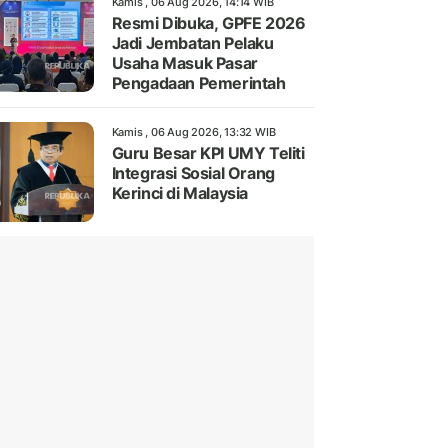
Kamis , 06 Aug 2026, 14:14 WIB
Resmi Dibuka, GPFE 2026
Jadi Jembatan Pelaku
Usaha Masuk Pasar
Pengadaan Pemerintah
Kamis , 06 Aug 2026, 13:32 WIB
Guru Besar KPI UMY Teliti
Integrasi Sosial Orang
Kerinci di Malaysia