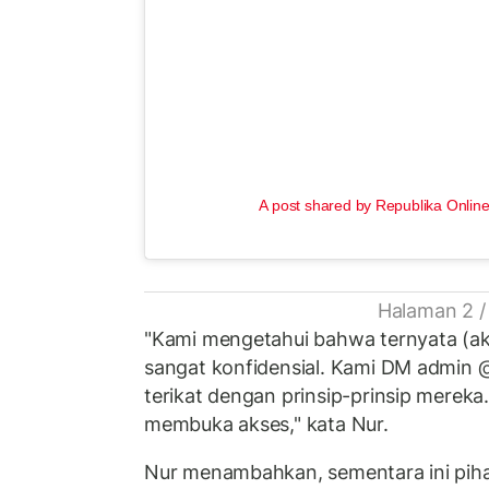
A post shared by Republika Online
Halaman 2 /
"Kami mengetahui bahwa ternyata (a
sangat konfidensial. Kami DM admin
terikat dengan prinsip-prinsip mereka.
membuka akses," kata Nur.
Nur menambahkan, sementara ini pih