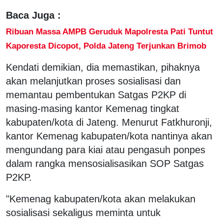
Baca Juga :
Ribuan Massa AMPB Geruduk Mapolresta Pati Tuntut
Kaporesta Dicopot, Polda Jateng Terjunkan Brimob
Kendati demikian, dia memastikan, pihaknya
akan melanjutkan proses sosialisasi dan
memantau pembentukan Satgas P2KP di
masing-masing kantor Kemenag tingkat
kabupaten/kota di Jateng. Menurut Fatkhuronji,
kantor Kemenag kabupaten/kota nantinya akan
mengundang para kiai atau pengasuh ponpes
dalam rangka mensosialisasikan SOP Satgas
P2KP.
"Kemenag kabupaten/kota akan melakukan
sosialisasi sekaligus meminta untuk