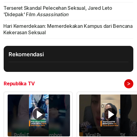
Terseret Skandal Pelecehan Seksual, Jared Leto
'Didepak' Film
Assassination
Hari Kemerdekaan: Memerdekakan Kampus dari Bencana
Kekerasan Seksual
Rekomendasi
>
Republika TV