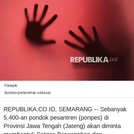
Freepik
Ilustrasi pelecehan seksual
REPUBLIKA.CO.ID, SEMARANG -- Sebanyak
5.400-an pondok pesantren (ponpes) di
Provinsi Jawa Tengah (Jateng) akan diminta