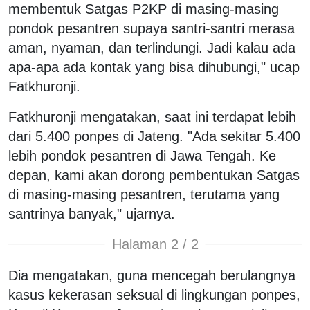
membentuk Satgas P2KP di masing-masing
pondok pesantren supaya santri-santri merasa
aman, nyaman, dan terlindungi. Jadi kalau ada
apa-apa ada kontak yang bisa dihubungi," ucap
Fatkhuronji.
Fatkhuronji mengatakan, saat ini terdapat lebih
dari 5.400 ponpes di Jateng. "Ada sekitar 5.400
lebih pondok pesantren di Jawa Tengah. Ke
depan, kami akan dorong pembentukan Satgas
di masing-masing pesantren, terutama yang
santrinya banyak," ujarnya.
Halaman 2 / 2
Dia mengatakan, guna mencegah berulangnya
kasus kekerasan seksual di lingkungan ponpes,