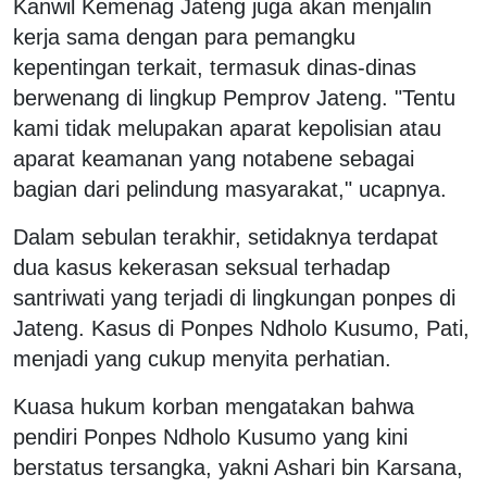
Kanwil Kemenag Jateng juga akan menjalin
kerja sama dengan para pemangku
kepentingan terkait, termasuk dinas-dinas
berwenang di lingkup Pemprov Jateng. "Tentu
kami tidak melupakan aparat kepolisian atau
aparat keamanan yang notabene sebagai
bagian dari pelindung masyarakat," ucapnya.
Dalam sebulan terakhir, setidaknya terdapat
dua kasus kekerasan seksual terhadap
santriwati yang terjadi di lingkungan ponpes di
Jateng. Kasus di Ponpes Ndholo Kusumo, Pati,
menjadi yang cukup menyita perhatian.
Kuasa hukum korban mengatakan bahwa
pendiri Ponpes Ndholo Kusumo yang kini
berstatus tersangka, yakni Ashari bin Karsana,