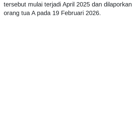
tersebut mulai terjadi April 2025 dan dilaporkan
orang tua A pada 19 Februari 2026.