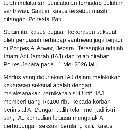
telah melakukan pencabulan terhadap puluhan
santriwati. Saat ini kasus tersebut masih
ditangani Polresta Pati.
Selain itu, kasus dugaan kekerasan seksual
oleh pengasuh terhadap santriwati juga terjadi
di Ponpes Al Anwar, Jepara. Tersangka adalah
Imam Abi Jamrah (IAJ) dan telah ditahan
Polres Jepara pada 11 Mei 2026 lalu.
Modus yang digunakan IAJ dalam melakukan
kekerasan seksual adalah dengan
melaksanakan pernikahan siri fiktif. IAJ
memberi uang Rp100 ribu kepada korban
berinisial A. Dengan dalih telah menjadi istri
sah, IAJ kemudian leluasa mengajak A
berhubungan seksual berulang kali. Kasus