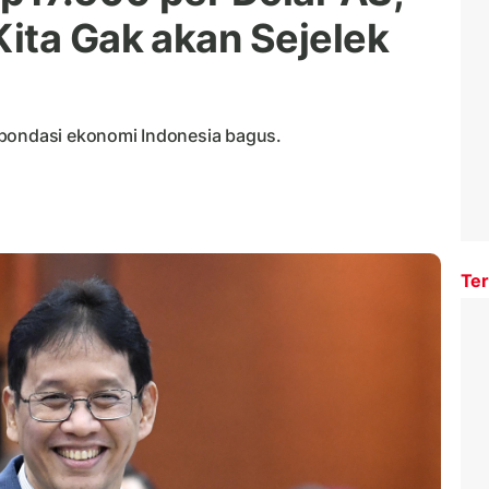
ita Gak akan Sejelek
 pondasi ekonomi Indonesia bagus.
Ter