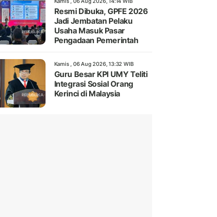
Kamis , 06 Aug 2026, 14:14 WIB
Resmi Dibuka, GPFE 2026
Jadi Jembatan Pelaku
Usaha Masuk Pasar
Pengadaan Pemerintah
Kamis , 06 Aug 2026, 13:32 WIB
Guru Besar KPI UMY Teliti
Integrasi Sosial Orang
Kerinci di Malaysia