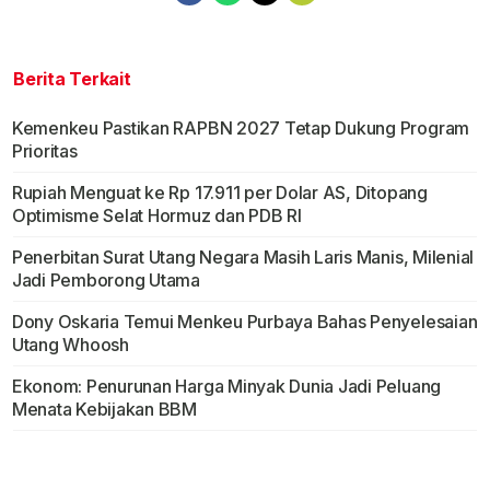
Berita Terkait
Kemenkeu Pastikan RAPBN 2027 Tetap Dukung Program
Prioritas
Rupiah Menguat ke Rp 17.911 per Dolar AS, Ditopang
Optimisme Selat Hormuz dan PDB RI
Penerbitan Surat Utang Negara Masih Laris Manis, Milenial
Jadi Pemborong Utama
Dony Oskaria Temui Menkeu Purbaya Bahas Penyelesaian
Utang Whoosh
Ekonom: Penurunan Harga Minyak Dunia Jadi Peluang
Menata Kebijakan BBM