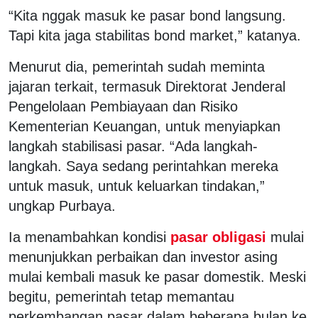
“Kita nggak masuk ke pasar bond langsung.
Tapi kita jaga stabilitas bond market,” katanya.
Menurut dia, pemerintah sudah meminta
jajaran terkait, termasuk Direktorat Jenderal
Pengelolaan Pembiayaan dan Risiko
Kementerian Keuangan, untuk menyiapkan
langkah stabilisasi pasar. “Ada langkah-
langkah. Saya sedang perintahkan mereka
untuk masuk, untuk keluarkan tindakan,”
ungkap Purbaya.
Ia menambahkan kondisi
pasar obligasi
mulai
menunjukkan perbaikan dan investor asing
mulai kembali masuk ke pasar domestik. Meski
begitu, pemerintah tetap memantau
perkembangan pasar dalam beberapa bulan ke