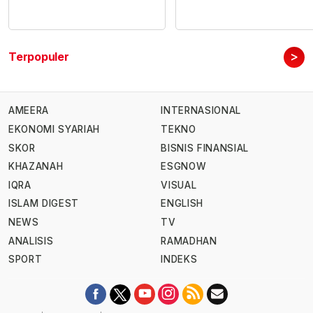
>
Terpopuler
AMEERA
INTERNASIONAL
EKONOMI SYARIAH
TEKNO
SKOR
BISNIS FINANSIAL
KHAZANAH
ESGNOW
IQRA
VISUAL
ISLAM DIGEST
ENGLISH
NEWS
TV
ANALISIS
RAMADHAN
SPORT
INDEKS