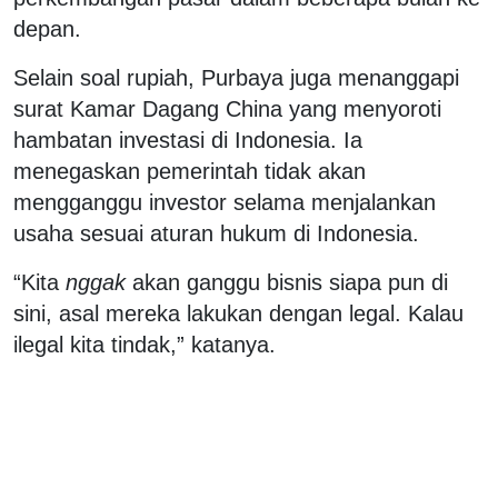
depan.
Selain soal rupiah, Purbaya juga menanggapi
surat Kamar Dagang China yang menyoroti
hambatan investasi di Indonesia. Ia
menegaskan pemerintah tidak akan
mengganggu investor selama menjalankan
usaha sesuai aturan hukum di Indonesia.
“Kita
nggak
akan ganggu bisnis siapa pun di
sini, asal mereka lakukan dengan legal. Kalau
ilegal kita tindak,” katanya.