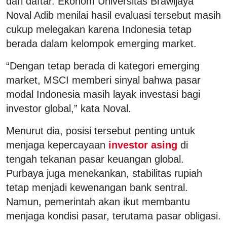
dari daftar. Ekonom Universitas Brawijaya
Noval Adib menilai hasil evaluasi tersebut masih
cukup melegakan karena Indonesia tetap
berada dalam kelompok emerging market.
“Dengan tetap berada di kategori emerging
market, MSCI memberi sinyal bahwa pasar
modal Indonesia masih layak investasi bagi
investor global,” kata Noval.
Menurut dia, posisi tersebut penting untuk
menjaga kepercayaan
investor asing
di
tengah tekanan pasar keuangan global.
Purbaya juga menekankan, stabilitas rupiah
tetap menjadi kewenangan bank sentral.
Namun, pemerintah akan ikut membantu
menjaga kondisi pasar, terutama pasar obligasi.