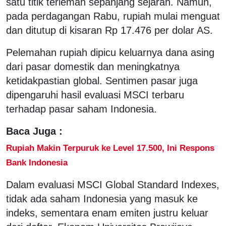
satu titik terlemah sepanjang sejarah. Namun,
pada perdagangan Rabu, rupiah mulai menguat
dan ditutup di kisaran Rp 17.476 per dolar AS.
Pelemahan rupiah dipicu keluarnya dana asing
dari pasar domestik dan meningkatnya
ketidakpastian global. Sentimen pasar juga
dipengaruhi hasil evaluasi MSCI terbaru
terhadap pasar saham Indonesia.
Baca Juga :
Rupiah Makin Terpuruk ke Level 17.500, Ini Respons
Bank Indonesia
Dalam evaluasi MSCI Global Standard Indexes,
tidak ada saham Indonesia yang masuk ke
indeks, sementara enam emiten justru keluar