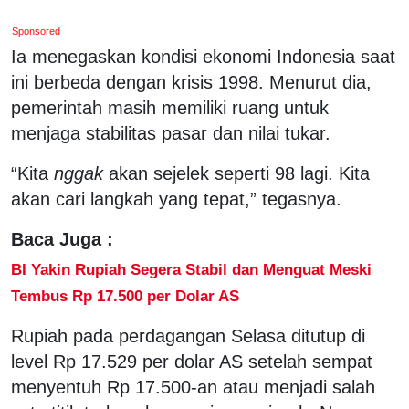
Sponsored
Ia menegaskan kondisi ekonomi Indonesia saat
ini berbeda dengan krisis 1998. Menurut dia,
pemerintah masih memiliki ruang untuk
menjaga stabilitas pasar dan nilai tukar.
“Kita
nggak
akan sejelek seperti 98 lagi. Kita
akan cari langkah yang tepat,” tegasnya.
Baca Juga :
BI Yakin Rupiah Segera Stabil dan Menguat Meski
Tembus Rp 17.500 per Dolar AS
Rupiah pada perdagangan Selasa ditutup di
level Rp 17.529 per dolar AS setelah sempat
menyentuh Rp 17.500-an atau menjadi salah