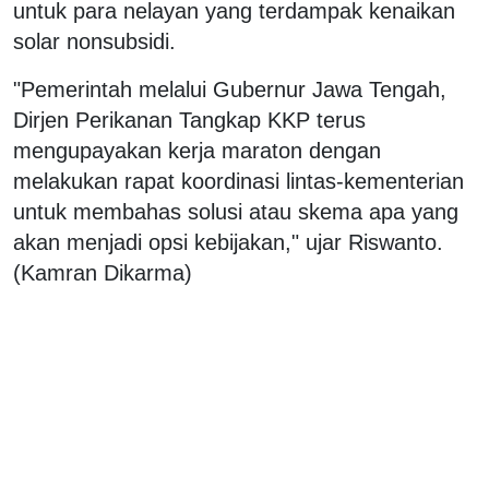
untuk para nelayan yang terdampak kenaikan
solar nonsubsidi.
"Pemerintah melalui Gubernur Jawa Tengah,
Dirjen Perikanan Tangkap KKP terus
mengupayakan kerja maraton dengan
melakukan rapat koordinasi lintas-kementerian
untuk membahas solusi atau skema apa yang
akan menjadi opsi kebijakan," ujar Riswanto.
(Kamran Dikarma)