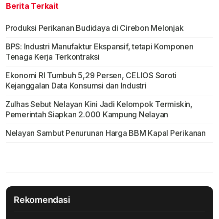
Berita Terkait
Produksi Perikanan Budidaya di Cirebon Melonjak
BPS: Industri Manufaktur Ekspansif, tetapi Komponen
Tenaga Kerja Terkontraksi
Ekonomi RI Tumbuh 5,29 Persen, CELIOS Soroti
Kejanggalan Data Konsumsi dan Industri
Zulhas Sebut Nelayan Kini Jadi Kelompok Termiskin,
Pemerintah Siapkan 2.000 Kampung Nelayan
Nelayan Sambut Penurunan Harga BBM Kapal Perikanan
Rekomendasi