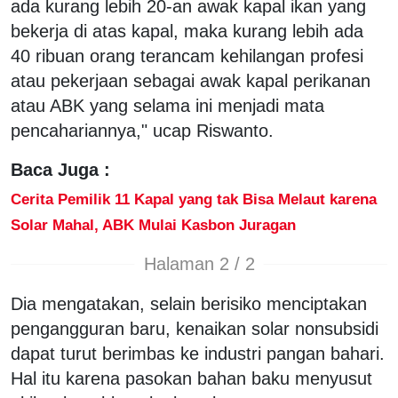
ada kurang lebih 20-an awak kapal ikan yang
bekerja di atas kapal, maka kurang lebih ada
40 ribuan orang terancam kehilangan profesi
atau pekerjaan sebagai awak kapal perikanan
atau ABK yang selama ini menjadi mata
pencahariannya," ucap Riswanto.
Baca Juga :
Cerita Pemilik 11 Kapal yang tak Bisa Melaut karena
Solar Mahal, ABK Mulai Kasbon Juragan
Halaman 2 / 2
Dia mengatakan, selain berisiko menciptakan
pengangguran baru, kenaikan solar nonsubsidi
dapat turut berimbas ke industri pangan bahari.
Hal itu karena pasokan bahan baku menyusut