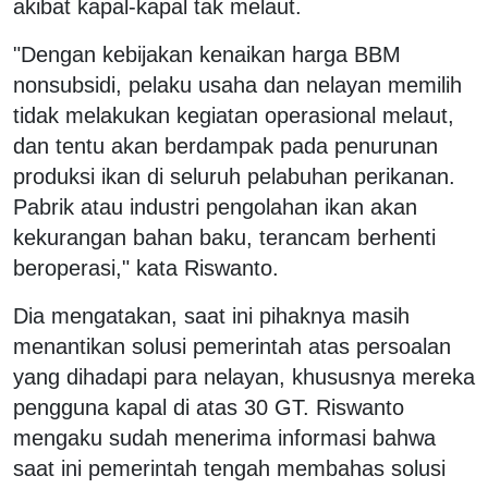
akibat kapal-kapal tak melaut.
"Dengan kebijakan kenaikan harga BBM
nonsubsidi, pelaku usaha dan nelayan memilih
tidak melakukan kegiatan operasional melaut,
dan tentu akan berdampak pada penurunan
produksi ikan di seluruh pelabuhan perikanan.
Pabrik atau industri pengolahan ikan akan
kekurangan bahan baku, terancam berhenti
beroperasi," kata Riswanto.
Dia mengatakan, saat ini pihaknya masih
menantikan solusi pemerintah atas persoalan
yang dihadapi para nelayan, khususnya mereka
pengguna kapal di atas 30 GT. Riswanto
mengaku sudah menerima informasi bahwa
saat ini pemerintah tengah membahas solusi