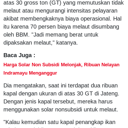
atas 30 gross ton (GT) yang memutuskan tidak
melaut atau mengurangi intensitas pelayaran
akibat membengkaknya biaya operasional. Hal
itu karena 70 persen biaya melaut disumbang
oleh BBM. "Jadi memang berat untuk
dipaksakan melaut," katanya.
Baca Juga :
Harga Solar Non Subsidi Melonjak, Ribuan Nelayan
Indramayu Menganggur
Dia mengatakan, saat ini terdapat dua ribuan
kapal dengan ukuran di atas 30 GT di Jateng.
Dengan jenis kapal tersebut, mereka harus
menggunakan solar nonsubsidi untuk melaut.
"Kalau kemudian satu kapal penangkap ikan