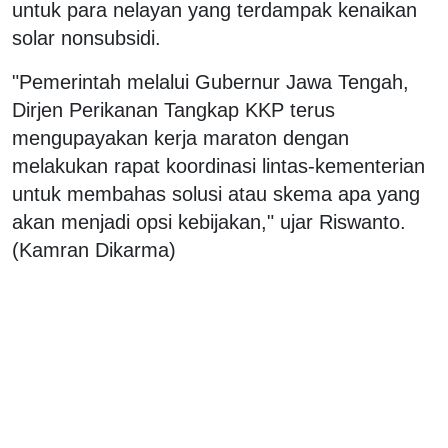
untuk para nelayan yang terdampak kenaikan
solar nonsubsidi.
"Pemerintah melalui Gubernur Jawa Tengah,
Dirjen Perikanan Tangkap KKP terus
mengupayakan kerja maraton dengan
melakukan rapat koordinasi lintas-kementerian
untuk membahas solusi atau skema apa yang
akan menjadi opsi kebijakan," ujar Riswanto.
(Kamran Dikarma)