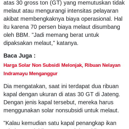
atas 30 gross ton (GT) yang memutuskan tidak
melaut atau mengurangi intensitas pelayaran
akibat membengkaknya biaya operasional. Hal
itu karena 70 persen biaya melaut disumbang
oleh BBM. "Jadi memang berat untuk
dipaksakan melaut," katanya.
Baca Juga :
Harga Solar Non Subsidi Melonjak, Ribuan Nelayan
Indramayu Menganggur
Dia mengatakan, saat ini terdapat dua ribuan
kapal dengan ukuran di atas 30 GT di Jateng.
Dengan jenis kapal tersebut, mereka harus
menggunakan solar nonsubsidi untuk melaut.
"Kalau kemudian satu kapal penangkap ikan