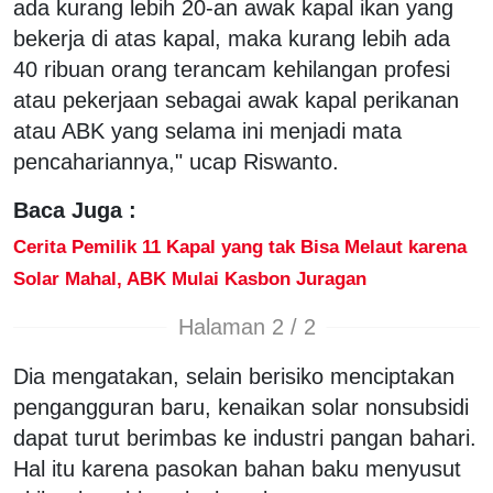
ada kurang lebih 20-an awak kapal ikan yang
bekerja di atas kapal, maka kurang lebih ada
40 ribuan orang terancam kehilangan profesi
atau pekerjaan sebagai awak kapal perikanan
atau ABK yang selama ini menjadi mata
pencahariannya," ucap Riswanto.
Baca Juga :
Cerita Pemilik 11 Kapal yang tak Bisa Melaut karena
Solar Mahal, ABK Mulai Kasbon Juragan
Halaman 2 / 2
Dia mengatakan, selain berisiko menciptakan
pengangguran baru, kenaikan solar nonsubsidi
dapat turut berimbas ke industri pangan bahari.
Hal itu karena pasokan bahan baku menyusut