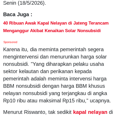
Senin (18/5/2026).
Baca Juga :
40 Ribuan Awak Kapal Nelayan di Jateng Terancam
Menganggur Akibat Kenaikan Solar Nonsubsidi
Sponsored
Karena itu, dia meminta pemerintah segera
mengintervensi dan menurunkan harga solar
nonsubsidi. "Yang diharapkan pelaku usaha
sektor kelautan dan perikanan kepada
pemerintah adalah meminta intervensi harga
BBM nonsubsidi dengan harga BBM khusus
nelayan nonsubsidi yang terjangkau di angka
Rp10 ribu atau maksimal Rp15 ribu," ucapnya.
Menurut Riswanto, tak sedikit
kapal nelayan
di