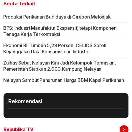
Berita Terkait
Produksi Perikanan Budidaya di Cirebon Melonjak
BPS: Industri Manufaktur Ekspansif, tetapi Komponen
Tenaga Kerja Terkontraksi
Ekonomi RI Tumbuh 5,29 Persen, CELIOS Soroti
Kejanggalan Data Konsumsi dan Industri
Zulhas Sebut Nelayan Kini Jadi Kelompok Termiskin,
Pemerintah Siapkan 2.000 Kampung Nelayan
Nelayan Sambut Penurunan Harga BBM Kapal Perikanan
Rekomendasi
>
Republika TV