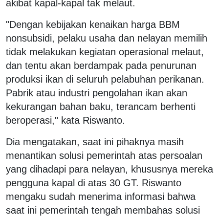
akibat kapal-kapal tak melaut.
"Dengan kebijakan kenaikan harga BBM
nonsubsidi, pelaku usaha dan nelayan memilih
tidak melakukan kegiatan operasional melaut,
dan tentu akan berdampak pada penurunan
produksi ikan di seluruh pelabuhan perikanan.
Pabrik atau industri pengolahan ikan akan
kekurangan bahan baku, terancam berhenti
beroperasi," kata Riswanto.
Dia mengatakan, saat ini pihaknya masih
menantikan solusi pemerintah atas persoalan
yang dihadapi para nelayan, khususnya mereka
pengguna kapal di atas 30 GT. Riswanto
mengaku sudah menerima informasi bahwa
saat ini pemerintah tengah membahas solusi