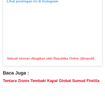
Lihat postingan ini di Instagram
Sebuah kiriman dibagikan oleh Republika Online (@republikaonline)
Baca Juga :
Tentara Zionis Tembaki Kapal Global Sumud Flotilla