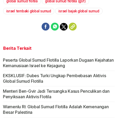
global sumud flotila
global sumud flotilla (gsf)
israel tembaki global sumud
israel bajak global sumud
Berita Terkait
Peserta Global Sumud Flotilla Laporkan Dugaan Kejahatan
Kemanusiaan Israel ke Kejagung
EKSKLUSIF: Dubes Turki Ungkap Pembebasan Aktivis
Global Sumud Flotilla
Menteri Ben-Gvir Jadi Tersangka Kasus Penculikan dan
Penyiksaan Aktivis Flotila
Wamenlu RI: Global Sumud Flotilla Adalah Kemenangan
Besar Palestina