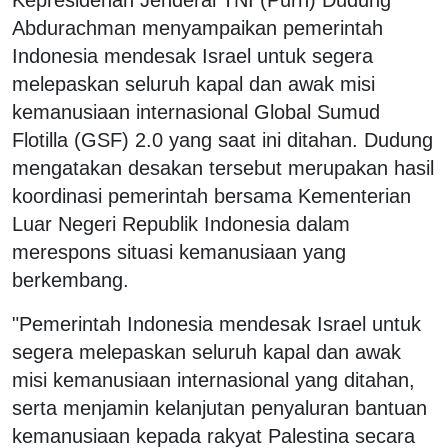
Abdurachman menyampaikan pemerintah
Indonesia mendesak Israel untuk segera
melepaskan seluruh kapal dan awak misi
kemanusiaan internasional Global Sumud
Flotilla (GSF) 2.0 yang saat ini ditahan. Dudung
mengatakan desakan tersebut merupakan hasil
koordinasi pemerintah bersama Kementerian
Luar Negeri Republik Indonesia dalam
merespons situasi kemanusiaan yang
berkembang.
"Pemerintah Indonesia mendesak Israel untuk
segera melepaskan seluruh kapal dan awak
misi kemanusiaan internasional yang ditahan,
serta menjamin kelanjutan penyaluran bantuan
kemanusiaan kepada rakyat Palestina secara