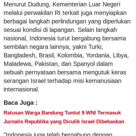
Menurut Dudung, Kementerian Luar Negeri
melalui perwakilan RI terkait juga menyiapkan
berbagai langkah perlindungan yang diperlukan
sesuai kondisi di lapangan. Selain langkah
nasional, Indonesia turut bergabung bersama
sembilan negara lainnya, yakni Turki,
Bangladesh, Brasil, Kolombia, Yordania, Libya,
Maladewa, Pakistan, dan Spanyol dalam
sebuah pernyataan bersama mengutuk keras
serangan Israel terhadap misi kemanusiaan
internasional.
Baca Juga :
Ratusan Warga Bandung Tuntut 9 WNI Termasuk
Jurnalis Republika yang Diculik Israel Dibebaskan
"Indonesia juga telah bergabung dengan