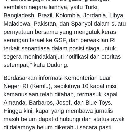
sembilan negara lainnya, yaitu Turki,
Bangladesh, Brazil, Kolombia, Jordania, Libya,
Maladewa, Pakistan, dan Spanyol dalam suatu
pernyataan bersama yang mengutuk keras
serangan Israel ke GSF, dan perwakilan RI
terkait senantiasa dalam posisi siaga untuk
segera menindaklanjuti notifikasi dan otoritas
setempat," kata Dudung.
Berdasarkan informasi Kementerian Luar
Negeri RI (Kemlu), sedikitnya 10 kapal misi
kemanusiaan telah ditahan, termasuk kapal
Amanda, Barbaros, Josef, dan Blue Toys.
Hingga kini, kapal yang membawa jurnalis
masih belum dapat dihubungi dan status awak
di dalamnya belum diketahui secara pasti.