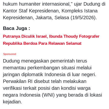
hukum humaniter internasional," ujar Dudung di
Kantor Staf Kepresidenan, Kompleks Istana
Kepresidenan, Jakarta, Selasa (19/5/2026).
Baca Juga :
Putranya Diculik Israel, Ibunda Thoudy Fotografer
Republika Berdoa Para Relawan Selamat
Sponsored
Dudung menegaskan pemerintah terus
memantau perkembangan situasi melalui
jaringan diplomatik Indonesia di luar negeri.
Perwakilan RI disebut telah melakukan
verifikasi terkait posisi dan kondisi warga
negara Indonesia (WNI) yang berada di lokasi
kejadian.