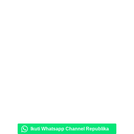
Ikuti Whatsapp Channel Republika