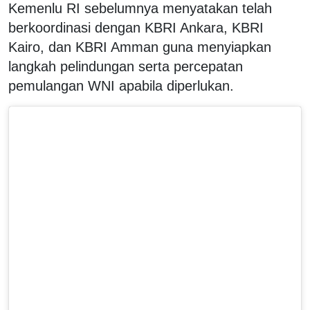
Kemenlu RI sebelumnya menyatakan telah
berkoordinasi dengan KBRI Ankara, KBRI
Kairo, dan KBRI Amman guna menyiapkan
langkah pelindungan serta percepatan
pemulangan WNI apabila diperlukan.