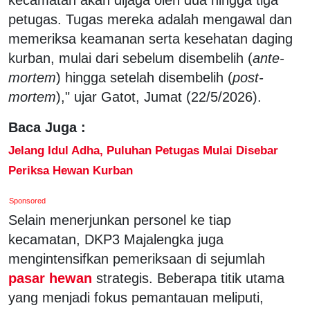
petugas. Tugas mereka adalah mengawal dan
memeriksa keamanan serta kesehatan daging
kurban, mulai dari sebelum disembelih (
ante-
mortem
) hingga setelah disembelih (
post-
mortem
)," ujar Gatot, Jumat (22/5/2026).
Baca Juga :
Jelang Idul Adha, Puluhan Petugas Mulai Disebar
Periksa Hewan Kurban
Sponsored
Selain menerjunkan personel ke tiap
kecamatan, DKP3 Majalengka juga
mengintensifkan pemeriksaan di sejumlah
pasar hewan
strategis. Beberapa titik utama
yang menjadi fokus pemantauan meliputi,