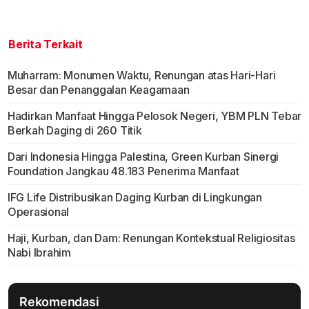
Berita Terkait
Muharram: Monumen Waktu, Renungan atas Hari-Hari
Besar dan Penanggalan Keagamaan
Hadirkan Manfaat Hingga Pelosok Negeri, YBM PLN Tebar
Berkah Daging di 260 Titik
Dari Indonesia Hingga Palestina, Green Kurban Sinergi
Foundation Jangkau 48.183 Penerima Manfaat
IFG Life Distribusikan Daging Kurban di Lingkungan
Operasional
Haji, Kurban, dan Dam: Renungan Kontekstual Religiositas
Nabi Ibrahim
Rekomendasi