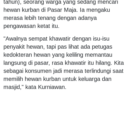
tahun), seorang warga yang sedang mencari
hewan kurban di Pasar Maja. Ia mengaku
merasa lebih tenang dengan adanya
pengawasan ketat itu.
"Awalnya sempat khawatir dengan isu-isu
penyakit hewan, tapi pas lihat ada petugas
kedokteran hewan yang keliling memantau
langsung di pasar, rasa khawatir itu hilang. Kita
sebagai konsumen jadi merasa terlindungi saat
memilih hewan kurban untuk keluarga dan
masjid," kata Kurniawan.