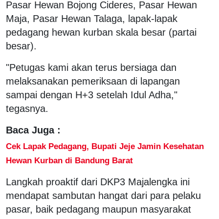
Pasar Hewan Bojong Cideres, Pasar Hewan
Maja, Pasar Hewan Talaga, lapak-lapak
pedagang hewan kurban skala besar (partai
besar).
"Petugas kami akan terus bersiaga dan
melaksanakan pemeriksaan di lapangan
sampai dengan H+3 setelah Idul Adha,"
tegasnya.
Baca Juga :
Cek Lapak Pedagang, Bupati Jeje Jamin Kesehatan
Hewan Kurban di Bandung Barat
Langkah proaktif dari DKP3 Majalengka ini
mendapat sambutan hangat dari para pelaku
pasar, baik pedagang maupun masyarakat