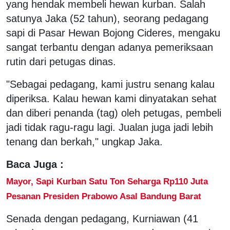
yang hendak membeli hewan kurban. Salah
satunya Jaka (52 tahun), seorang pedagang
sapi di Pasar Hewan Bojong Cideres, mengaku
sangat terbantu dengan adanya pemeriksaan
rutin dari petugas dinas.
"Sebagai pedagang, kami justru senang kalau
diperiksa. Kalau hewan kami dinyatakan sehat
dan diberi penanda (tag) oleh petugas, pembeli
jadi tidak ragu-ragu lagi. Jualan juga jadi lebih
tenang dan berkah," ungkap Jaka.
Baca Juga :
Mayor, Sapi Kurban Satu Ton Seharga Rp110 Juta
Pesanan Presiden Prabowo Asal Bandung Barat
Senada dengan pedagang, Kurniawan (41