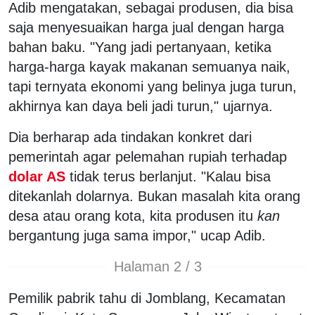
Adib mengatakan, sebagai produsen, dia bisa
saja menyesuaikan harga jual dengan harga
bahan baku. "Yang jadi pertanyaan, ketika
harga-harga kayak makanan semuanya naik,
tapi ternyata ekonomi yang belinya juga turun,
akhirnya kan daya beli jadi turun," ujarnya.
Dia berharap ada tindakan konkret dari
pemerintah agar pelemahan rupiah terhadap
dolar AS
tidak terus berlanjut. "Kalau bisa
ditekanlah dolarnya. Bukan masalah kita orang
desa atau orang kota, kita produsen itu
kan
bergantung juga sama impor," ucap Adib.
Halaman 2 / 3
Pemilik pabrik tahu di Jomblang, Kecamatan