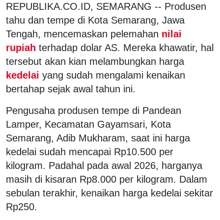
REPUBLIKA.CO.ID, SEMARANG -- Produsen
tahu dan tempe di Kota Semarang, Jawa
Tengah, mencemaskan pelemahan
nilai
rupiah
terhadap dolar AS. Mereka khawatir, hal
tersebut akan kian melambungkan harga
kedelai
yang sudah mengalami kenaikan
bertahap sejak awal tahun ini.
Pengusaha produsen tempe di Pandean
Lamper, Kecamatan Gayamsari, Kota
Semarang, Adib Mukharam, saat ini harga
kedelai sudah mencapai Rp10.500 per
kilogram. Padahal pada awal 2026, harganya
masih di kisaran Rp8.000 per kilogram. Dalam
sebulan terakhir, kenaikan harga kedelai sekitar
Rp250.