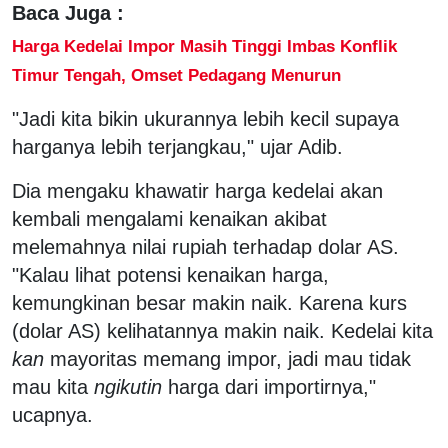
Baca Juga :
Harga Kedelai Impor Masih Tinggi Imbas Konflik
Timur Tengah, Omset Pedagang Menurun
"Jadi kita bikin ukurannya lebih kecil supaya
harganya lebih terjangkau," ujar Adib.
Dia mengaku khawatir harga kedelai akan
kembali mengalami kenaikan akibat
melemahnya nilai rupiah terhadap dolar AS.
"Kalau lihat potensi kenaikan harga,
kemungkinan besar makin naik. Karena kurs
(dolar AS) kelihatannya makin naik. Kedelai kita
kan
mayoritas memang impor, jadi mau tidak
mau kita
ngikutin
harga dari importirnya,"
ucapnya.