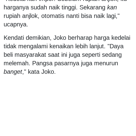
harganya sudah naik tinggi. Sekarang
kan
rupiah anjlok, otomatis nanti bisa naik lagi,"
ucapnya.
Kendati demikian, Joko berharap harga kedelai
tidak mengalami kenaikan lebih lanjut. "Daya
beli masyarakat saat ini juga seperti sedang
melemah. Pangsa pasarnya juga menurun
banget
," kata Joko.