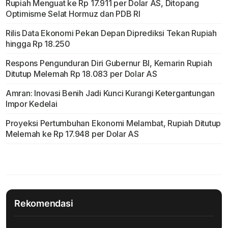
Rupiah Menguat ke Rp 17.911 per Dolar AS, Ditopang
Optimisme Selat Hormuz dan PDB RI
Rilis Data Ekonomi Pekan Depan Diprediksi Tekan Rupiah
hingga Rp 18.250
Respons Pengunduran Diri Gubernur BI, Kemarin Rupiah
Ditutup Melemah Rp 18.083 per Dolar AS
Amran: Inovasi Benih Jadi Kunci Kurangi Ketergantungan
Impor Kedelai
Proyeksi Pertumbuhan Ekonomi Melambat, Rupiah Ditutup
Melemah ke Rp 17.948 per Dolar AS
Rekomendasi