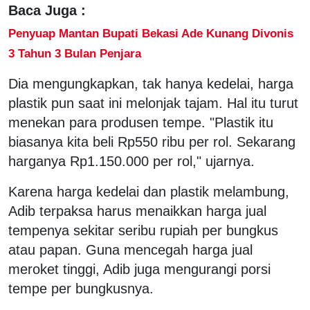
Baca Juga :
Penyuap Mantan Bupati Bekasi Ade Kunang Divonis
3 Tahun 3 Bulan Penjara
Dia mengungkapkan, tak hanya kedelai, harga
plastik pun saat ini melonjak tajam. Hal itu turut
menekan para produsen tempe. "Plastik itu
biasanya kita beli Rp550 ribu per rol. Sekarang
harganya Rp1.150.000 per rol," ujarnya.
Karena harga kedelai dan plastik melambung,
Adib terpaksa harus menaikkan harga jual
tempenya sekitar seribu rupiah per bungkus
atau papan. Guna mencegah harga jual
meroket tinggi, Adib juga mengurangi porsi
tempe per bungkusnya.