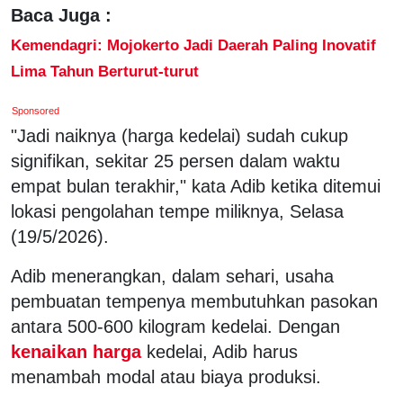
Baca Juga :
Kemendagri: Mojokerto Jadi Daerah Paling Inovatif
Lima Tahun Berturut-turut
Sponsored
"Jadi naiknya (harga kedelai) sudah cukup
signifikan, sekitar 25 persen dalam waktu
empat bulan terakhir," kata Adib ketika ditemui
lokasi pengolahan tempe miliknya, Selasa
(19/5/2026).
Adib menerangkan, dalam sehari, usaha
pembuatan tempenya membutuhkan pasokan
antara 500-600 kilogram kedelai. Dengan
kenaikan harga
kedelai, Adib harus
menambah modal atau biaya produksi.