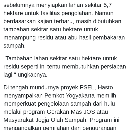
sebelumnya menyiapkan lahan sekitar 5,7
hektare untuk fasilitas pengolahan. Namun
berdasarkan kajian terbaru, masih dibutuhkan
tambahan sekitar satu hektare untuk
menampung residu atau abu hasil pembakaran
sampah.
"Tambahan lahan sekitar satu hektare untuk
residu seperti ini tentu membutuhkan persiapan
lagi," ungkapnya.
Di tengah mundurnya proyek PSEL, Hasto
menyampaikan Pemkot Yogyakarta memilih
memperkuat pengelolaan sampah dari hulu
melalui program Gerakan Mas JOS atau
Masyarakat Jogja Olah Sampah. Program ini
mengandalkan pemilahan dan pengurangan