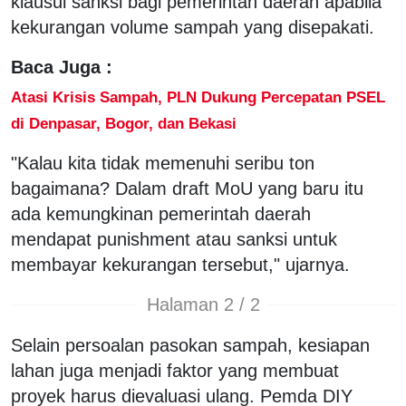
klausul sanksi bagi pemerintah daerah apabila
kekurangan volume sampah yang disepakati.
Baca Juga :
Atasi Krisis Sampah, PLN Dukung Percepatan PSEL
di Denpasar, Bogor, dan Bekasi
"Kalau kita tidak memenuhi seribu ton
bagaimana? Dalam draft MoU yang baru itu
ada kemungkinan pemerintah daerah
mendapat punishment atau sanksi untuk
membayar kekurangan tersebut," ujarnya.
Halaman 2 / 2
Selain persoalan pasokan sampah, kesiapan
lahan juga menjadi faktor yang membuat
proyek harus dievaluasi ulang. Pemda DIY