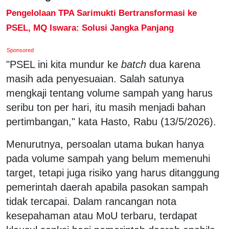
Pengelolaan TPA Sarimukti Bertransformasi ke
PSEL, MQ Iswara: Solusi Jangka Panjang
Sponsored
"PSEL ini kita mundur ke
batch
dua karena
masih ada penyesuaian. Salah satunya
mengkaji tentang volume sampah yang harus
seribu ton per hari, itu masih menjadi bahan
pertimbangan," kata Hasto, Rabu (13/5/2026).
Menurutnya, persoalan utama bukan hanya
pada volume sampah yang belum memenuhi
target, tetapi juga risiko yang harus ditanggung
pemerintah daerah apabila pasokan sampah
tidak tercapai. Dalam rancangan nota
kesepahaman atau MoU terbaru, terdapat