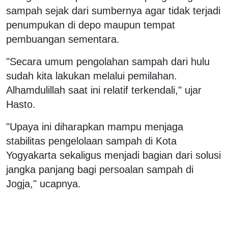
sampah sejak dari sumbernya agar tidak terjadi
penumpukan di depo maupun tempat
pembuangan sementara.
"Secara umum pengolahan sampah dari hulu
sudah kita lakukan melalui pemilahan.
Alhamdulillah saat ini relatif terkendali," ujar
Hasto.
"Upaya ini diharapkan mampu menjaga
stabilitas pengelolaan sampah di Kota
Yogyakarta sekaligus menjadi bagian dari solusi
jangka panjang bagi persoalan sampah di
Jogja," ucapnya.