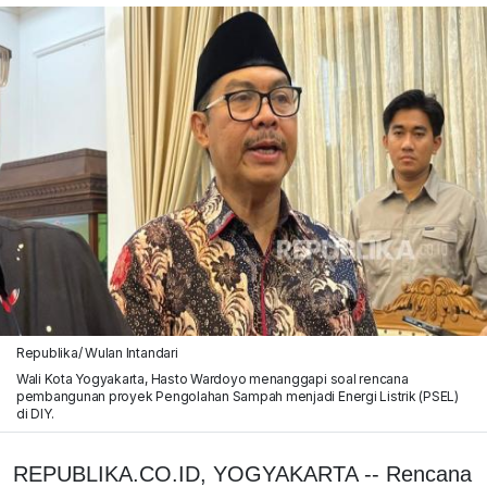
Republika/ Wulan Intandari
Wali Kota Yogyakarta, Hasto Wardoyo menanggapi soal rencana
pembangunan proyek Pengolahan Sampah menjadi Energi Listrik (PSEL)
di DIY.
REPUBLIKA.CO.ID, YOGYAKARTA -- Rencana