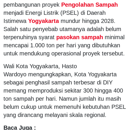
pembangunan proyek
Pengolahan Sampah
menjadi Energi Listrik (PSEL) di Daerah
Istimewa
Yogyakarta
mundur hingga 2028.
Salah satu penyebab utamanya adalah belum
terpenuhinya syarat
pasokan sampah
minimal
mencapai 1.000 ton per hari yang dibutuhkan
untuk mendukung operasional proyek tersebut.
Wali Kota Yogyakarta, Hasto
Wardoyo mengungkapkan, Kota Yogyakarta
sebagai penghasil sampah terbesar di DIY
memang memproduksi sekitar 300 hingga 400
ton sampah per hari. Namun jumlah itu masih
belum cukup untuk memenuhi kebutuhan PSEL
yang dirancang melayani skala regional.
Baca Juga :