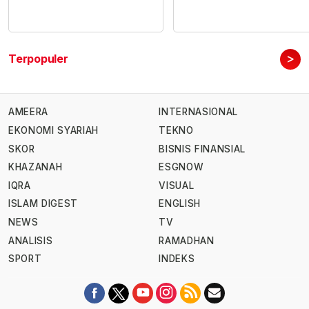
>
Terpopuler
AMEERA
INTERNASIONAL
EKONOMI SYARIAH
TEKNO
SKOR
BISNIS FINANSIAL
KHAZANAH
ESGNOW
IQRA
VISUAL
ISLAM DIGEST
ENGLISH
NEWS
TV
ANALISIS
RAMADHAN
SPORT
INDEKS