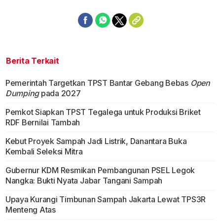
Berita Terkait
Pemerintah Targetkan TPST Bantar Gebang Bebas
Open
Dumping
pada 2027
Pemkot Siapkan TPST Tegalega untuk Produksi Briket
RDF Bernilai Tambah
Kebut Proyek Sampah Jadi Listrik, Danantara Buka
Kembali Seleksi Mitra
Gubernur KDM Resmikan Pembangunan PSEL Legok
Nangka: Bukti Nyata Jabar Tangani Sampah
Upaya Kurangi Timbunan Sampah Jakarta Lewat TPS3R
Menteng Atas