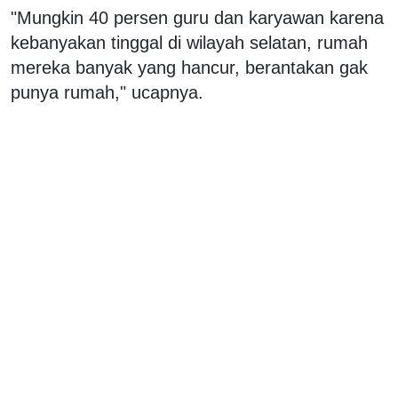
"Mungkin 40 persen guru dan karyawan karena
kebanyakan tinggal di wilayah selatan, rumah
mereka banyak yang hancur, berantakan gak
punya rumah," ucapnya.