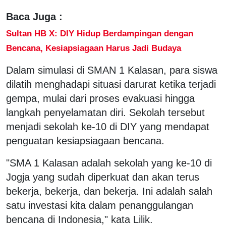
Baca Juga :
Sultan HB X: DIY Hidup Berdampingan dengan
Bencana, Kesiapsiagaan Harus Jadi Budaya
Dalam simulasi di SMAN 1 Kalasan, para siswa
dilatih menghadapi situasi darurat ketika terjadi
gempa, mulai dari proses evakuasi hingga
langkah penyelamatan diri. Sekolah tersebut
menjadi sekolah ke-10 di DIY yang mendapat
penguatan kesiapsiagaan bencana.
"SMA 1 Kalasan adalah sekolah yang ke-10 di
Jogja yang sudah diperkuat dan akan terus
bekerja, bekerja, dan bekerja. Ini adalah salah
satu investasi kita dalam penanggulangan
bencana di Indonesia," kata Lilik.