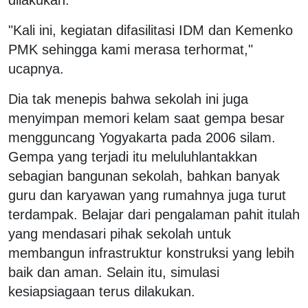
"Kali ini, kegiatan difasilitasi IDM dan Kemenko
PMK sehingga kami merasa terhormat,"
ucapnya.
Dia tak menepis bahwa sekolah ini juga
menyimpan memori kelam saat gempa besar
mengguncang Yogyakarta pada 2006 silam.
Gempa yang terjadi itu meluluhlantakkan
sebagian bangunan sekolah, bahkan banyak
guru dan karyawan yang rumahnya juga turut
terdampak. Belajar dari pengalaman pahit itulah
yang mendasari pihak sekolah untuk
membangun infrastruktur konstruksi yang lebih
baik dan aman. Selain itu, simulasi
kesiapsiagaan terus dilakukan.