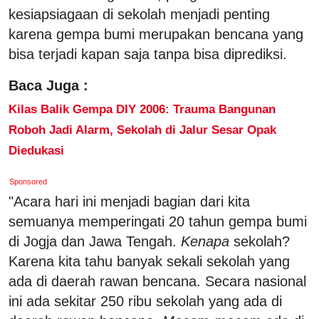
kesiapsiagaan di sekolah menjadi penting
karena gempa bumi merupakan bencana yang
bisa terjadi kapan saja tanpa bisa diprediksi.
Baca Juga :
Kilas Balik Gempa DIY 2006: Trauma Bangunan
Roboh Jadi Alarm, Sekolah di Jalur Sesar Opak
Diedukasi
Sponsored
"Acara hari ini menjadi bagian dari kita
semuanya memperingati 20 tahun gempa bumi
di Jogja dan Jawa Tengah.
Kenapa
sekolah?
Karena kita tahu banyak sekali sekolah yang
ada di daerah rawan bencana. Secara nasional
ini ada sekitar 250 ribu sekolah yang ada di