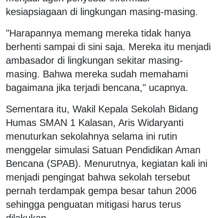
kesiapsiagaan di lingkungan masing-masing.
"Harapannya memang mereka tidak hanya
berhenti sampai di sini saja. Mereka itu menjadi
ambasador di lingkungan sekitar masing-
masing. Bahwa mereka sudah memahami
bagaimana jika terjadi bencana," ucapnya.
Sementara itu, Wakil Kepala Sekolah Bidang
Humas SMAN 1 Kalasan, Aris Widaryanti
menuturkan sekolahnya selama ini rutin
menggelar simulasi Satuan Pendidikan Aman
Bencana (SPAB). Menurutnya, kegiatan kali ini
menjadi pengingat bahwa sekolah tersebut
pernah terdampak gempa besar tahun 2006
sehingga penguatan mitigasi harus terus
dilakukan.