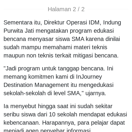
Halaman 2 / 2
Sementara itu, Direktur Operasi IDM, Indung
Purwita Jati mengatakan program edukasi
bencana menyasar siswa SMA karena dinilai
sudah mampu memahami materi teknis
maupun non teknis terkait mitigasi bencana.
"Jadi program untuk tanggap bencana. Ini
memang komitmen kami di InJourney
Destination Management itu mengedukasi
sekolah-sekolah di level SMA," ujarnya.
Ia menyebut hingga saat ini sudah sekitar
seribu siswa dari 10 sekolah mendapat edukasi
kebencanaan. Harapannya, para pelajar dapat
menjadi agen penyebar informasi