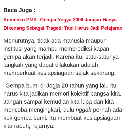
Baca Juga :
Kemenko PMK: Gempa Yogya 2006 Jangan Hanya
Dikenang Sebagai Tragedi Tapi Harus Jadi Pelajaran
Menurutnya, tidak ada manusia maupun
institusi yang mampu memprediksi kapan
gempa akan terjadi. Karena itu, satu-satunya
langkah yang dapat dilakukan adalah
memperkuat kesiapsiagaan sejak sekarang.
"Gempa bumi di Jogja 20 tahun yang lalu itu
harus kita jadikan memori kolektif bangsa kita.
Jangan sampai kemudian kita lupa dan kita
mencoba mengingkari, dulu
nggak
pernah ada
kok gempa bumi. Itu membuat kesiapsiagaan
kita rapuh," ujarnya.