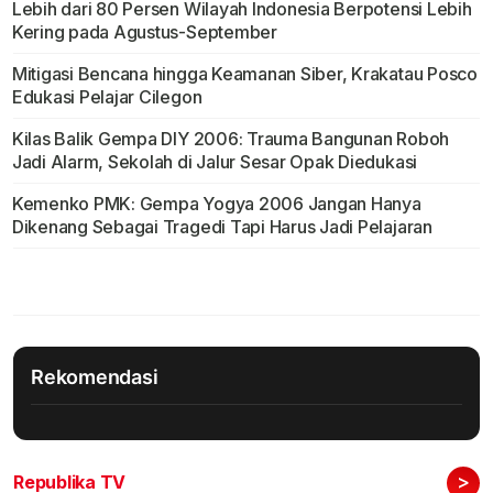
Lebih dari 80 Persen Wilayah Indonesia Berpotensi Lebih
Kering pada Agustus-September
Mitigasi Bencana hingga Keamanan Siber, Krakatau Posco
Edukasi Pelajar Cilegon
Kilas Balik Gempa DIY 2006: Trauma Bangunan Roboh
Jadi Alarm, Sekolah di Jalur Sesar Opak Diedukasi
Kemenko PMK: Gempa Yogya 2006 Jangan Hanya
Dikenang Sebagai Tragedi Tapi Harus Jadi Pelajaran
Rekomendasi
>
Republika TV