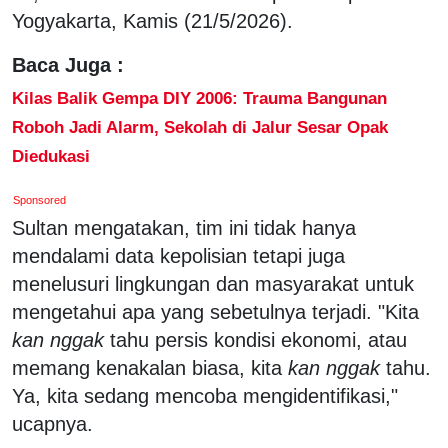
Yogyakarta, Kamis (21/5/2026).
Baca Juga :
Kilas Balik Gempa DIY 2006: Trauma Bangunan
Roboh Jadi Alarm, Sekolah di Jalur Sesar Opak
Diedukasi
Sponsored
Sultan mengatakan, tim ini tidak hanya
mendalami data kepolisian tetapi juga
menelusuri lingkungan dan masyarakat untuk
mengetahui apa yang sebetulnya terjadi. "Kita
kan nggak
tahu persis kondisi ekonomi, atau
memang kenakalan biasa, kita
kan nggak
tahu.
Ya, kita sedang mencoba mengidentifikasi,"
ucapnya.