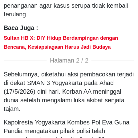
penanganan agar kasus serupa tidak kembali
terulang.
Baca Juga :
Sultan HB X: DIY Hidup Berdampingan dengan
Bencana, Kesiapsiagaan Harus Jadi Budaya
Halaman 2 / 2
Sebelumnya, diketahui aksi pembacokan terjadi
di dekat SMAN 3 Yogyakarta pada Ahad
(17/5/2026) dini hari. Korban AA meninggal
dunia setelah mengalami luka akibat senjata
tajam.
Kapolresta Yogyakarta Kombes Pol Eva Guna
Pandia mengatakan pihak polisi telah