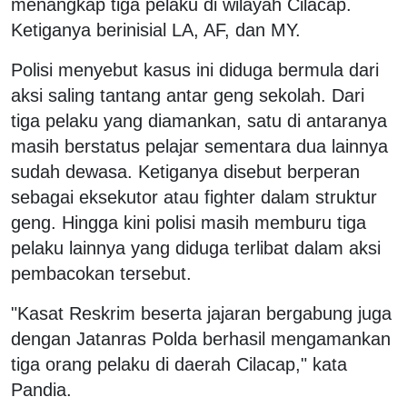
menangkap tiga pelaku di wilayah Cilacap.
Ketiganya berinisial LA, AF, dan MY.
Polisi menyebut kasus ini diduga bermula dari
aksi saling tantang antar geng sekolah. Dari
tiga pelaku yang diamankan, satu di antaranya
masih berstatus pelajar sementara dua lainnya
sudah dewasa. Ketiganya disebut berperan
sebagai eksekutor atau fighter dalam struktur
geng. Hingga kini polisi masih memburu tiga
pelaku lainnya yang diduga terlibat dalam aksi
pembacokan tersebut.
"Kasat Reskrim beserta jajaran bergabung juga
dengan Jatanras Polda berhasil mengamankan
tiga orang pelaku di daerah Cilacap," kata
Pandia.