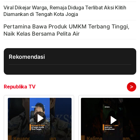
Viral Dikejar Warga, Remaja Diduga Terlibat Aksi Klitih
Diamankan di Tengah Kota Jogja
Rekomendasi
>
Republika TV