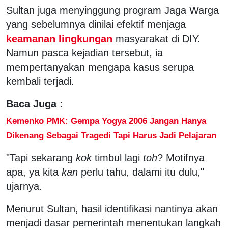
Sultan juga menyinggung program Jaga Warga
yang sebelumnya dinilai efektif menjaga
keamanan lingkungan
masyarakat di DIY.
Namun pasca kejadian tersebut, ia
mempertanyakan mengapa kasus serupa
kembali terjadi.
Baca Juga :
Kemenko PMK: Gempa Yogya 2006 Jangan Hanya
Dikenang Sebagai Tragedi Tapi Harus Jadi Pelajaran
"Tapi sekarang
kok
timbul lagi
toh
? Motifnya
apa, ya kita
kan
perlu tahu, dalami itu dulu,"
ujarnya.
Menurut Sultan, hasil identifikasi nantinya akan
menjadi dasar pemerintah menentukan langkah