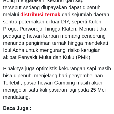
Rofiq mengatakan, kekurangan sapi
tersebut sedang diupayakan dapat dipenuhi
melalui
distribusi ternak
dari sejumlah daerah
sentra peternakan di luar DIY, seperti Kulon
Progo, Purworejo, hingga Klaten. Menurut dia,
pedagang hewan kurban memang cenderung
menunda pengiriman ternak hingga mendekati
Idul Adha untuk mengurangi risiko kerugian
akibat Penyakit Mulut dan Kuku (PMK).
Pihaknya juga optimistis kekurangan sapi masih
bisa dipenuhi menjelang hari penyembelihan.
Terlebih, pasar hewan Gamping masih akan
menggelar satu kali pasaran lagi pada 25 Mei
mendatang.
Baca Juga :