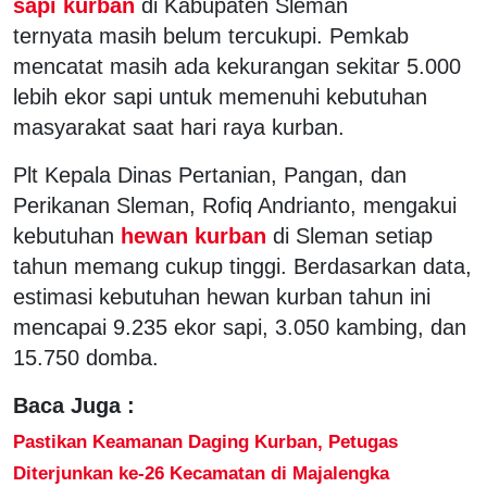
sapi kurban
di Kabupaten Sleman
ternyata masih belum tercukupi. Pemkab
mencatat masih ada kekurangan sekitar 5.000
lebih ekor sapi untuk memenuhi kebutuhan
masyarakat saat hari raya kurban.
Plt Kepala Dinas Pertanian, Pangan, dan
Perikanan Sleman, Rofiq Andrianto, mengakui
kebutuhan
hewan kurban
di Sleman setiap
tahun memang cukup tinggi. Berdasarkan data,
estimasi kebutuhan hewan kurban tahun ini
mencapai 9.235 ekor sapi, 3.050 kambing, dan
15.750 domba.
Baca Juga :
Pastikan Keamanan Daging Kurban, Petugas
Diterjunkan ke-26 Kecamatan di Majalengka