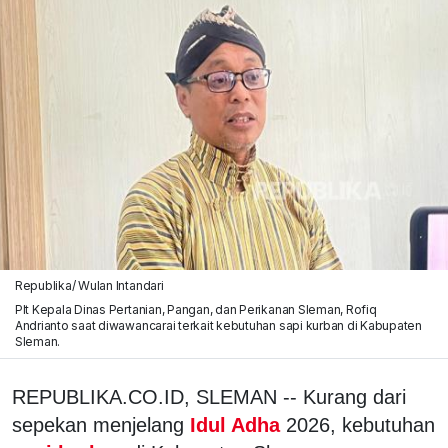
Republika/ Wulan Intandari
Plt Kepala Dinas Pertanian, Pangan, dan Perikanan Sleman, Rofiq
Andrianto saat diwawancarai terkait kebutuhan sapi kurban di Kabupaten
Sleman.
REPUBLIKA.CO.ID, SLEMAN -- Kurang dari
sepekan menjelang
Idul Adha
2026, kebutuhan