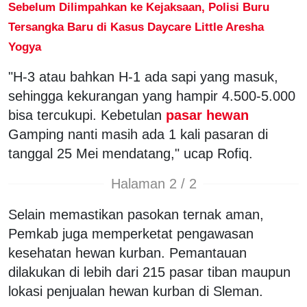
Sebelum Dilimpahkan ke Kejaksaan, Polisi Buru
Tersangka Baru di Kasus Daycare Little Aresha
Yogya
"H-3 atau bahkan H-1 ada sapi yang masuk,
sehingga kekurangan yang hampir 4.500-5.000
bisa tercukupi. Kebetulan
pasar hewan
Gamping nanti masih ada 1 kali pasaran di
tanggal 25 Mei mendatang," ucap Rofiq.
Halaman 2 / 2
Selain memastikan pasokan ternak aman,
Pemkab juga memperketat pengawasan
kesehatan hewan kurban. Pemantauan
dilakukan di lebih dari 215 pasar tiban maupun
lokasi penjualan hewan kurban di Sleman.