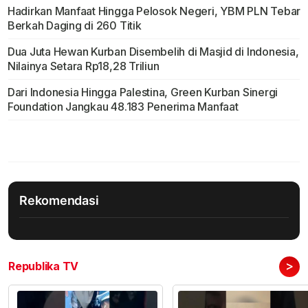
Hadirkan Manfaat Hingga Pelosok Negeri, YBM PLN Tebar
Berkah Daging di 260 Titik
Dua Juta Hewan Kurban Disembelih di Masjid di Indonesia,
Nilainya Setara Rp18,28 Triliun
Dari Indonesia Hingga Palestina, Green Kurban Sinergi
Foundation Jangkau 48.183 Penerima Manfaat
Rekomendasi
>
Republika TV