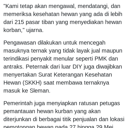
"Kami tetap akan mengawal, mendatangi, dan
memeriksa kesehatan hewan yang ada di lebih
dari 215 pasar tiban yang menyediakan hewan
korban," ujarna.
Pengawasan dilakukan untuk mencegah
masuknya ternak yang tidak layak jual maupun
terindikasi penyakit menular seperti PMK dan
antraks. Peternak dari luar DIY juga diwajibkan
menyertakan Surat Keterangan Kesehatan
Hewan (SKKH) saat membawa ternaknya
masuk ke Sleman.
Pemerintah juga menyiapkan ratusan petugas
pemantauan hewan kurban yang akan
diterjunkan di berbagai titik penjualan dan lokasi
pemotongan hewan pada 27 hingga 29 Mei