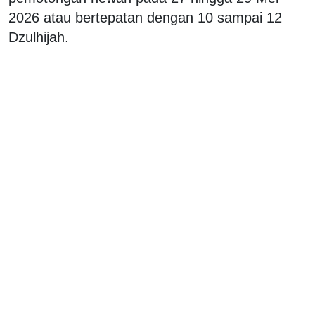
2026 atau bertepatan dengan 10 sampai 12
Dzulhijah.