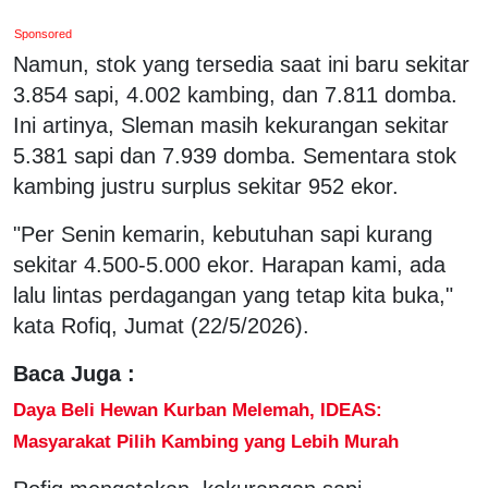
Sponsored
Namun, stok yang tersedia saat ini baru sekitar
3.854 sapi, 4.002 kambing, dan 7.811 domba.
Ini artinya, Sleman masih kekurangan sekitar
5.381 sapi dan 7.939 domba. Sementara stok
kambing justru surplus sekitar 952 ekor.
"Per Senin kemarin, kebutuhan sapi kurang
sekitar 4.500-5.000 ekor. Harapan kami, ada
lalu lintas perdagangan yang tetap kita buka,"
kata Rofiq, Jumat (22/5/2026).
Baca Juga :
Daya Beli Hewan Kurban Melemah, IDEAS:
Masyarakat Pilih Kambing yang Lebih Murah