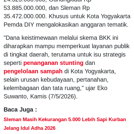
53.885.000.000, dan Sleman Rp
35.472.000.000. Khusus untuk Kota Yogyakarta
Pemda DIY mengalokasikan anggaran tematik.
"Dana keistimewaan melalui skema BKK ini
diharapkan mampu memperkuat layanan publik
di tingkat daerah, terutama untuk isu strategis
seperti
penanganan stunting
dan
pengelolaan sampah
di Kota Yogyakarta,
selain urusan kebudayaan, pertanahan,
kelembagaan dan tata ruang," ujar Eko
Suwanto, Kamis (7/5/2026).
Baca Juga :
Sleman Masih Kekurangan 5.000 Lebih Sapi Kurban
Jelang Idul Adha 2026