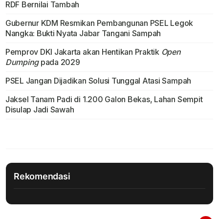
RDF Bernilai Tambah
Gubernur KDM Resmikan Pembangunan PSEL Legok
Nangka: Bukti Nyata Jabar Tangani Sampah
Pemprov DKI Jakarta akan Hentikan Praktik
Open
Dumping
pada 2029
PSEL Jangan Dijadikan Solusi Tunggal Atasi Sampah
Jaksel Tanam Padi di 1.200 Galon Bekas, Lahan Sempit
Disulap Jadi Sawah
Rekomendasi