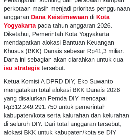
perkotaan masih menjadi prioritas penggunaan
anggaran
Dana Keistimewaan
di
Kota
Yogyakarta
pada tahun anggaran 2026.
Diketahui, Pemerintah Kota Yogyakarta
mendapatkan alokasi Bantuan Keuangan
Khusus (BKK) Danais sebesar Rp41,3 miliar.
Dana ini sebagian akan diarahkan untuk dua
isu strategis
tersebut.
Ketua Komisi A DPRD DIY, Eko Suwanto
mengatakan total alokasi BKK Danais 2026
yang disalurkan Pemda DIY mencapai
Rp312.249.291.750 untuk pemerintah
kabupaten/kota serta kalurahan dan kelurahan
di seluruh DIY. Dari total anggaran tersebut,
alokasi BKK untuk kabupaten/kota se-DIY