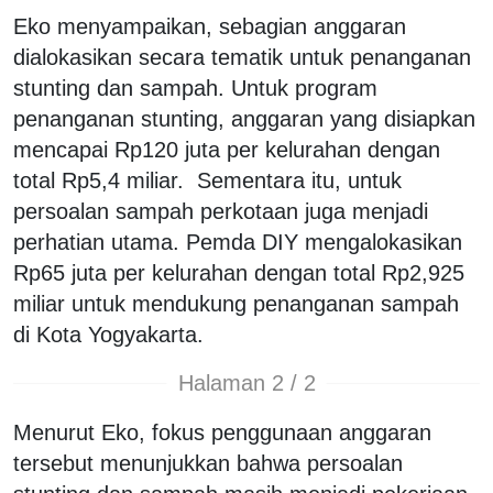
Eko menyampaikan, sebagian anggaran
dialokasikan secara tematik untuk penanganan
stunting dan sampah. Untuk program
penanganan stunting, anggaran yang disiapkan
mencapai Rp120 juta per kelurahan dengan
total Rp5,4 miliar. Sementara itu, untuk
persoalan sampah perkotaan juga menjadi
perhatian utama. Pemda DIY mengalokasikan
Rp65 juta per kelurahan dengan total Rp2,925
miliar untuk mendukung penanganan sampah
di Kota Yogyakarta.
Halaman 2 / 2
Menurut Eko, fokus penggunaan anggaran
tersebut menunjukkan bahwa persoalan