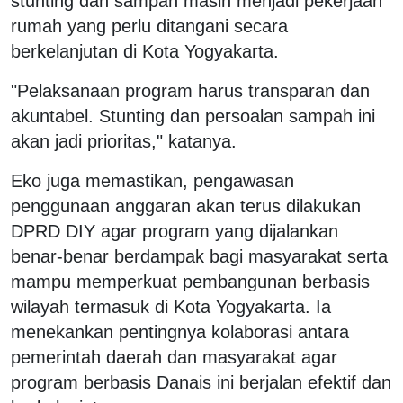
stunting dan sampah masih menjadi pekerjaan
rumah yang perlu ditangani secara
berkelanjutan di Kota Yogyakarta.
"Pelaksanaan program harus transparan dan
akuntabel. Stunting dan persoalan sampah ini
akan jadi prioritas," katanya.
Eko juga memastikan, pengawasan
penggunaan anggaran akan terus dilakukan
DPRD DIY agar program yang dijalankan
benar-benar berdampak bagi masyarakat serta
mampu memperkuat pembangunan berbasis
wilayah termasuk di Kota Yogyakarta. Ia
menekankan pentingnya kolaborasi antara
pemerintah daerah dan masyarakat agar
program berbasis Danais ini berjalan efektif dan