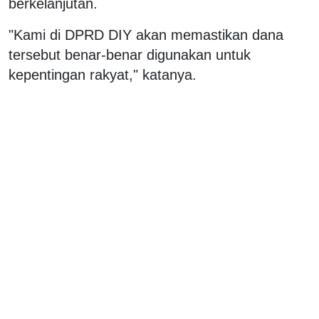
berkelanjutan.
"Kami di DPRD DIY akan memastikan dana
tersebut benar-benar digunakan untuk
kepentingan rakyat," katanya.