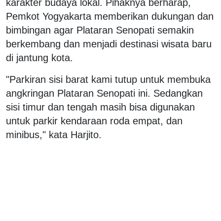
karakter budaya lokal. Pihaknya berharap,
Pemkot Yogyakarta memberikan dukungan dan
bimbingan agar Plataran Senopati semakin
berkembang dan menjadi destinasi wisata baru
di jantung kota.
"Parkiran sisi barat kami tutup untuk membuka
angkringan Plataran Senopati ini. Sedangkan
sisi timur dan tengah masih bisa digunakan
untuk parkir kendaraan roda empat, dan
minibus," kata Harjito.