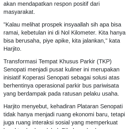
akan mendapatkan respon positif dari
masyarakat.
"Kalau melihat prospek insyaallah sih apa bisa
ramai, kebetulan ini di Nol Kilometer. Kita hanya
bisa berusaha, piye apike, kita jalankan," kata
Harjito.
Transformasi Tempat Khusus Parkir (TKP)
Senopati menjadi pusat kuliner ini merupakan
inisiatif Koperasi Senopati sebagai solusi atas
berhentinya operasional parkir bus pariwisata
yang berdampak pada ratusan pelaku usaha.
Harjito menyebut, kehadiran Plataran Senopati
tidak hanya menjadi ruang ekonomi baru, tetapi
juga ruang interaksi sosial yang memperkuat