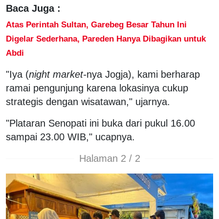
Baca Juga :
Atas Perintah Sultan, Garebeg Besar Tahun Ini
Digelar Sederhana, Pareden Hanya Dibagikan untuk
Abdi
"Iya (
night market-
nya Jogja), kami berharap
ramai pengunjung karena lokasinya cukup
strategis dengan wisatawan," ujarnya.
"Plataran Senopati ini buka dari pukul 16.00
sampai 23.00 WIB," ucapnya.
Halaman 2 / 2