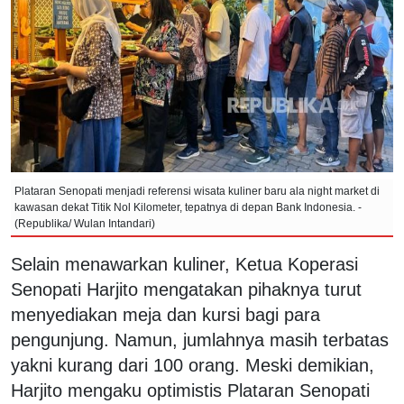
Plataran Senopati menjadi referensi wisata kuliner baru ala night market di
kawasan dekat Titik Nol Kilometer, tepatnya di depan Bank Indonesia. -
(Republika/ Wulan Intandari)
Selain menawarkan kuliner, Ketua Koperasi
Senopati Harjito mengatakan pihaknya turut
menyediakan meja dan kursi bagi para
pengunjung. Namun, jumlahnya masih terbatas
yakni kurang dari 100 orang. Meski demikian,
Harjito mengaku optimistis Plataran Senopati