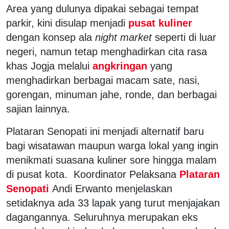
Area yang dulunya dipakai sebagai tempat
parkir, kini disulap menjadi
pusat kuliner
dengan konsep ala
night market
seperti di luar
negeri, namun tetap menghadirkan cita rasa
khas Jogja melalui
angkringan
yang
menghadirkan berbagai macam sate, nasi,
gorengan, minuman jahe, ronde, dan berbagai
sajian lainnya.
Plataran Senopati ini menjadi alternatif baru
bagi wisatawan maupun warga lokal yang ingin
menikmati suasana kuliner sore hingga malam
di pusat kota. Koordinator Pelaksana
Plataran
Senopati
Andi Erwanto menjelaskan
setidaknya ada 33 lapak yang turut menjajakan
dagangannya. Seluruhnya merupakan eks