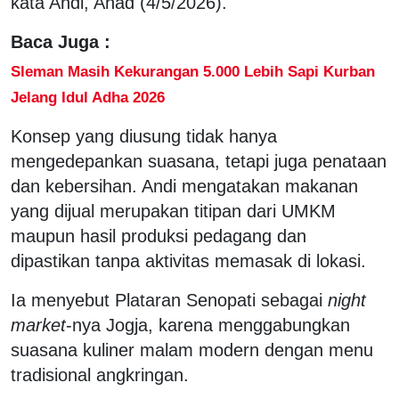
kata Andi, Ahad (4/5/2026).
Baca Juga :
Sleman Masih Kekurangan 5.000 Lebih Sapi Kurban
Jelang Idul Adha 2026
Konsep yang diusung tidak hanya
mengedepankan suasana, tetapi juga penataan
dan kebersihan. Andi mengatakan makanan
yang dijual merupakan titipan dari UMKM
maupun hasil produksi pedagang dan
dipastikan tanpa aktivitas memasak di lokasi.
Ia menyebut Plataran Senopati sebagai
night
market
-nya Jogja, karena menggabungkan
suasana kuliner malam modern dengan menu
tradisional angkringan.