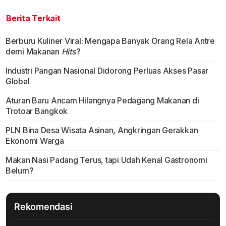
Berita Terkait
Berburu Kuliner Viral: Mengapa Banyak Orang Rela Antre
demi Makanan
Hits
?
Industri Pangan Nasional Didorong Perluas Akses Pasar
Global
Aturan Baru Ancam Hilangnya Pedagang Makanan di
Trotoar Bangkok
PLN Bina Desa Wisata Asinan, Angkringan Gerakkan
Ekonomi Warga
Makan Nasi Padang Terus, tapi Udah Kenal Gastronomi
Belum?
Rekomendasi