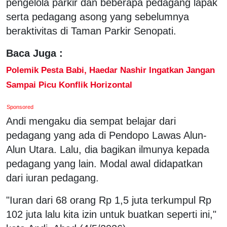
pengelola parkir dan beberapa pedagang lapak
serta pedagang asong yang sebelumnya
beraktivitas di Taman Parkir Senopati.
Baca Juga :
Polemik Pesta Babi, Haedar Nashir Ingatkan Jangan
Sampai Picu Konflik Horizontal
Sponsored
Andi mengaku dia sempat belajar dari
pedagang yang ada di Pendopo Lawas Alun-
Alun Utara. Lalu, dia bagikan ilmunya kepada
pedagang yang lain. Modal awal didapatkan
dari iuran pedagang.
"Iuran dari 68 orang Rp 1,5 juta terkumpul Rp
102 juta lalu kita izin untuk buatkan seperti ini,"